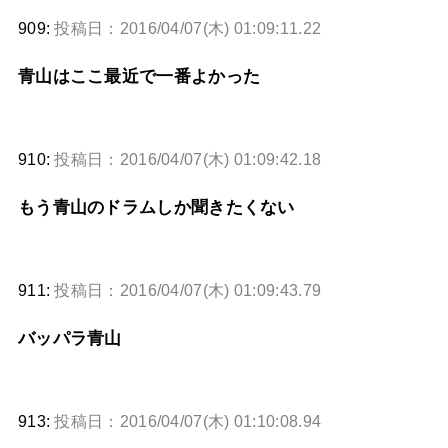
909:
投稿日：2016/04/07(木) 01:09:11.22
青山はここ最近で一番よかった
910:
投稿日：2016/04/07(木) 01:09:42.18
もう青山のドラムしか聞きたくない
911:
投稿日：2016/04/07(木) 01:09:43.79
バッパラ青山
913:
投稿日：2016/04/07(木) 01:10:08.94