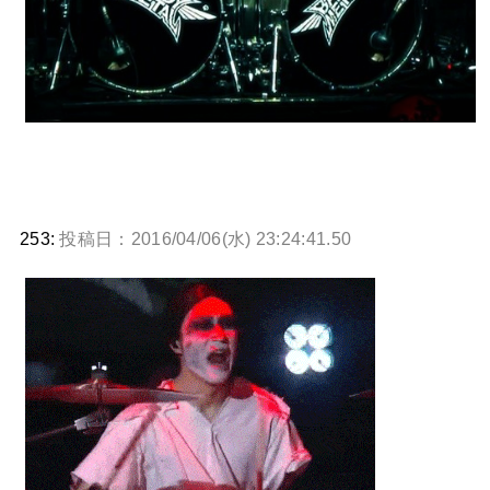
253:
投稿日：2016/04/06(水) 23:24:41.50