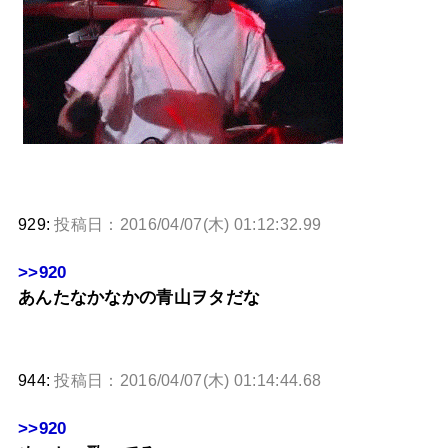
929:
投稿日：2016/04/07(木) 01:12:32.99
>>920
あんたなかなかの青山ヲタだな
944:
投稿日：2016/04/07(木) 01:14:44.68
>>920