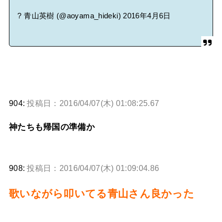
? 青山英樹 (@aoyama_hideki)
2016年4月6日
904:
投稿日：2016/04/07(木) 01:08:25.67
神たちも帰国の準備か
908:
投稿日：2016/04/07(木) 01:09:04.86
歌いながら叩いてる青山さん良かった