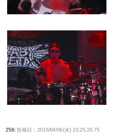
256:
投稿日：2016/04/06(水) 23:25:20.75