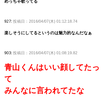
めっちゃ歌ってる
927:
投稿日：2016/04/07(木) 01:12:18.74
楽しそうにしてるというのは魅力的なんだなぁ
903:
投稿日：2016/04/07(木) 01:08:19.82
青山くんはいい顔してたっ
て
みんなに言われてたな