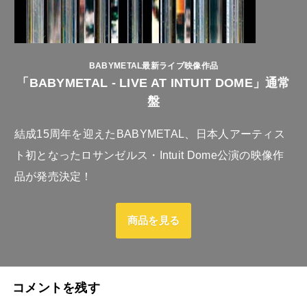
BABYMETAL最新ライブ映像作品
「BABYMETAL - LIVE AT INTUIT DOME」通常
盤
結成15周年を迎えたBABYMETAL、日本人アーティス
ト初となったロサンゼルス・Intuit Dome公演の映像作
品が発売決定！
商品を見る
コメントを残す