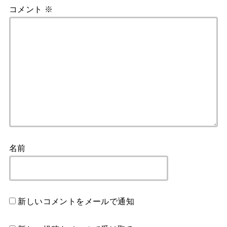
コメント
※
名前
新しいコメントをメールで通知