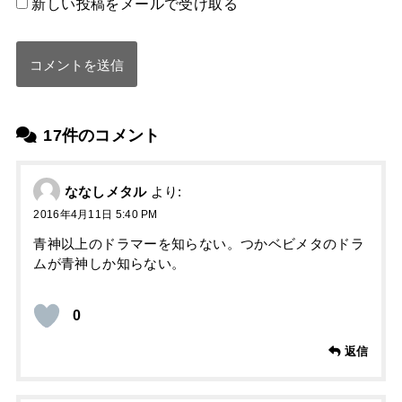
新しい投稿をメールで受け取る
17件のコメント
ななしメタル
より:
2016年4月11日 5:40 PM
青神以上のドラマーを知らない。つかベビメタのドラ
ムが青神しか知らない。
0
返信