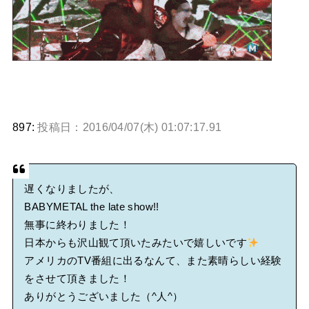
897:
投稿日：2016/04/07(木) 01:07:17.91
遅くなりましたが、
BABYMETAL the late show!!
無事に終わりました！
日本からも沢山観て頂いたみたいで嬉しいです
アメリカのTV番組に出るなんて、また素晴らしい経験
をさせて頂きました！
ありがとうございました（^人^）