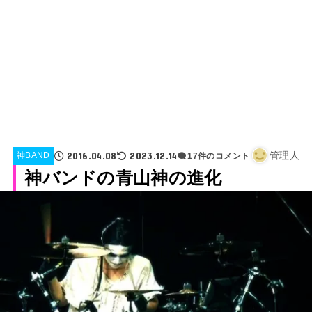
2016.04.08
2023.12.14
管理人
神BAND
17件のコメント
神バンドの青山神の進化