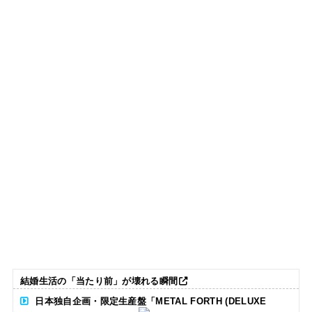
結婚生活の「当たり前」が壊れる瞬間
日本独自企画・限定生産盤「METAL FORTH (DELUXE