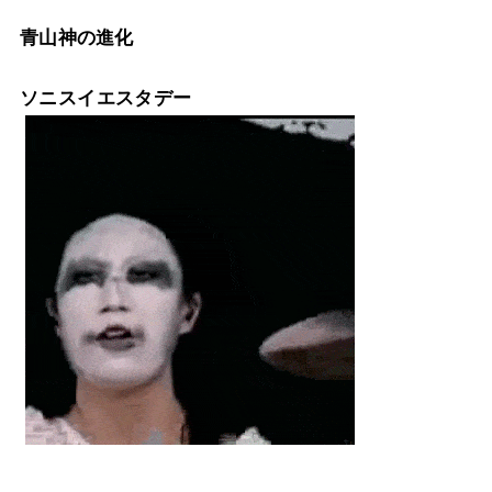
青山神の進化
ソニスイエスタデー