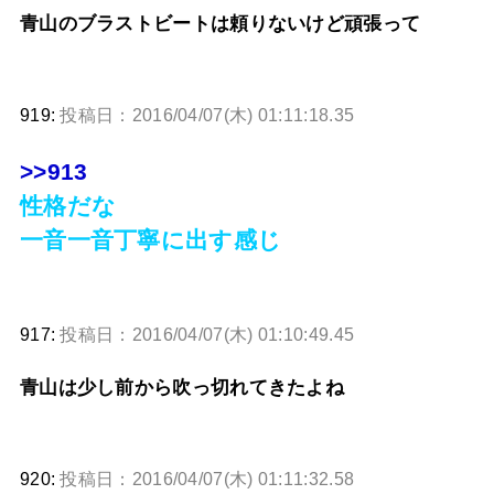
青山のブラストビートは頼りないけど頑張って
919:
投稿日：2016/04/07(木) 01:11:18.35
>>913
性格だな
一音一音丁寧に出す感じ
917:
投稿日：2016/04/07(木) 01:10:49.45
青山は少し前から吹っ切れてきたよね
920:
投稿日：2016/04/07(木) 01:11:32.58