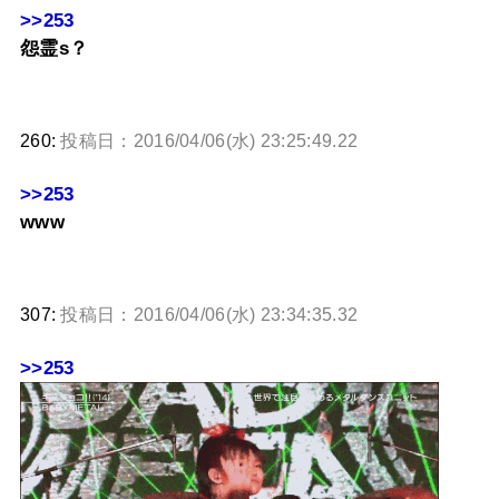
>>253
怨霊s？
260:
投稿日：2016/04/06(水) 23:25:49.22
>>253
www
307:
投稿日：2016/04/06(水) 23:34:35.32
>>253