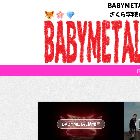
BABYMETAL情報局