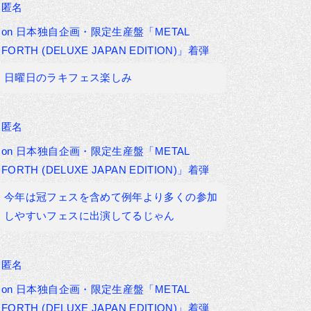
匿名
on
日本独自企画・限定生産盤「METAL
FORTH (DELUXE JAPAN EDITION)」着弾
日曜日のラキフェス楽しみ
匿名
on
日本独自企画・限定生産盤「METAL
FORTH (DELUXE JAPAN EDITION)」着弾
今年は冠フェスを含めて例年より多くの参加
しやすいフェスに出演してるじゃん
匿名
on
日本独自企画・限定生産盤「METAL
FORTH (DELUXE JAPAN EDITION)」着弾