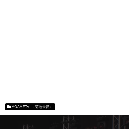
MOAMETAL（菊地最愛）