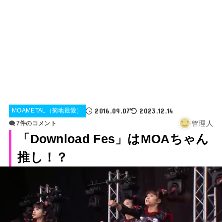
2016.09.07
2023.12.14
MOAMETAL（菊地最愛）
管理人
7件のコメント
「Download Fes」はMOAちゃん
推し！？