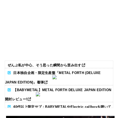
ぜんぶ私が中心、そう思った瞬間から歪み出す
日本独自企画・限定生産盤「METAL FORTH (DELUXE
JAPAN EDITION)」着弾
【BABYMETAL】METAL FORTH DELUXE JAPAN EDITION
開封レビュー!
40代以上限定サブ：BABYMETALやElectric callboyを聴いて
る人いる？ 【海外の反応】