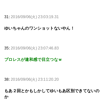
31:
2016/09/06(火) 23:03:19.31
ゆいちゃんのワンショットないやん！
35:
2016/09/06(火) 23:07:46.83
プロレスが違和感で目立つなｗ
38:
2016/09/06(火) 23:11:20.20
もあ２回とかもしかしてゆいもあ区別できてないの
か