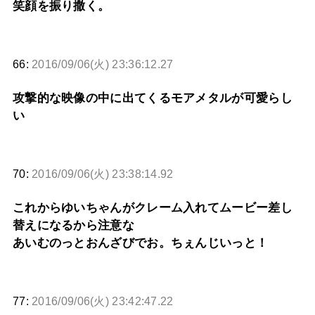
笑顔を振り撒く。
66:
2016/09/06(火) 23:36:12.27
攻撃的な映像の中に出てくるモアメタルが可愛らし
い
70:
2016/09/06(火) 23:38:14.92
これからゆいちゃんがクレーム入れてムービー差し
替えになるから注意な
あいむのっとおんざびでお。ちぇんじいっと！
77:
2016/09/06(火) 23:42:47.22