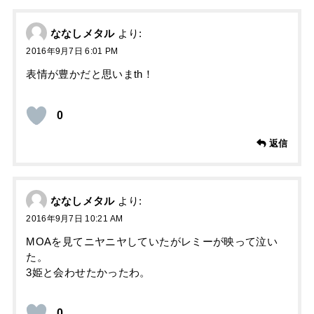
ななしメタル
より:
2016年9月7日 6:01 PM
表情が豊かだと思いまth！
0
返信
ななしメタル
より:
2016年9月7日 10:21 AM
MOAを見てニヤニヤしていたがレミーが映って泣い
た。
3姫と会わせたかったわ。
0