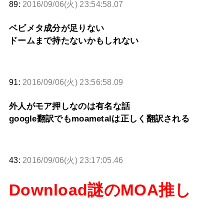
89:
2016/09/06(火) 23:54:58.07
ベビメタ成分が足りない
ドームまで持たないかもしれない
91:
2016/09/06(火) 23:56:58.09
外人がモア押しなのは有名な話
google翻訳でもmoametalは正しく翻訳される
43:
2016/09/06(火) 23:17:05.46
Download謎のMOA推し