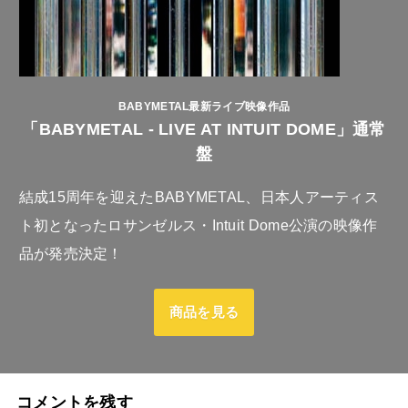
BABYMETAL最新ライブ映像作品
「BABYMETAL - LIVE AT INTUIT DOME」通常
盤
結成15周年を迎えたBABYMETAL、日本人アーティス
ト初となったロサンゼルス・Intuit Dome公演の映像作
品が発売決定！
商品を見る
コメントを残す