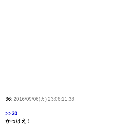
36:
2016/09/06(火) 23:08:11.38
>>30
かっけえ！