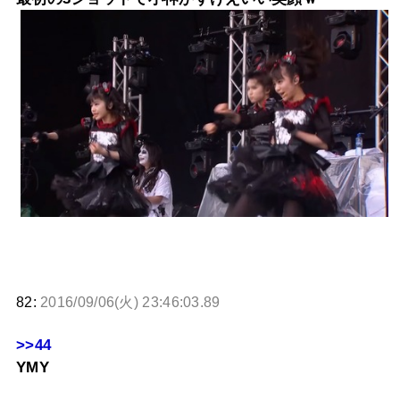
82:
2016/09/06(火) 23:46:03.89
>>44
YMY