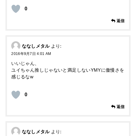
0
返信
ななしメタル
より:
2016年9月7日 4:01 AM
いいじゃん、
ユイちゃん推しじゃないと満足しないYMYに傲慢さを
感じるなw
0
返信
ななしメタル
より: