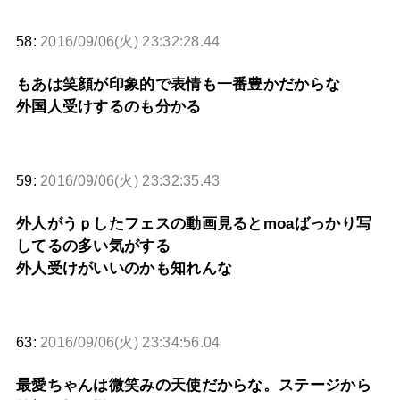
58:
2016/09/06(火) 23:32:28.44
もあは笑顔が印象的で表情も一番豊かだからな
外国人受けするのも分かる
59:
2016/09/06(火) 23:32:35.43
外人がうｐしたフェスの動画見るとmoaばっかり写
してるの多い気がする
外人受けがいいのかも知れんな
63:
2016/09/06(火) 23:34:56.04
最愛ちゃんは微笑みの天使だからな。ステージから