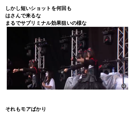
しかし短いショットを何回も
はさんで来るな
まるでサブリミナル効果狙いの様な
それもモアばかり