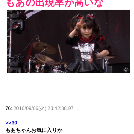
もあの出現率が高いな
76:
2016/09/06(火) 23:42:38.97
>>30
もあちゃんお気に入りか