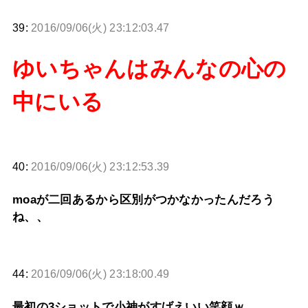
39:
2016/09/06(火) 23:12:03.47
ゆいちゃんはみんなの心の
中にいる
40:
2016/09/06(火) 23:12:53.39
moaが二回あるから区別がつかなかったんだろう
ね、、
44:
2016/09/06(火) 23:18:00.49
最初の3ショットで小神がすげえいい笑顔ｗ