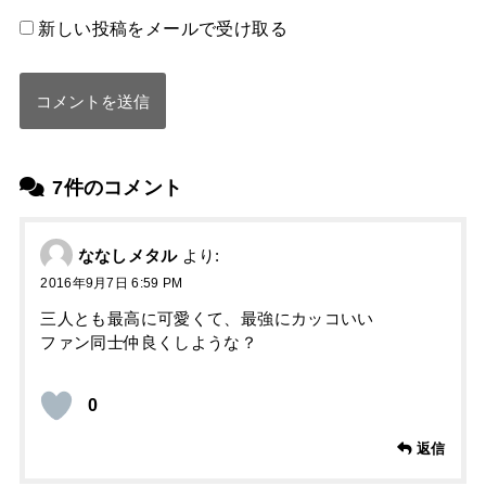
新しい投稿をメールで受け取る
7件のコメント
ななしメタル
より:
2016年9月7日 6:59 PM
三人とも最高に可愛くて、最強にカッコいい
ファン同士仲良くしような？
0
返信