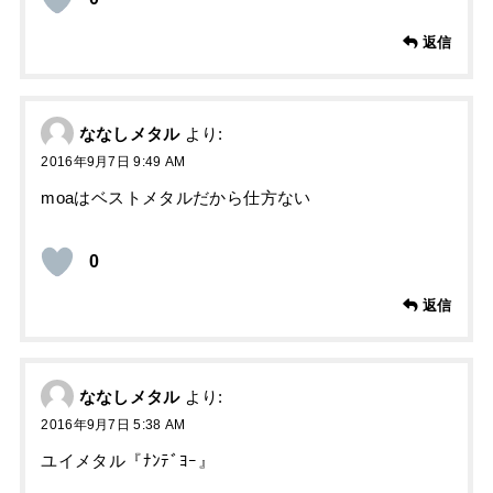
返信
ななしメタル
より:
2016年9月7日 9:49 AM
moaはベストメタルだから仕方ない
0
返信
ななしメタル
より:
2016年9月7日 5:38 AM
ユイメタル『ﾅﾝﾃﾞﾖｰ』