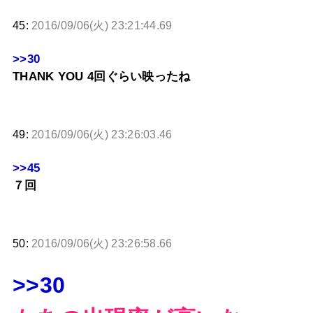
45:
2016/09/06(火) 23:21:44.69
>>30
THANK YOU 4回ぐらい映ったね
49:
2016/09/06(火) 23:26:03.46
>>45
７回
50:
2016/09/06(火) 23:26:58.66
>>30