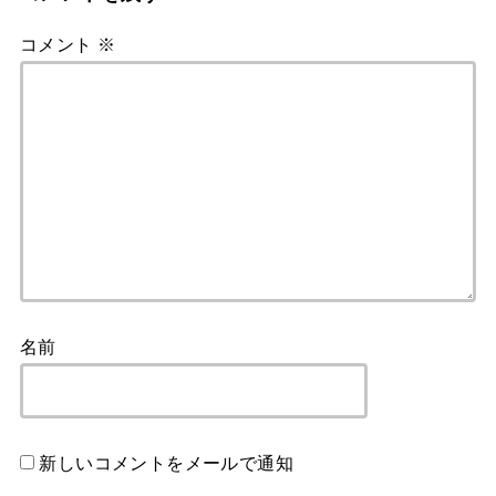
コメント
※
名前
新しいコメントをメールで通知