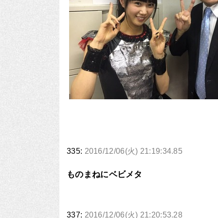
335:
2016/12/06(火) 21:19:34.85
ものまねにベビメタ
337:
2016/12/06(火) 21:20:53.28