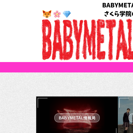
BABYMETAL情報局