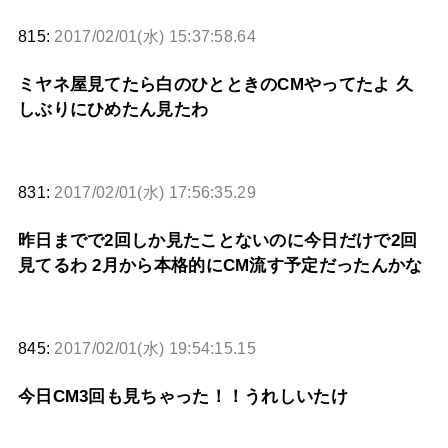
815:
2017/02/01(水) 15:37:58.64
ミヤネ屋見てたら白のひとときのCMやってたよ 久
しぶりにひめたん見たわ
831:
2017/02/01(水) 17:56:35.29
昨日までで2回しか見たことないのに今日だけで2回
見てるわ 2月から本格的にCM流す予定だったんかな
845:
2017/02/01(水) 19:54:15.15
今日CM3回も見ちゃった！！うれしいたけ