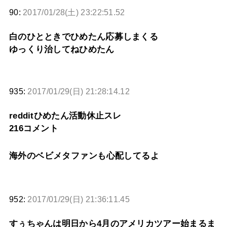
90:
2017/01/28(土) 23:22:51.52
白のひとときでひめたん応募しまくる
ゆっくり治してねひめたん
935:
2017/01/29(日) 21:28:14.12
redditひめたん活動休止スレ
216コメント
海外のベビメタファンも心配してるよ
952:
2017/01/29(日) 21:36:11.45
すぅちゃんは明日から4月のアメリカツアー始まるま