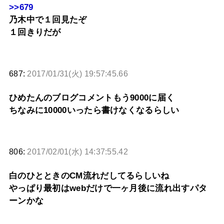
>>679
乃木中で１回見たぞ
１回きりだが
687:
2017/01/31(火) 19:57:45.66
ひめたんのブログコメントもう9000に届く
ちなみに10000いったら書けなくなるらしい
806:
2017/02/01(水) 14:37:55.42
白のひとときのCM流れだしてるらしいね
やっぱり最初はwebだけで一ヶ月後に流れ出すパタ
ーンかな