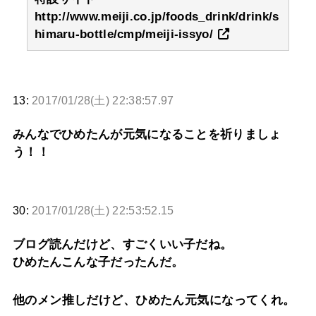
http://www.meiji.co.jp/foods_drink/drink/s
himaru-bottle/cmp/meiji-issyo/
13:
2017/01/28(土) 22:38:57.97
みんなでひめたんが元気になることを祈りましょ
う！！
30:
2017/01/28(土) 22:53:52.15
ブログ読んだけど、すごくいい子だね。
ひめたんこんな子だったんだ。
他のメン推しだけど、ひめたん元気になってくれ。