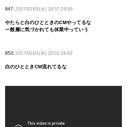
847:
2017/02/01(水) 19:57:29.99
やたらと白のひとときのCMやってるな
一般層に気づかれても休業中っていう
850:
2017/02/01(水) 20:01:26.82
白のひとときCM流れてるな