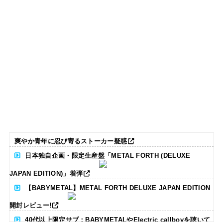
爽やか青年に忍び寄るストーカー疑惑
日本独自企画・限定生産盤「METAL FORTH (DELUXE
JAPAN EDITION)」着弾
【BABYMETAL】METAL FORTH DELUXE JAPAN EDITION
開封レビュー!
40代以上限定サブ：BABYMETALやElectric callboyを聴いて