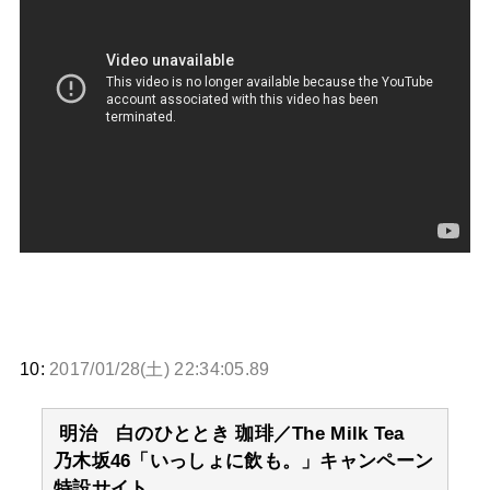
10:
2017/01/28(土) 22:34:05.89
明治 白のひととき 珈琲／The Milk Tea
乃木坂46「いっしょに飲も。」キャンペーン
特設サイト