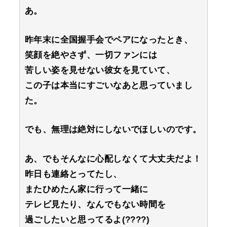
あ。
昨年末に全国握手会でペアになったとき、
笑顔を絶やさず、一切ファンには
苦しい姿を見せない彼女を見ていて、
この子は本当にすごいなあと思っていまし
た。
でも、無理は絶対にしないでほしいのです。
あ、でもそんなに心配しなくて大丈夫だよ！
昨日も連絡とってたし、
またひめたん家に行って一緒に
テレビ見たり、なんでもない時間を
過ごしたいと思ってるよ(????)