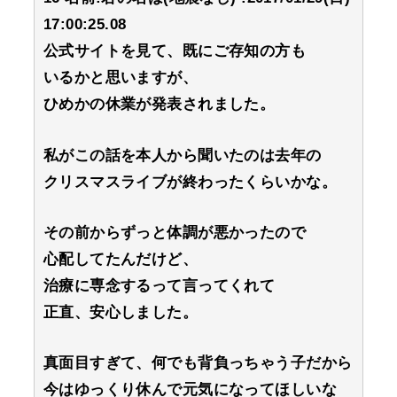
17:00:25.08
公式サイトを見て、既にご存知の方も
いるかと思いますが、
ひめかの休業が発表されました。
私がこの話を本人から聞いたのは去年の
クリスマスライブが終わったくらいかな。
その前からずっと体調が悪かったので
心配してたんだけど、
治療に専念するって言ってくれて
正直、安心しました。
真面目すぎて、何でも背負っちゃう子だから
今はゆっくり休んで元気になってほしいな