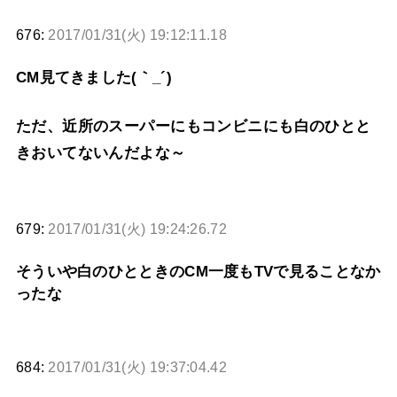
676:
2017/01/31(火) 19:12:11.18
CM見てきました(｀_´)ゞ
ただ、近所のスーパーにもコンビニにも白のひとと
きおいてないんだよな～
679:
2017/01/31(火) 19:24:26.72
そういや白のひとときのCM一度もTVで見ることなか
ったな
684:
2017/01/31(火) 19:37:04.42