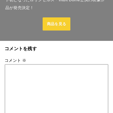
品が発売決定！
商品を見る
コメントを残す
コメント
※