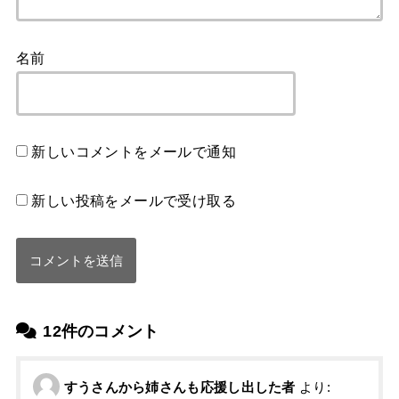
名前
新しいコメントをメールで通知
新しい投稿をメールで受け取る
12件のコメント
すうさんから姉さんも応援し出した者
より: