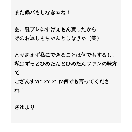
また鍋パもしなきゃね！
あ、誕プレにすげぇもん貰ったから
そのお返しもちゃんとしなきゃ（笑）
とりあえず私にできることは何でもするし、
私はずっとひめたんとひめたんファンの味方
で
ござんす?(* ?? ?* )?何でも言ってくださ
れ！
さゆより