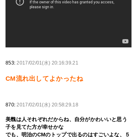
853:
2017/02/01(水) 20:16:39.21
CM流れ出してよかったね
870:
2017/02/01(水) 20:58:29.18
美醜は人それぞれだからね、自分がかわいいと思う
子を見てた方が幸せかな
でも、明治のCMのトップで出るのはすごいよな、５