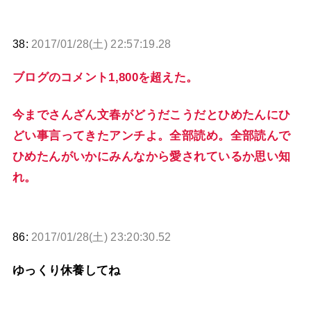
38:
2017/01/28(土) 22:57:19.28
ブログのコメント1,800を超えた。
今までさんざん文春がどうだこうだとひめたんにひ
どい事言ってきたアンチよ。全部読め。全部読んで
ひめたんがいかにみんなから愛されているか思い知
れ。
86:
2017/01/28(土) 23:20:30.52
ゆっくり休養してね