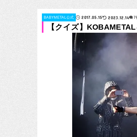
2017.05.15
2023.12.14
BABYMETAL公式
【クイズ】KOBAMETA