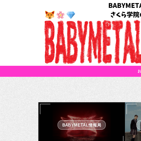
BABYMETAL情報局