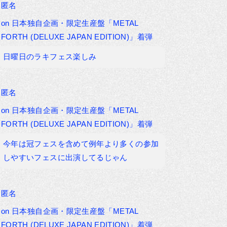
匿名
on
日本独自企画・限定生産盤「METAL
FORTH (DELUXE JAPAN EDITION)」着弾
日曜日のラキフェス楽しみ
匿名
on
日本独自企画・限定生産盤「METAL
FORTH (DELUXE JAPAN EDITION)」着弾
今年は冠フェスを含めて例年より多くの参加
しやすいフェスに出演してるじゃん
匿名
on
日本独自企画・限定生産盤「METAL
FORTH (DELUXE JAPAN EDITION)」着弾