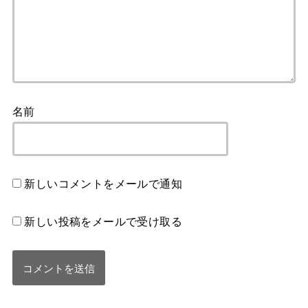
名前
新しいコメントをメールで通知
新しい投稿をメールで受け取る