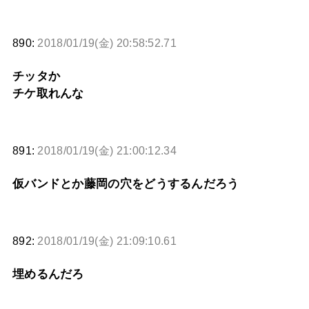
890:
2018/01/19(金) 20:58:52.71
チッタか
チケ取れんな
891:
2018/01/19(金) 21:00:12.34
仮バンドとか藤岡の穴をどうするんだろう
892:
2018/01/19(金) 21:09:10.61
埋めるんだろ