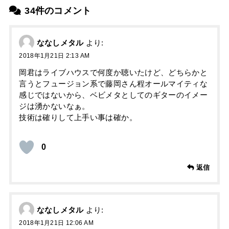
34件のコメント
ななしメタル
より:
2018年1月21日 2:13 AM
岡君はライブハウスで何度か聴いたけど、どちらかと
言うとフュージョン系で藤岡さん程オールマイティな
感じではないから、ベビメタとしてのギターのイメー
ジは湧かないなぁ。
技術は確りして上手い事は確か。
0
返信
ななしメタル
より:
2018年1月21日 12:06 AM