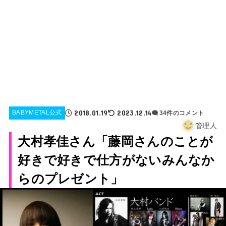
2018.01.19
2023.12.14
BABYMETAL公式
34件のコメント
管理人
大村孝佳さん「藤岡さんのことが
好きで好きで仕方がないみんなか
らのプレゼント」