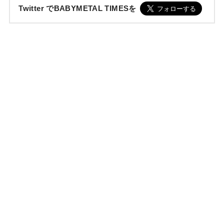
Twitter でBABYMETAL TIMESを