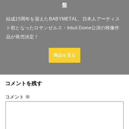
盤
結成15周年を迎えたBABYMETAL、日本人アーティス
ト初となったロサンゼルス・Intuit Dome公演の映像作
品が発売決定！
商品を見る
コメントを残す
コメント
※