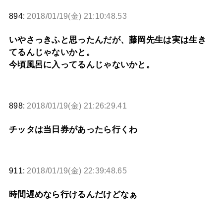
894:
2018/01/19(金) 21:10:48.53
いやさっきふと思ったんだが、藤岡先生は実は生き
てるんじゃないかと。
今頃風呂に入ってるんじゃないかと。
898:
2018/01/19(金) 21:26:29.41
チッタは当日券があったら行くわ
911:
2018/01/19(金) 22:39:48.65
時間遅めなら行けるんだけどなぁ