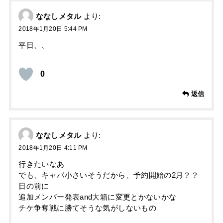
ななしメタル
より:
2018年1月20日 5:44 PM
平日、、
0
返信
ななしメタル
より:
2018年1月20日 4:11 PM
行きたいなあ
でも、キャパ小さいそうだから、予約開始の2月？？
日の前に
追加メンバー発表and大箱に変更とかないかな
チケ争奪戦に勝てそうな気がしないもの