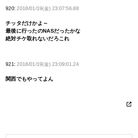
920:
2018/01/19(金) 23:07:56.88
チッタだけかよ～
最後に行ったのNASだったかな
絶対チケ取れないだろこれ
921:
2018/01/19(金) 23:09:01.24
関西でもやってよん