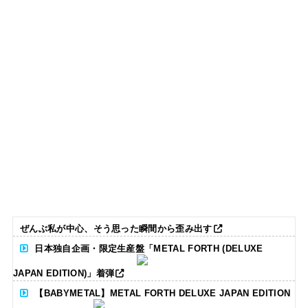
ぜんぶ私が中心、そう思った瞬間から歪み出す
日本独自企画・限定生産盤「METAL FORTH (DELUXE
JAPAN EDITION)」着弾
【BABYMETAL】METAL FORTH DELUXE JAPAN EDITION