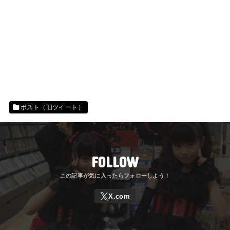
ポスト（旧ツイート）
FOLLOW