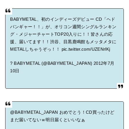
BABYMETAL、初のインディーズデビュー CD「ヘド
バンギャー！！」が、オリコン週間シングルランキン
グ・メジャーチャートTOP20入りに！！皆さんの応
援、届いてます！！渋谷、目黒鹿鳴館もメッタメタに
METALしちゃうぞっ！！
pic.twitter.com/UZENrlKj
? BABYMETAL (@BABYMETAL_JAPAN)
2012年7月
10日
@BABYMETAL_JAPAN
おめでとう！CD買ったけど
まだ届いてないｗ明日届くといいなぁ