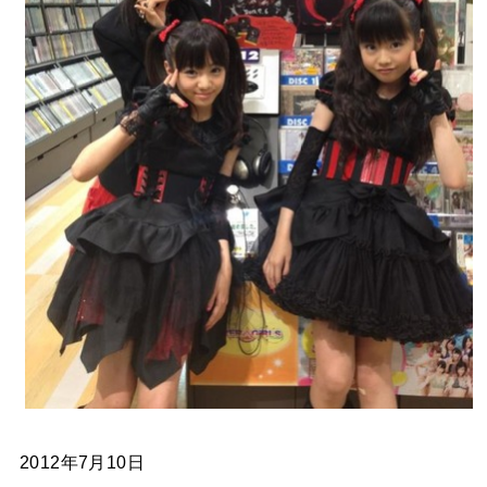
2012年7月10日