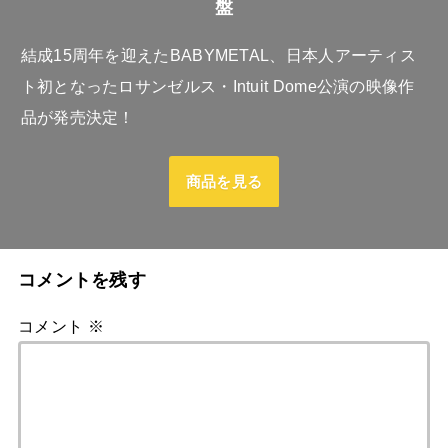
盤
結成15周年を迎えたBABYMETAL、日本人アーティス
ト初となったロサンゼルス・Intuit Dome公演の映像作
品が発売決定！
商品を見る
コメントを残す
コメント
※