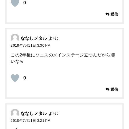
0
返信
ななしメタル
より:
2018年7月11日 3:30 PM
この2年後にソニスのメインステージ立つんだから凄
いなｗ
0
返信
ななしメタル
より:
2018年7月11日 3:21 PM