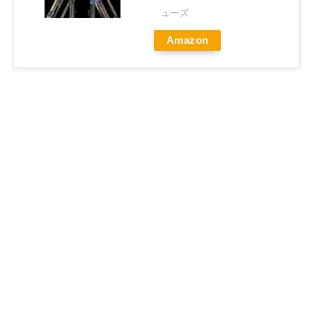
ューズ
Amazon