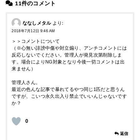
11件のコメント
ななしメタル
より:
2018年7月12日 9:46 AM
＞＞コメントについて
（※心無い誹謗中傷や対立煽り、アンチコメントには
反応しないでください。管理人が発見次第削除しま
す。場合によりNG対象となり今後一切コメントは出
来ません）
管理人さん。
最近の色んな記事で暴れてるやつ同じ1匹だと思うん
ですが、こいつ永久出入り禁止でいいんじゃないです
か？
0
返信