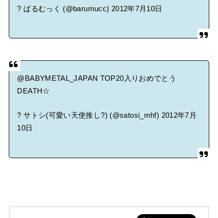
? ばるむっく (@barumucc)
2012年7月10日
@BABYMETAL_JAPAN
TOP20入りおめでとう
DEATH☆
? サトシ(可愛い天使推し?) (@satosi_mhf)
2012年7月
10日