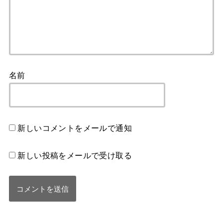
名前
新しいコメントをメールで通知
新しい投稿をメールで受け取る