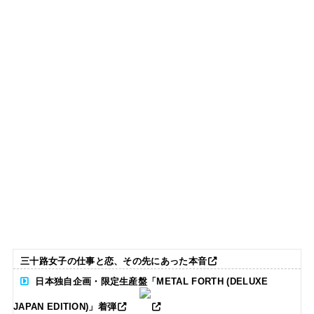
三十路女子の仕事と恋、その先にあった本音
日本独自企画・限定生産盤「METAL FORTH (DELUXE
JAPAN EDITION)」着弾