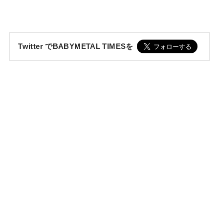
Twitter でBABYMETAL TIMESを