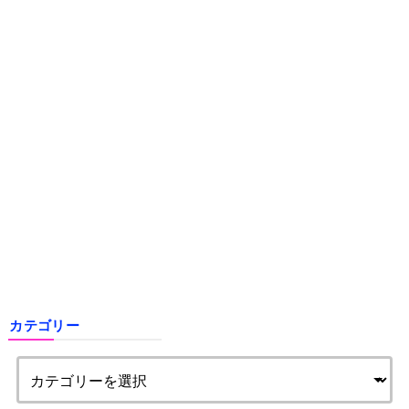
カテゴリー