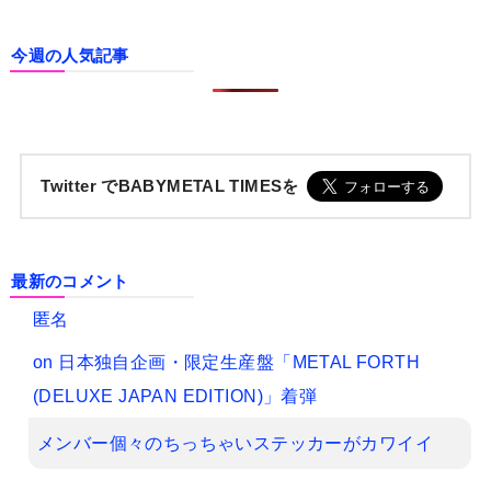
今週の人気記事
Twitter でBABYMETAL TIMESを
最新のコメント
匿名
on
日本独自企画・限定生産盤「METAL FORTH
(DELUXE JAPAN EDITION)」着弾
メンバー個々のちっちゃいステッカーがカワイイ