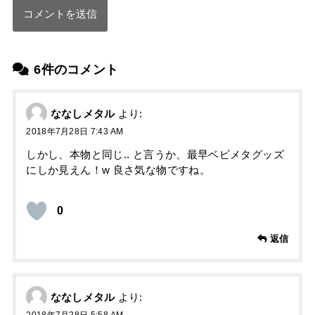
6件のコメント
ななしメタル
より:
2018年7月28日 7:43 AM
しかし、本物と同じ.. と言うか、最早ベビメタグッズ
にしか見えん！w 良さ気な物ですね。
0
返信
ななしメタル
より:
2018年7月28日 5:58 AM