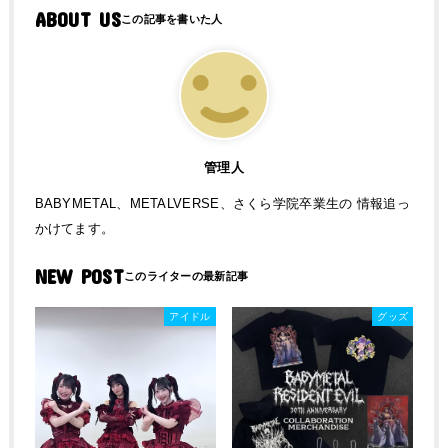
ABOUT US
管理人
BABYMETAL、METALVERSE、さくら学院卒業生の 情報追っ
かけてます。
NEW POST
アイドル
グッズ