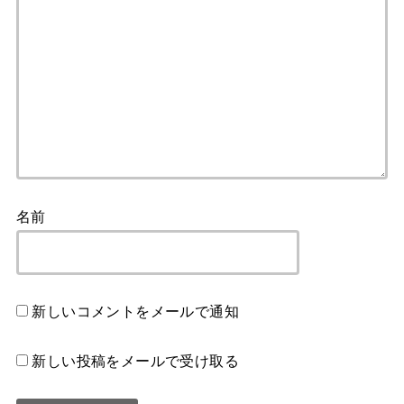
名前
新しいコメントをメールで通知
新しい投稿をメールで受け取る