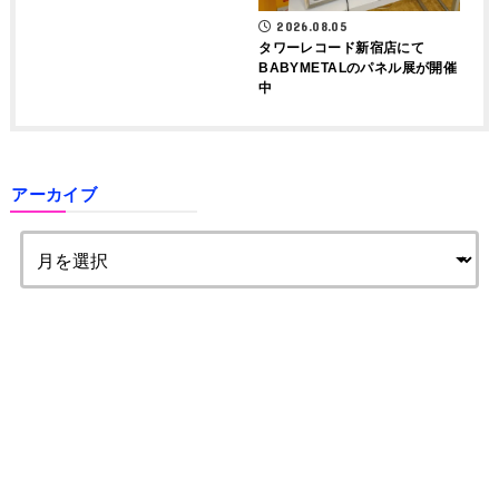
2026.08.05
タワーレコード新宿店にて
BABYMETALのパネル展が開催
中
アーカイブ