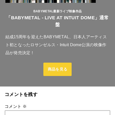
BABYMETAL最新ライブ映像作品
「BABYMETAL - LIVE AT INTUIT DOME」通常
盤
結成15周年を迎えたBABYMETAL、日本人アーティス
ト初となったロサンゼルス・Intuit Dome公演の映像作
品が発売決定！
商品を見る
コメントを残す
コメント
※