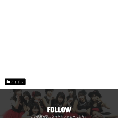
アイドル
FOLLOW