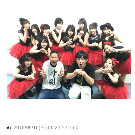
56:
2018/09/16(日) 00:21:52.16 0