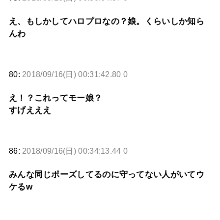
え、もしかしてハロプロなの？娘。くらいしか知ら
んわ
80:
2018/09/16(日) 00:31:42.80 0
え！？これってモー娘？
すげえええ
86:
2018/09/16(日) 00:34:13.44 0
みんな同じポーズしてるのに守ってない人がいてウ
ケるw