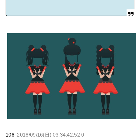
106:
2018/09/16(日) 03:34:42.52 0