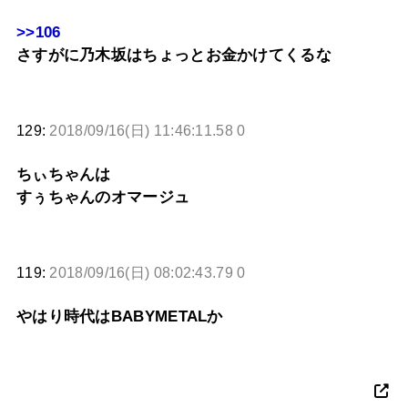
>>106
さすがに乃木坂はちょっとお金かけてくるな
129:
2018/09/16(日) 11:46:11.58 0
ちぃちゃんは
すぅちゃんのオマージュ
119:
2018/09/16(日) 08:02:43.79 0
やはり時代はBABYMETALか