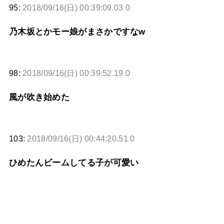
95:
2018/09/16(日) 00:39:09.03 0
乃木坂とかモー娘がまさかですなw
98:
2018/09/16(日) 00:39:52.19 0
風が吹き始めた
103:
2018/09/16(日) 00:44:20.51 0
ひめたんビームしてる子が可愛い