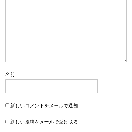
名前
新しいコメントをメールで通知
新しい投稿をメールで受け取る