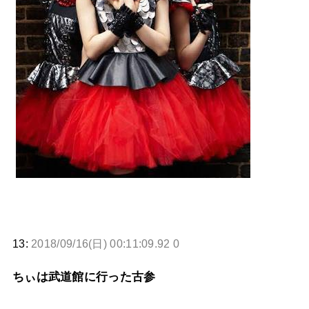
13:
2018/09/16(日) 00:11:09.92 0
ちぃは武道館に行った古参