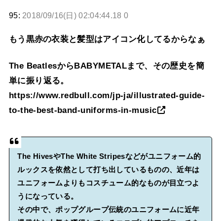
95:
2018/09/16(日) 02:04:44.18 0
もう黒赤の衣装と髪型はアイコン化してるからなぁ
The BeatlesからBABYMETALまで、その歴史を簡
単に振り返る。
https://www.redbull.com/jp-ja/illustrated-guide-
to-the-best-band-uniforms-in-music
The HivesやThe White Stripesなどがユニフォーム的
ルックスを依然として打ち出しているものの、近年は
ユニフォームよりもコスチューム的なものが目立つよ
うになっている。
その中で、ポップグループ伝統のユニフォームに近年