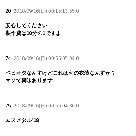
20:
2018/09/16(日) 00:15:13.55 0
安心してください
製作費は10分の1ですよ
74:
2018/09/16(日) 00:55:05.94 0
ベヒオタなんすけどこれは何の衣装なんすか？
マジで興味あります
75:
2018/09/16(日) 00:56:04.86 0
ムスメタル’18