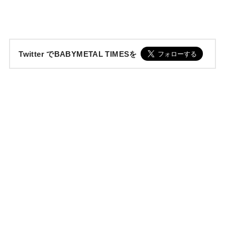
Twitter でBABYMETAL TIMESを