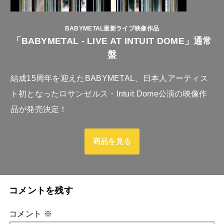
BABYMETAL最新ライブ映像作品
「BABYMETAL - LIVE AT INTUIT DOME」通常
盤
結成15周年を迎えたBABYMETAL、日本人アーティス
ト初となったロサンゼルス・Intuit Dome公演の映像作
品が発売決定！
商品を見る
コメントを残す
コメント
※