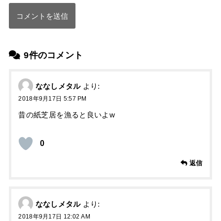
9件のコメント
ななしメタル
より:
2018年9月17日 5:57 PM
昔の紙芝居を漁ると良いよw
0
返信
ななしメタル
より:
2018年9月17日 12:02 AM