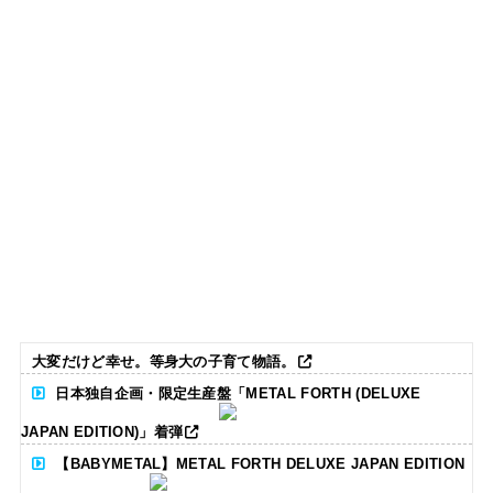
大変だけど幸せ。等身大の子育て物語。
日本独自企画・限定生産盤「METAL FORTH (DELUXE
JAPAN EDITION)」着弾
【BABYMETAL】METAL FORTH DELUXE JAPAN EDITION