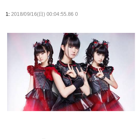
1:
2018/09/16(日) 00:04:55.86 0