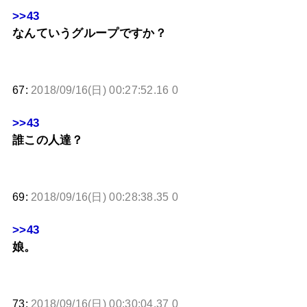
>>43
なんていうグループですか？
67:
2018/09/16(日) 00:27:52.16 0
>>43
誰この人達？
69:
2018/09/16(日) 00:28:38.35 0
>>43
娘。
73:
2018/09/16(日) 00:30:04.37 0