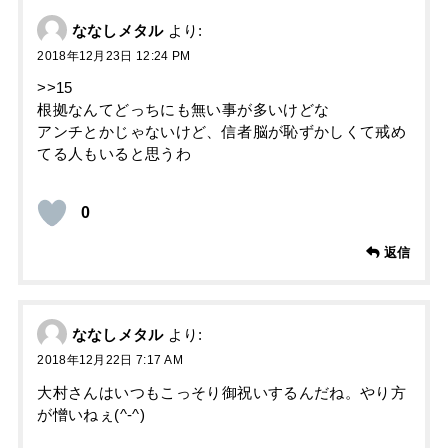
ななしメタル
より:
2018年12月23日 12:24 PM
>>15
根拠なんてどっちにも無い事が多いけどな
アンチとかじゃないけど、信者脳が恥ずかしくて戒め
てる人もいると思うわ
0
返信
ななしメタル
より:
2018年12月22日 7:17 AM
大村さんはいつもこっそり御祝いするんだね。やり方
が憎いねぇ(^-^)