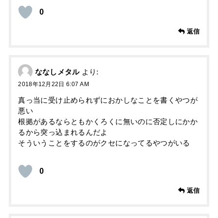
0
返信
ななしメタル
より:
2018年12月22日 6:07 AM
真っ当に受け止められずにおかしなことを書くやつが
悪い
根拠があるならともかくろくに無いのに否定しにかか
るから突っ込まれるんだよ
そういうことをするのがクセになってるやつがいる
0
返信