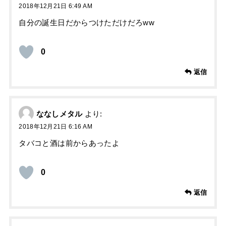
2018年12月21日 6:49 AM
自分の誕生日だからつけただけだろww
0
返信
ななしメタル
より:
2018年12月21日 6:16 AM
タバコと酒は前からあったよ
0
返信