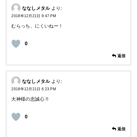
ななしメタル
より:
2018年12月21日 9:47 PM
むらっち、にくいねー！
0
返信
ななしメタル
より:
2018年12月21日 6:23 PM
大神様の忠誠心 !!
0
返信