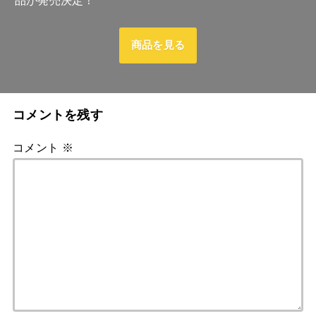
商品を見る
コメントを残す
コメント
※