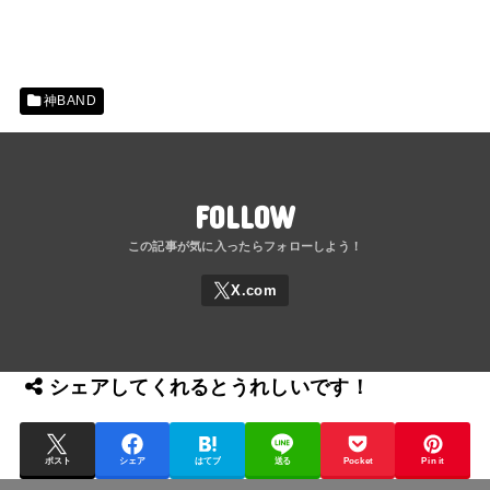
神BAND
FOLLOW
シェアしてくれるとうれしいです！
ポスト
シェア
はてブ
送る
Pocket
Pin it