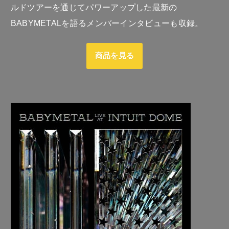
ルドツアーを通じてパワーアップした最新の
BABYMETALを語るメンバーインタビューも収録。
商品を見る