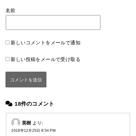
名前
新しいコメントをメールで通知
新しい投稿をメールで受け取る
18件のコメント
英樹
より:
2018年12月25日 8:54 PM