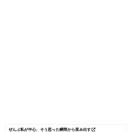
ぜんぶ私が中心、そう思った瞬間から歪み出す