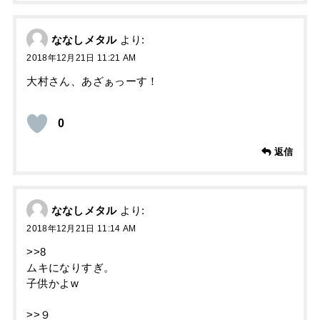
ななしメタル
より:
2018年12月21日 11:21 AM
大村さん、あざぁっーす！
0
返信
ななしメタル
より:
2018年12月21日 11:14 AM
>>8
ムキになりすぎ。
子供かよw
>>９