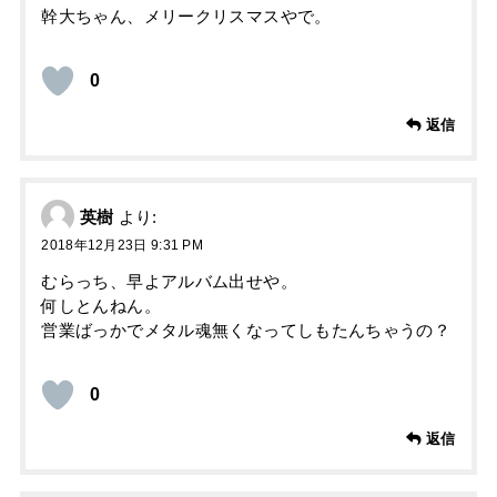
幹大ちゃん、メリークリスマスやで。
0
返信
英樹
より:
2018年12月23日 9:31 PM
むらっち、早よアルバム出せや。
何しとんねん。
営業ばっかでメタル魂無くなってしもたんちゃうの？
0
返信