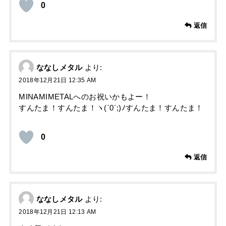
0
返信
ななしメタル
より:
2018年12月21日 12:35 AM
MINAMIMETALへのお祝いかもよー！
すんたま！すんたま！ヽ(`0´;)ﾉすんたま！すんたま！
0
返信
ななしメタル
より:
2018年12月21日 12:13 AM