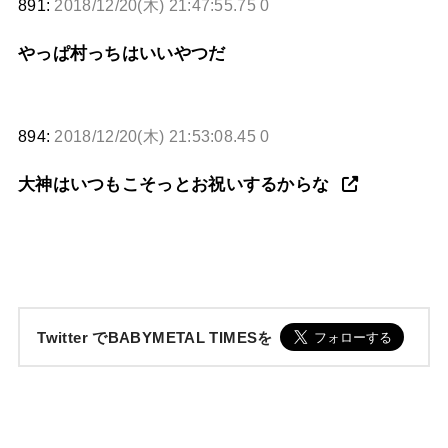
891:
2018/12/20(木) 21:47:55.75 0
やっぱ村っちはいいやつだ
894:
2018/12/20(木) 21:53:08.45 0
大神はいつもこそっとお祝いするからな
Twitter でBABYMETAL TIMESを