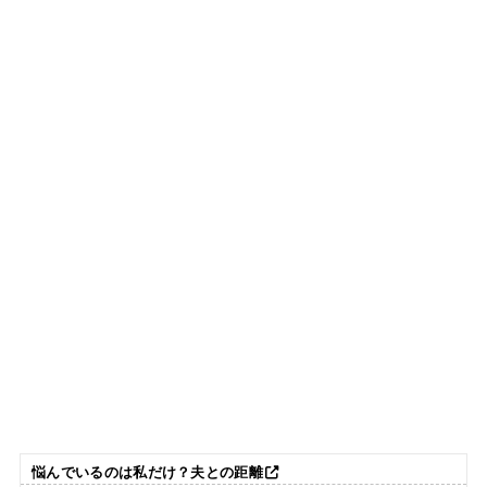
悩んでいるのは私だけ？夫との距離