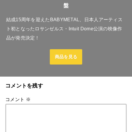
盤
結成15周年を迎えたBABYMETAL、日本人アーティス
ト初となったロサンゼルス・Intuit Dome公演の映像作
品が発売決定！
商品を見る
コメントを残す
コメント
※