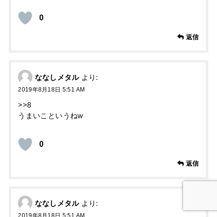
0
返信
ななしメタル
より:
2019年8月18日 5:51 AM
>>8
うまいこというねw
0
返信
ななしメタル
より:
2019年8月18日 5:51 AM