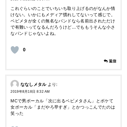
これぐらいのことでいちいち取り上げるのがなんか情
けない。いかにもメディア慣れしてないって感じで。
ベビメタが全くの無名なバンドなら名前出されただけ
で有難いってなるんだろうけど…でももうそんな小さ
なバンドじゃないよね。
0
返信
ななしメタル
より:
2019年8月18日 8:32 AM
MCで男ボーカル「次に出るベビメタさん」とボケて
女ボーカル「まだやろ早すぎ」とかつっこんでたのは
笑った