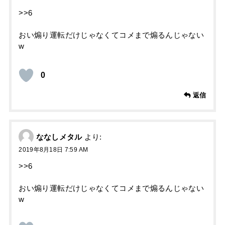
>>6
おい煽り運転だけじゃなくてコメまで煽るんじゃない
w
0
返信
ななしメタル
より:
2019年8月18日 7:59 AM
>>6
おい煽り運転だけじゃなくてコメまで煽るんじゃない
w