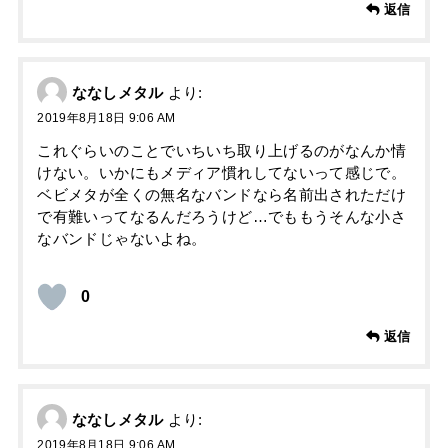
返信
ななしメタル
より:
2019年8月18日 9:06 AM
これぐらいのことでいちいち取り上げるのがなんか情
けない。いかにもメディア慣れしてないって感じで。
ベビメタが全くの無名なバンドなら名前出されただけ
で有難いってなるんだろうけど…でももうそんな小さ
なバンドじゃないよね。
0
返信
ななしメタル
より:
2019年8月18日 9:06 AM