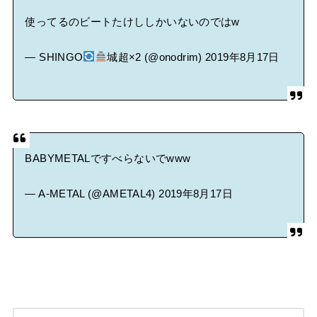
使ってるのビートたけししかいないのではw
— SHINGO
城超×2 (@onodrim)
2019年8月17日
BABYMETALですべらないでwww
— A-METAL (@AMETAL4)
2019年8月17日