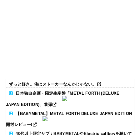
ずっと好き。俺はストーカーなんかじゃない。
日本独自企画・限定生産盤「METAL FORTH (DELUXE
JAPAN EDITION)」着弾
【BABYMETAL】METAL FORTH DELUXE JAPAN EDITION
開封レビュー!
40代以上限定サブ：BABYMETALやElectric callboyを聴いて