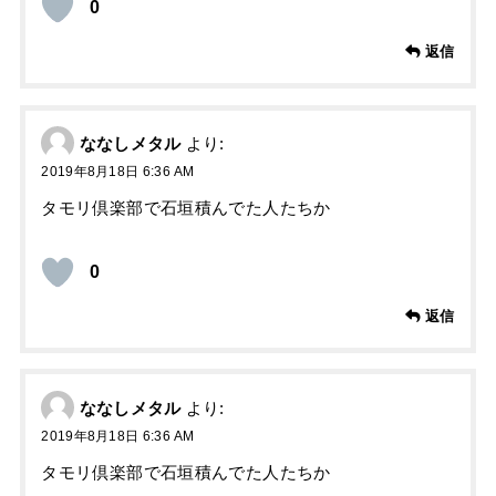
0
返信
ななしメタル
より:
2019年8月18日 6:36 AM
タモリ倶楽部で石垣積んでた人たちか
0
返信
ななしメタル
より:
2019年8月18日 6:36 AM
タモリ倶楽部で石垣積んでた人たちか