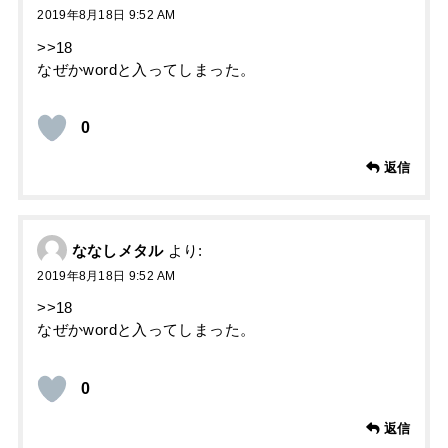
2019年8月18日 9:52 AM
>>18
なぜかwordと入ってしまった。
0
返信
ななしメタル
より:
2019年8月18日 9:52 AM
>>18
なぜかwordと入ってしまった。
0
返信