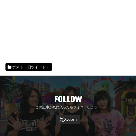
ポスト（旧ツイート）
FOLLOW