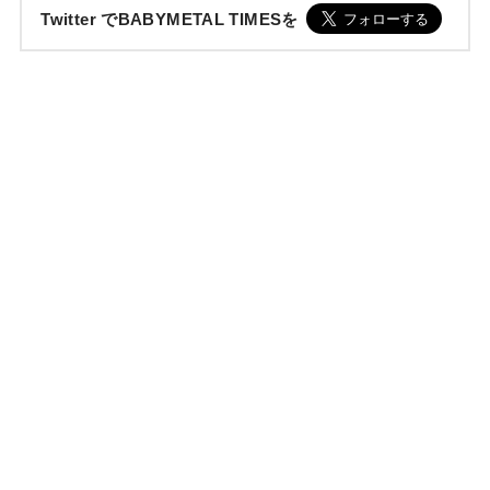
Twitter でBABYMETAL TIMESを