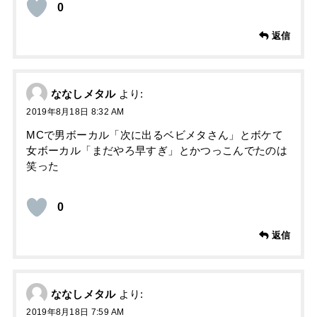
0
返信
ななしメタル
より:
2019年8月18日 8:32 AM
MCで男ボーカル「次に出るベビメタさん」とボケて
女ボーカル「まだやろ早すぎ」とかつっこんでたのは
笑った
0
返信
ななしメタル
より:
2019年8月18日 7:59 AM