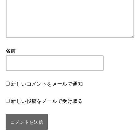
名前
新しいコメントをメールで通知
新しい投稿をメールで受け取る