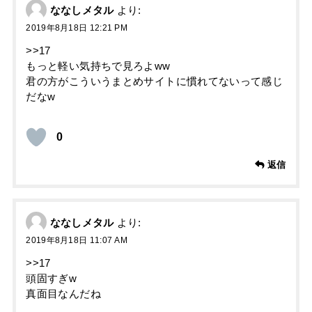
ななしメタル
より:
2019年8月18日 12:21 PM
>>17
もっと軽い気持ちで見ろよww
君の方がこういうまとめサイトに慣れてないって感じ
だなw
0
返信
ななしメタル
より:
2019年8月18日 11:07 AM
>>17
頭固すぎw
真面目なんだね