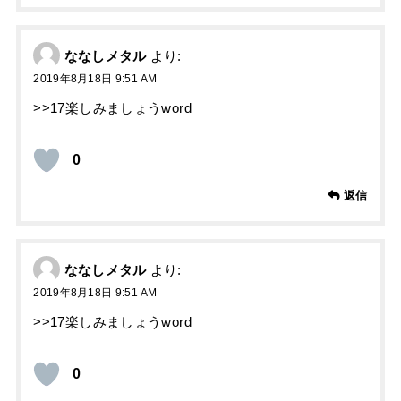
ななしメタル
より:
2019年8月18日 9:51 AM
>>17楽しみましょうword
0
返信
ななしメタル
より:
2019年8月18日 9:51 AM
>>17楽しみましょうword
0