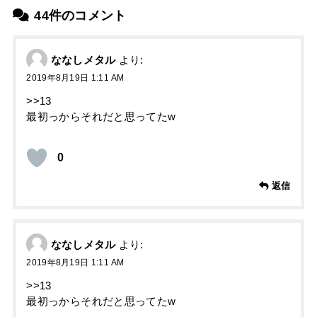
44件のコメント
ななしメタル
より:
2019年8月19日 1:11 AM
>>13
最初っからそれだと思ってたw
0
返信
ななしメタル
より:
2019年8月19日 1:11 AM
>>13
最初っからそれだと思ってたw