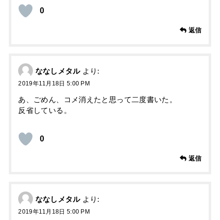
0
返信
ななしメタル
より:
2019年11月18日 5:00 PM
あ、ごめん、コメ消えたと思って二度書いた。
反省している。
0
返信
ななしメタル
より:
2019年11月18日 5:00 PM