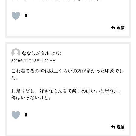
0
返信
ななしメタル
より:
2019年11月18日 1:51 AM
これ着てるの50代以上くらいの方が多かった印象でし
た。
お祭りだし、好きなもん着て楽しめばいいと思うよ。
俺はいらないけど。
0
返信