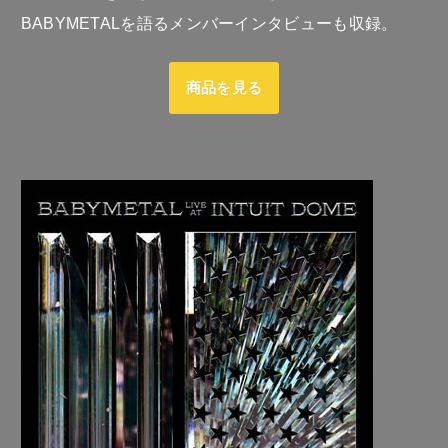
BABYMETALを語るメンバーインタビューも収録。
商品を見る