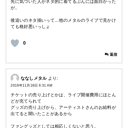
先に気づいた人がネタ的に着てるぶんには面白かった
が。
後追いのネタ揃いって…他のメタルのライブで見かけ
ても格好悪いっしょ
0
返信
ななしメタル
より:
2019年11月18日 6:31 AM
チケットの売り上げとかは、ライブ開催費用にほとん
どが充てられて
グッズの売り上げから、アーティストさんのお給料が
出てると聞いたことがあるから
ファングッズとしては相応しくないと思う。