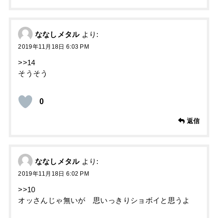
ななしメタル
より:
2019年11月18日 6:03 PM
>>14
そうそう
0
返信
ななしメタル
より:
2019年11月18日 6:02 PM
>>10
オッさんじゃ無いが 思いっきりショボイと思うよ