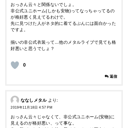
おっさん云々と関係ないでしょ。
非公式ユニホーム(しかも安物)ってなっちゃってるの
が格好悪く見えてるわけで。
先に見つけた人がネタ的に着てるぶんには面白かった
ですよ。
揃いの非公式衣装って…他のメタルライブで見ても格
好悪いと思うでしょ？
0
返信
ななしメタル
より:
2019年11月18日 4:57 PM
おっさん云々じゃなくて、非公式ユニホーム(安物)に
見えるのが格好悪い、って事な。