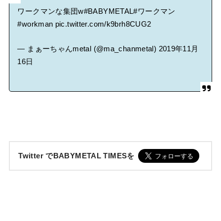
ワークマンな集団w
#BABYMETAL
#ワークマン
#workman
pic.twitter.com/k9brh8CUG2
— まぁーちゃんmetal (@ma_chanmetal)
2019年11月
16日
Twitter でBABYMETAL TIMESを