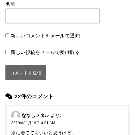
名前
新しいコメントをメールで通知
新しい投稿をメールで受け取る
22件のコメント
ななしメタル
より:
2019年11月19日 4:01 AM
別に着ててもいいと思うけど…