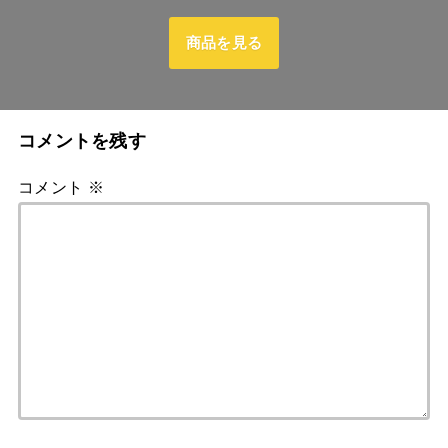
商品を見る
コメントを残す
コメント
※