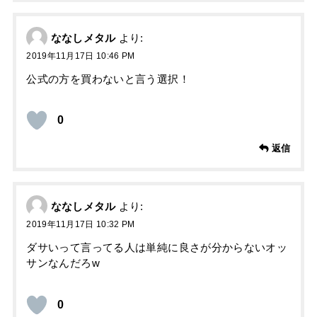
ななしメタル
より:
2019年11月17日 10:46 PM
公式の方を買わないと言う選択！
0
返信
ななしメタル
より:
2019年11月17日 10:32 PM
ダサいって言ってる人は単純に良さが分からないオッ
サンなんだろw
0