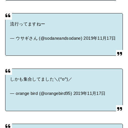
流行ってますねー
— ウサギさん (@sodaneandsodane)
2019年11月17日
しかも集合してました＼(^o^)／
— orange bird (@orangebird95)
2019年11月17日