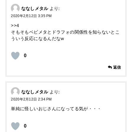
ななしメタル
より:
2020年2月12日 3:35 PM
>>4
そもそもベビメタとドラフォの関係性を知らないとこ
ういう反応になるんだなw
0
返信
ななしメタル
より:
2020年2月12日 2:34 PM
単純に怪しいおじさんになってる気が・・・
0