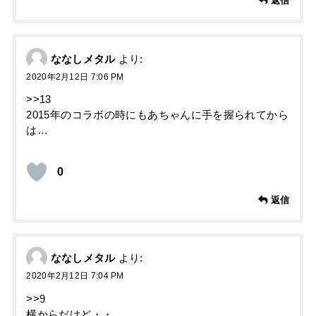
返信
ななしメタル
より:
2020年2月12日 7:06 PM
>>13
2015年のコラボの時にもあちゃんに手を握られてから
は…
0
返信
ななしメタル
より:
2020年2月12日 7:04 PM
>>9
横からだけど・・