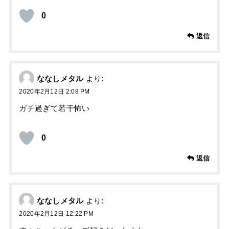
0
返信
ななしメタル
より:
2020年2月12日 2:08 PM
ガチ過ぎて若干怖い
0
返信
ななしメタル
より:
2020年2月12日 12:22 PM