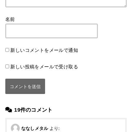
名前
新しいコメントをメールで通知
新しい投稿をメールで受け取る
19件のコメント
ななしメタル
より: