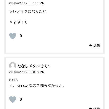
2020年2月12日 11:55 PM
フレデリクになりたい
ｂｙぶっく
0
返信
ななしメタル
より:
2020年2月12日 10:09 PM
>>15
え、Kreatorなの？知らなかった。
0