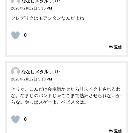
ななしメタル
より:
2020年2月12日 5:35 PM
フレデリクはモアシタンなんだよね
0
返信
ななしメタル
より:
2020年2月12日 5:13 PM
そりゃ、こんだけ会場沸かせたらリスペクトされるわ
な。なまじのバンドじゃここまで熱狂させられないか
らな。やっぱスゲーよ、ベビメタは。
0
返信