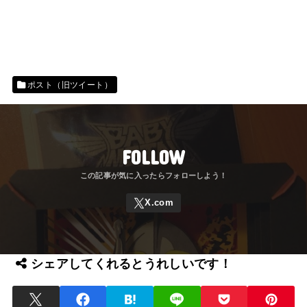
ポスト（旧ツイート）
FOLLOW
シェアしてくれるとうれしいです！