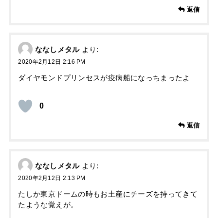
返信
ななしメタル
より:
2020年2月12日 2:16 PM
ダイヤモンドプリンセスが疫病船になっちまったよ
0
返信
ななしメタル
より:
2020年2月12日 2:13 PM
たしか東京ドームの時もお土産にチーズを持ってきて
たような覚えが。