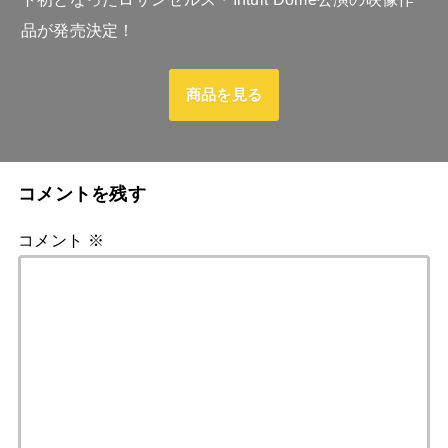
品が発売決定！
商品を見る
コメントを残す
コメント
※