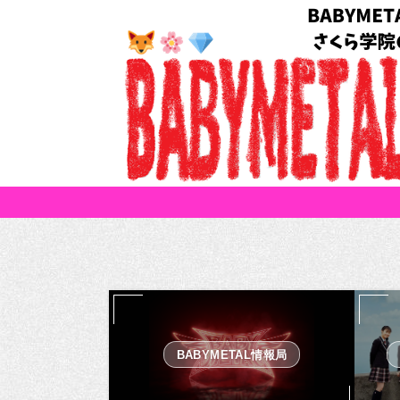
BABYMETAL情報局