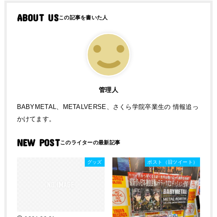
ABOUT US
管理人
BABYMETAL、METALVERSE、さくら学院卒業生の 情報追っ
かけてます。
NEW POST
グッズ
ポスト（旧ツイート）