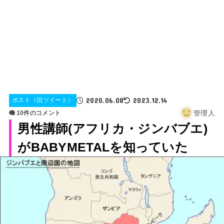
2020.06.08
2023.12.14
ポスト（旧ツイート）
管理人
10件のコメント
男性講師(アフリカ・ジンバブエ)
がBABYMETALを知っていた