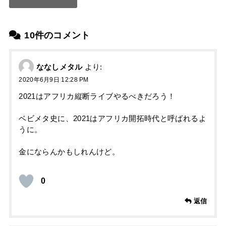
10件のコメント
ななしメタル
より:
2020年6月9日 12:28 PM
2021はアフリカ縦断ライブやるべきだろう！
ベビメタ史に、2021はアフリカ開拓時代と呼ばれるよ
うに。
金にならんかもしれんけど。
0
返信