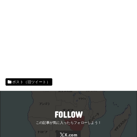
ポスト（旧ツイート）
FOLLOW