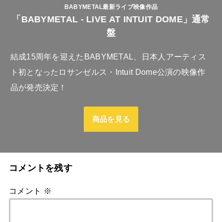
BABYMETAL最新ライブ映像作品
「BABYMETAL - LIVE AT INTUIT DOME」通常
盤
結成15周年を迎えたBABYMETAL、日本人アーティス
ト初となったロサンゼルス・Intuit Dome公演の映像作
品が発売決定！
商品を見る
コメントを残す
コメント
※