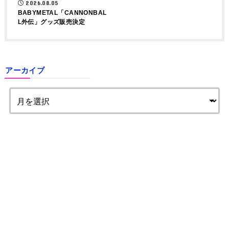
2026.08.05
BABYMETAL「CANNONBAL
L外伝」グッズ販売決定
アーカイブ