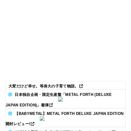
大変だけど幸せ。等身大の子育て物語。
日本独自企画・限定生産盤「METAL FORTH (DELUXE
JAPAN EDITION)」着弾
【BABYMETAL】METAL FORTH DELUXE JAPAN EDITION
開封レビュー!