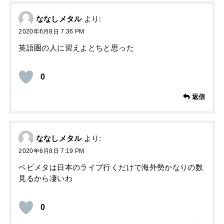
ななしメタル
より:
2020年6月8日 7:36 PM
英語圏の人に習えよとちと思った
0
返信
ななしメタル
より:
2020年6月8日 7:19 PM
ベビメタは日本のライブ行くだけで海外勢かなりの数
見るから凄いわ
0