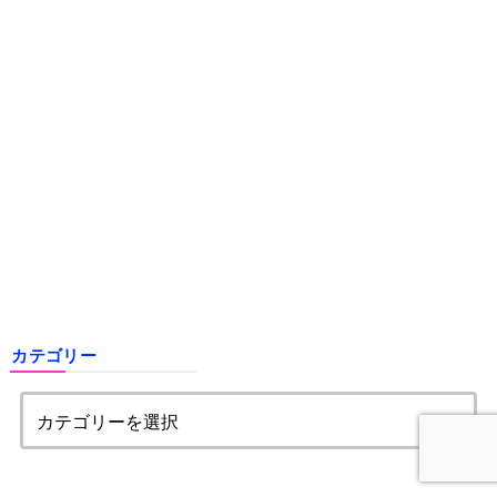
カテゴリー