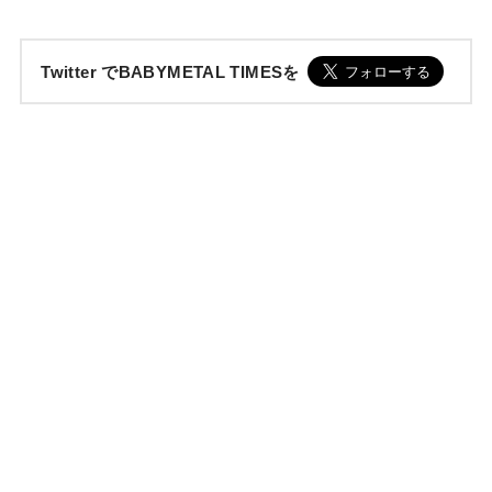
Twitter でBABYMETAL TIMESを