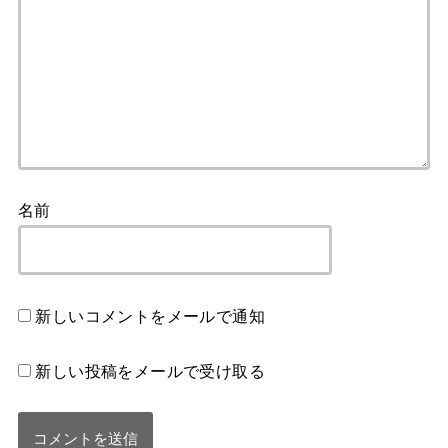
名前
新しいコメントをメールで通知
新しい投稿をメールで受け取る