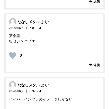
返信
ななしメタル
より:
2020年6月8日 7:00 PM
英会話
なぜジンバブエ
0
返信
ななしメタル
より:
2020年6月8日 6:39 PM
ハイパーインフレのイメージしかない