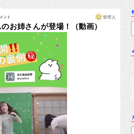
管理人
コメント
Oちゃんのお姉さんが登場！（動画）