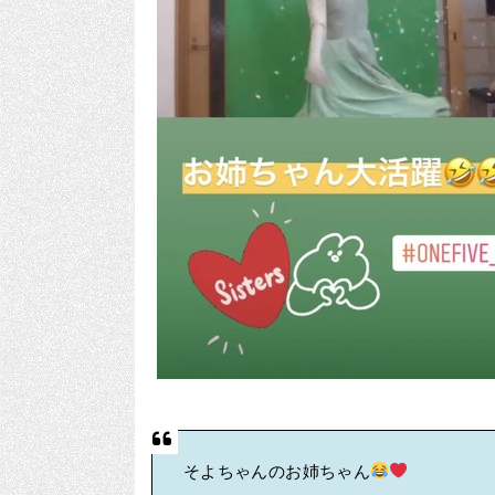
そよちゃんのお姉ちゃん