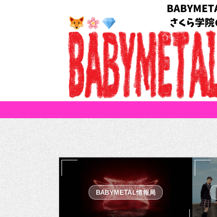
BABYMETAL情報局