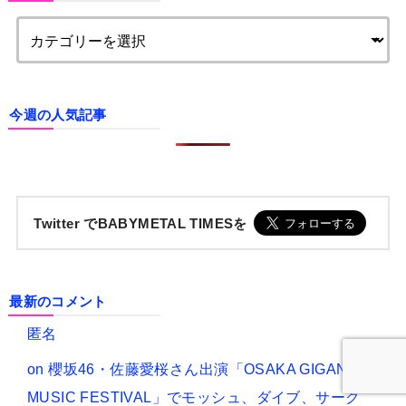
今週の人気記事
Twitter でBABYMETAL TIMESを
最新のコメント
匿名
on
櫻坂46・佐藤愛桜さん出演「OSAKA GIGANTIC
MUSIC FESTIVAL」でモッシュ、ダイブ、サーク