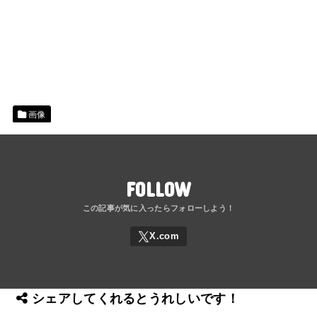
画像
FOLLOW
シェアしてくれるとうれしいです！