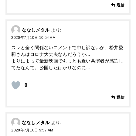
返信
ななしメタル
より:
2020年7月10日 10:54 AM
スレと全く関係ないコメントで申し訳ないが、松井愛
莉さんはコロナ大丈夫なんだろうか…
よりによって最新映画でもっとも近い共演者が感染し
てたなんて。公開したばかりなのに…
0
返信
ななしメタル
より:
2020年7月10日 9:57 AM