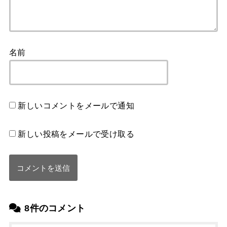
名前
新しいコメントをメールで通知
新しい投稿をメールで受け取る
8件のコメント