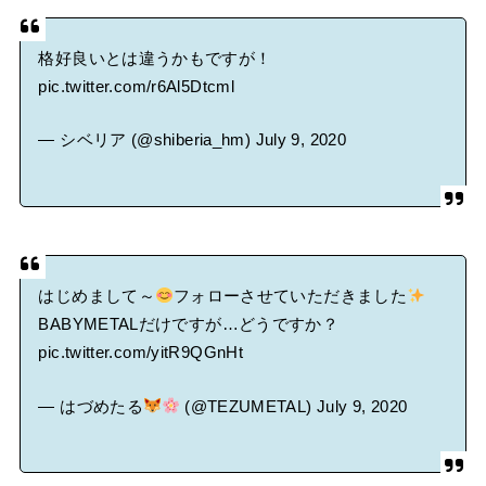
格好良いとは違うかもですが！
pic.twitter.com/r6Al5Dtcml
— シベリア (@shiberia_hm)
July 9, 2020
はじめまして～
フォローさせていただきました
BABYMETALだけですが…どうですか？
pic.twitter.com/yitR9QGnHt
— はづめたる
(@TEZUMETAL)
July 9, 2020