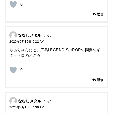
0
返信
ななしメタル
より:
2020年7月10日 5:22 AM
もあちゃんだと、広島LEGEND-SのRORの間奏のギ
ターソロのところ
0
返信
ななしメタル
より:
2020年7月10日 4:30 AM