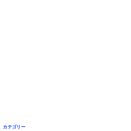
カテゴリー