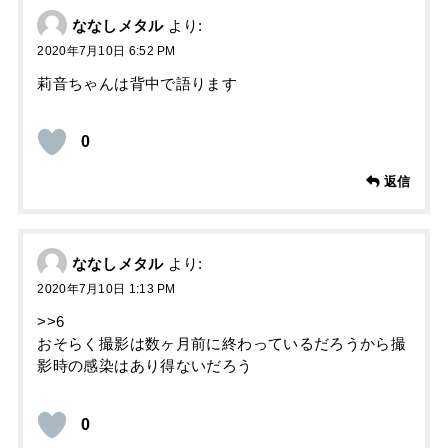
ななしメタル
より:
2020年7月10日 6:52 PM
莉音ちゃんは背中で語ります
0
返信
ななしメタル
より:
2020年7月10日 1:13 PM
>>6
おそらく撮影は数ヶ月前に終わっているだろうから撮
影時の感染はあり得ないだろう
0