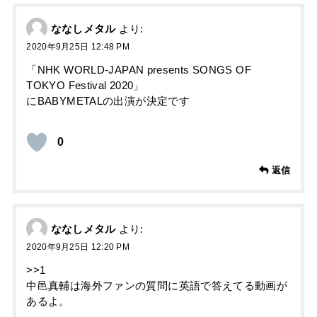
ななしメタル
より:
2020年9月25日 12:48 PM
「NHK WORLD-JAPAN presents SONGS OF
TOKYO Festival 2020」
にBABYMETALの出演が決定です
0
返信
ななしメタル
より:
2020年9月25日 12:20 PM
>>1
中邑真輔は海外ファンの質問に英語で答えてる動画が
あるよ。