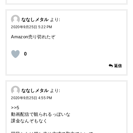
ななしメタル
より:
2020年9月25日 5:22 PM
Amazon売り切れたぞ
0
返信
ななしメタル
より:
2020年9月25日 4:55 PM
>>5
動画配信で観られるっぽいな
課金なんぞもなく