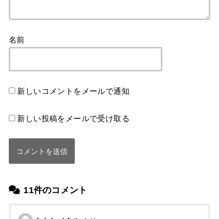
名前
新しいコメントをメールで通知
新しい投稿をメールで受け取る
11件のコメント