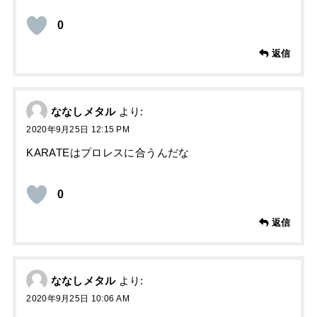
0
返信
ななしメタル
より:
2020年9月25日 12:15 PM
KARATEはプロレスに合うんだな
0
返信
ななしメタル
より:
2020年9月25日 10:06 AM