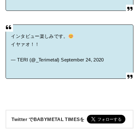
インタビュー楽しみです。
イヤァオ！！
— TERI (@_Terimetal)
September 24, 2020
Twitter でBABYMETAL TIMESを