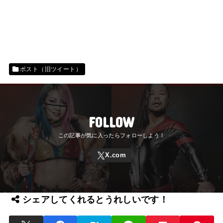
ポスト（旧ツイート）
FOLLOW
シェアしてくれるとうれしいです！