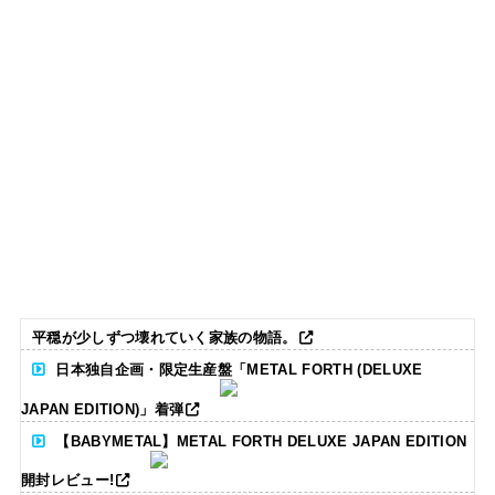
平穏が少しずつ壊れていく家族の物語。
日本独自企画・限定生産盤「METAL FORTH (DELUXE
JAPAN EDITION)」着弾
【BABYMETAL】METAL FORTH DELUXE JAPAN EDITION
開封レビュー!