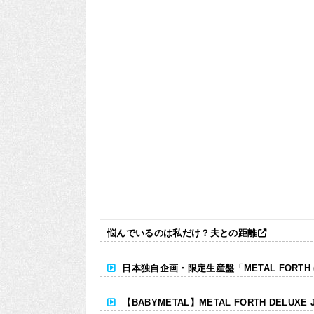
悩んでいるのは私だけ？夫との距離
日本独自企画・限定生産盤「METAL FORTH (DE
【BABYMETAL】METAL FORTH DELUXE 