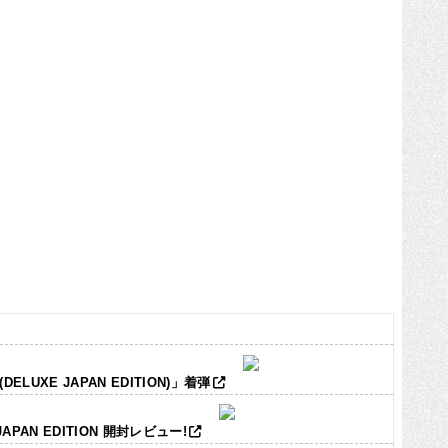
LUXE JAPAN EDITION)」着弾
JAPAN EDITION 開封レビュー!