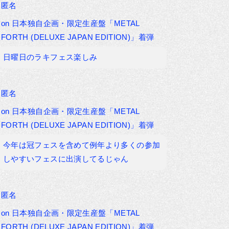
匿名
on
日本独自企画・限定生産盤「METAL
FORTH (DELUXE JAPAN EDITION)」着弾
日曜日のラキフェス楽しみ
匿名
on
日本独自企画・限定生産盤「METAL
FORTH (DELUXE JAPAN EDITION)」着弾
今年は冠フェスを含めて例年より多くの参加
しやすいフェスに出演してるじゃん
匿名
on
日本独自企画・限定生産盤「METAL
FORTH (DELUXE JAPAN EDITION)」着弾