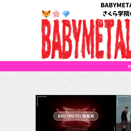
BABYMETAL情報局