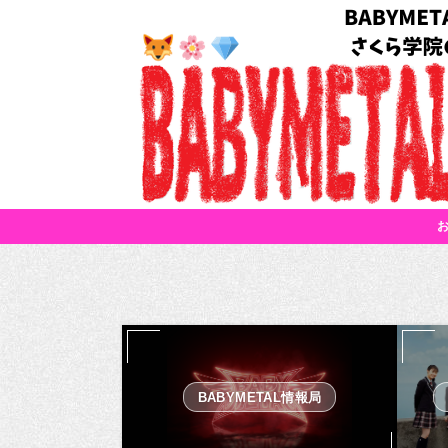
BABYMETAL情報局