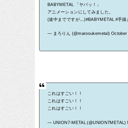
BABYMETAL 「ヤバッ！」
アニメーションにしてみました。
(途中までですが…)
#BABYMETAL
#手描
— まろりん (@marosukemetal)
October
これはすごい！！
これはすごい！！
これはすごい！！
— UNION7-METAL (@UNION7METAL)