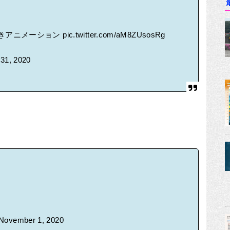
きアニメーション
pic.twitter.com/aM8ZUsosRg
 31, 2020
November 1, 2020