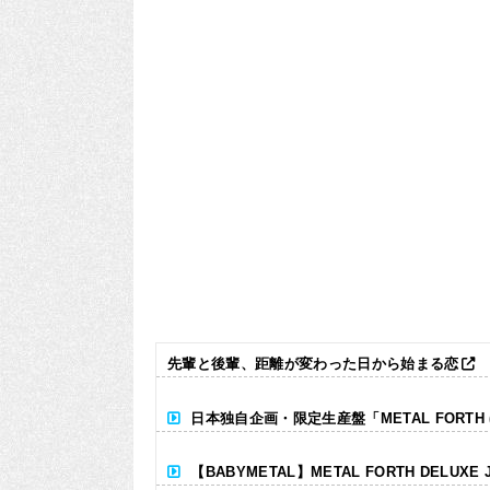
先輩と後輩、距離が変わった日から始まる恋
日本独自企画・限定生産盤「METAL FORTH (DE
【BABYMETAL】METAL FORTH DELUXE 