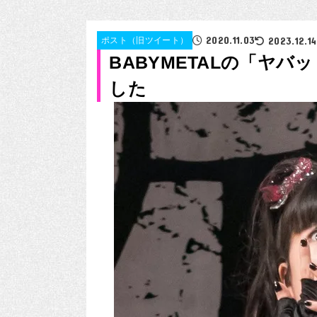
2020.11.03
2023.12.14
ポスト（旧ツイート）
BABYMETALの「ヤ
した