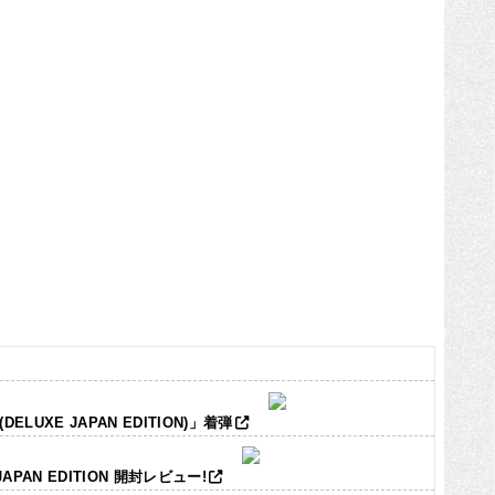
LUXE JAPAN EDITION)」着弾
JAPAN EDITION 開封レビュー!