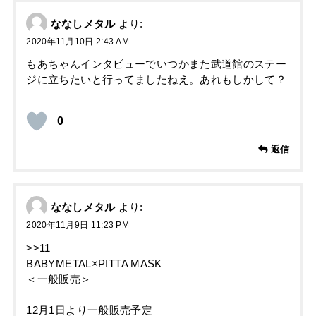
ななしメタル
より:
2020年11月10日 2:43 AM
もあちゃんインタビューでいつかまた武道館のステー
ジに立ちたいと行ってましたねえ。あれもしかして？
0
返信
ななしメタル
より:
2020年11月9日 11:23 PM
>>11
BABYMETAL×PITTA MASK
＜一般販売＞
12月1日より一般販売予定