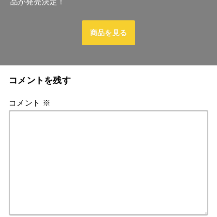
品が発売決定！
商品を見る
コメントを残す
コメント
※