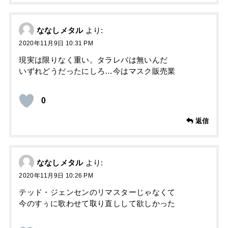
ななしメタル
より:
2020年11月9日 10:31 PM
現実は限りなく重い。タラレバは無いんだ
いずれどうだったにしろ…今はマスク販売業
0
返信
ななしメタル
より:
2020年11月9日 10:26 PM
テッド・ジェンセンのリマスターじゃなくて
今のすぅに歌わせて取り直しして欲しかった