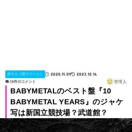
2020.11.09
2023.12.14
ポスト（旧ツイート）
管理人
18件のコメント
BABYMETALのベスト盤『10
BABYMETAL YEARS』のジャケ
写は新国立競技場？武道館？