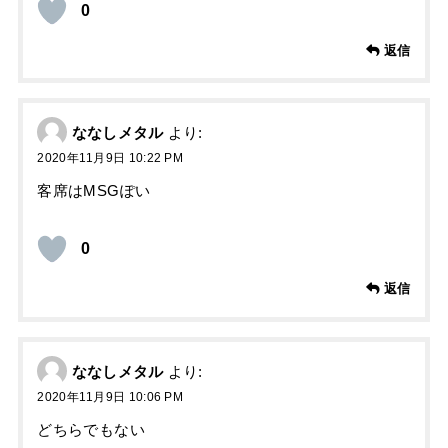
0
返信
ななしメタル
より:
2020年11月9日 10:22 PM
客席はMSGぽい
0
返信
ななしメタル
より:
2020年11月9日 10:06 PM
どちらでもない