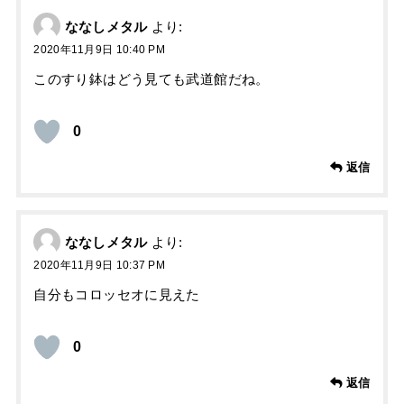
ななしメタル
より:
2020年11月9日 10:40 PM
このすり鉢はどう見ても武道館だね。
0
返信
ななしメタル
より:
2020年11月9日 10:37 PM
自分もコロッセオに見えた
0
返信