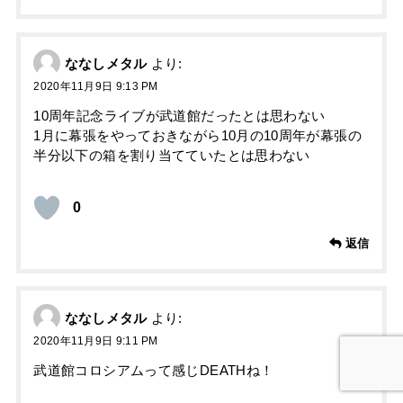
ななしメタル
より:
2020年11月9日 9:13 PM
10周年記念ライブが武道館だったとは思わない
1月に幕張をやっておきながら10月の10周年が幕張の
半分以下の箱を割り当てていたとは思わない
0
返信
ななしメタル
より:
2020年11月9日 9:11 PM
武道館コロシアムって感じDEATHね！