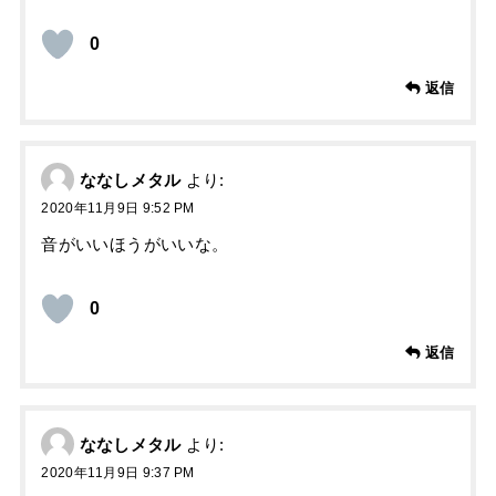
0
返信
ななしメタル
より:
2020年11月9日 9:52 PM
音がいいほうがいいな。
0
返信
ななしメタル
より:
2020年11月9日 9:37 PM