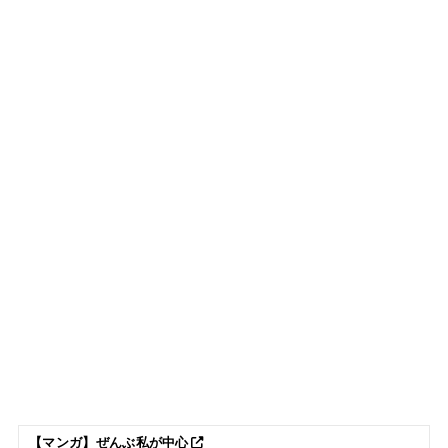
【マンガ】ぜんぶ私が中心