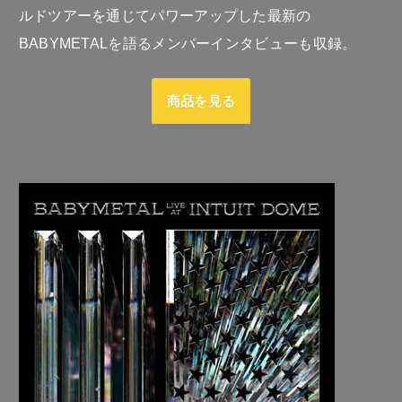
ルドツアーを通じてパワーアップした最新の
BABYMETALを語るメンバーインタビューも収録。
商品を見る