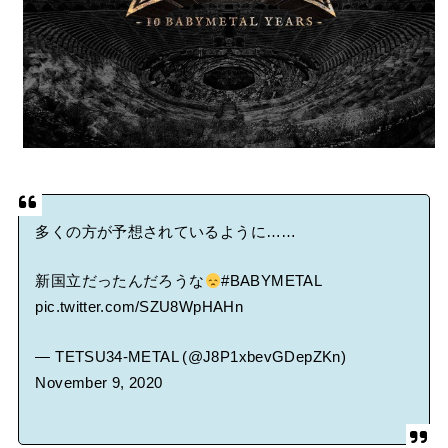
多くの方が予想されているように……
新国立だったんだろうな
#BABYMETAL
pic.twitter.com/SZU8WpHAHn
— TETSU34-METAL (@J8P1xbevGDepZKn)
November 9, 2020