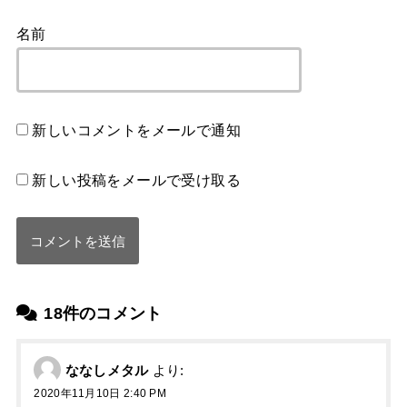
名前
新しいコメントをメールで通知
新しい投稿をメールで受け取る
18件のコメント
ななしメタル
より:
2020年11月10日 2:40 PM