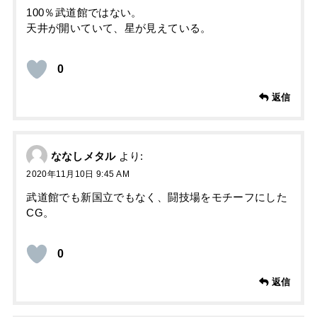
100％武道館ではない。
天井が開いていて、星が見えている。
0
返信
ななしメタル
より:
2020年11月10日 9:45 AM
武道館でも新国立でもなく、闘技場をモチーフにした
CG。
0
返信