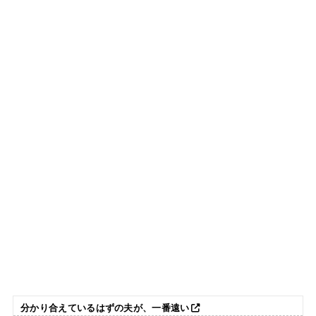
分かり合えているはずの夫が、一番遠い