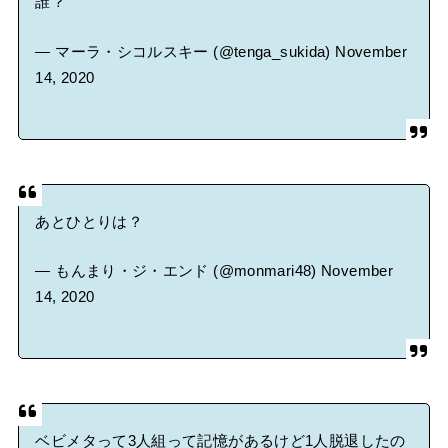
誰？
— マーラ・シコルスキー (@tenga_sukida)
November
14, 2020
あとひとりは？
— もんまり・ジ・エンド (@monmari48)
November
14, 2020
ベビメタって3人組って記憶があるけど1人脱退したの