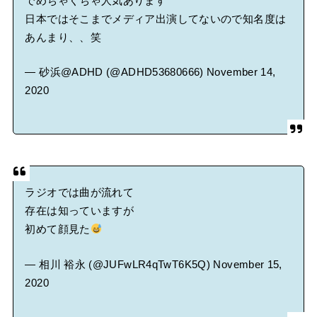
でめちゃくちゃ人気あります
日本ではそこまでメディア出演してないので知名度は
あんまり、、笑
— 砂浜@ADHD (@ADHD53680666)
November 14,
2020
ラジオでは曲が流れて
存在は知っていますが
初めて顔見た
— 相川 裕永 (@JUFwLR4qTwT6K5Q)
November 15,
2020