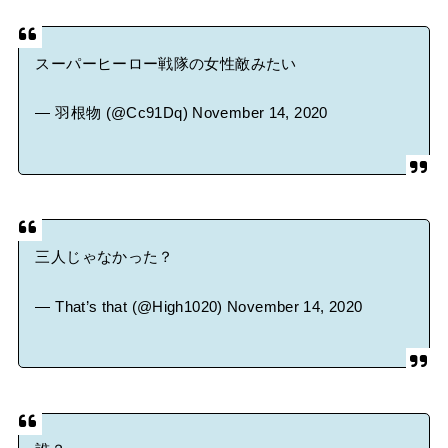
スーパーヒーロー戦隊の女性敵みたい
— 羽根物 (@Cc91Dq)
November 14, 2020
三人じゃなかった？
— That’s that (@High1020)
November 14, 2020