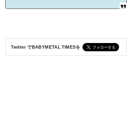
Twitter でBABYMETAL TIMESを