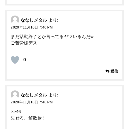
ななしメタル
より:
2020年11月16日 7:46 PM
まだ活動終了とか言ってるヤツいるんだw
ご苦労様デス
0
返信
ななしメタル
より:
2020年11月16日 7:46 PM
>>46
失せろ、解散厨！