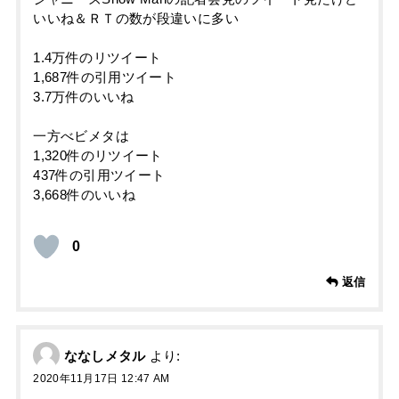
いいね＆ＲＴの数が段違いに多い
1.4万件のリツイート
1,687件の引用ツイート
3.7万件のいいね
一方べビメタは
1,320件のリツイート
437件の引用ツイート
3,668件のいいね
0
返信
ななしメタル
より:
2020年11月17日 12:47 AM