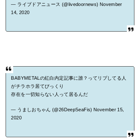
— ライブドアニュース (@livedoornews)
November
14, 2020
BABYMETALの紅白内定記事に誰？ってリプしてる人
がチラホラ居てびっくり
存在を一切知らない人って居るんだ
— うましおちゃん (@26DeepSeaFis)
November 15,
2020