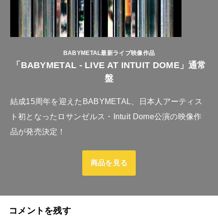
BABYMETAL最新ライブ映像作品
「BABYMETAL - LIVE AT INTUIT DOME」通常
盤
結成15周年を迎えたBABYMETAL、日本人アーティス
ト初となったロサンゼルス・Intuit Dome公演の映像作
品が発売決定！
商品を見る
コメントを残す