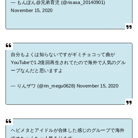
— もんぽん@兄弟育児 (@risasa_20140901)
November 15, 2020
自分もよくは知らないですがギミチョコって曲が
YouTubeで1.2億回再生されてたので海外で人気のグル
ープなんだと思いますよ
— りんザワ (@rin_megu0628)
November 15, 2020
ヘビメタとアイドルが合体した感じのグループで海外