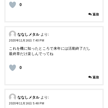
0
返信
ななしメタル
より:
2020年11月16日 7:40 PM
これを機に知ったところで来年には活動終了だし
最終章だけ楽しんでってね
0
返信
ななしメタル
より:
2020年11月16日 5:48 PM