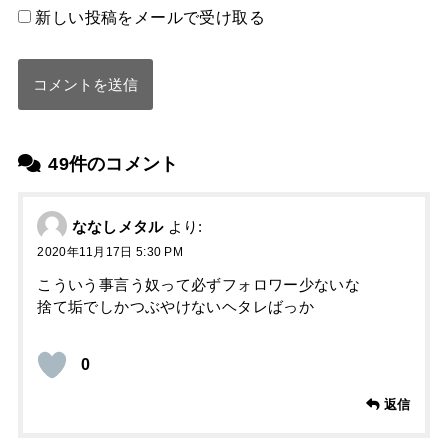
新しい投稿をメールで受け取る
49件のコメント
ななしメタル
より:
2020年11月17日 5:30 PM
こういう事言う奴って必ずフォロワー少ないな
捨て垢でしかつぶやけないヘタレばっか
0
返信