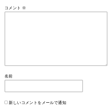
コメント
※
名前
新しいコメントをメールで通知