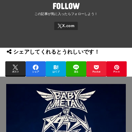
FOLLOW
シェアしてくれるとうれしいです！
ポスト
シェア
はてブ
送る
Pocket
Pin it