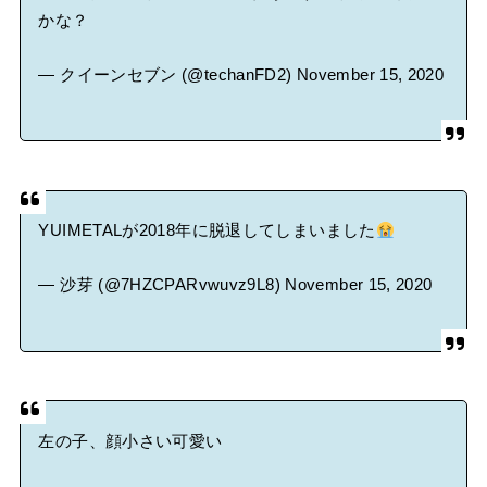
かな？
— クイーンセブン (@techanFD2)
November 15, 2020
YUIMETALが2018年に脱退してしまいました
— 沙芽 (@7HZCPARvwuvz9L8)
November 15, 2020
左の子、顔小さい可愛い