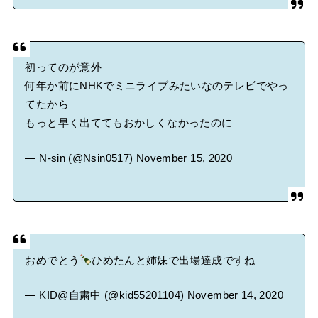
初ってのが意外
何年か前にNHKでミニライブみたいなのテレビでやっ
てたから
もっと早く出ててもおかしくなかったのに
— N-sin (@Nsin0517)
November 15, 2020
おめでとう
ひめたんと姉妹で出場達成ですね
— KID@自粛中 (@kid55201104)
November 14, 2020