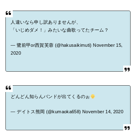
人違いなら申し訳ありませんが、
「いじめダメ！」みたいな曲歌ってたチーム？
— 鷺前甲or西賀芙蓉 (@hakusaikimuti)
November 15,
2020
どんどん知らんバンドが出てくるのぉ
— デイトス熊岡 (@kumaoka658)
November 14, 2020