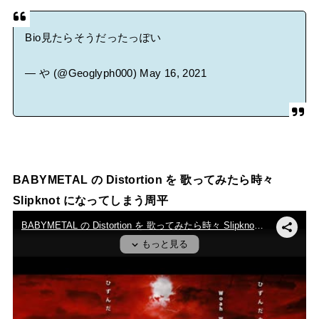
Bio見たらそうだったっぽい
— や (@Geoglyph000)
May 16, 2021
BABYMETAL の Distortion を 歌ってみたら時々
Slipknot になってしまう周平