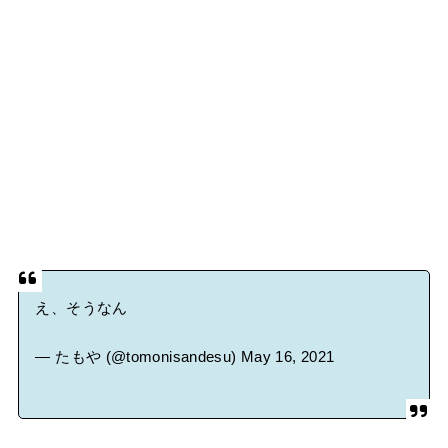
え、そうなん
— たもや (@tomonisandesu)
May 16, 2021