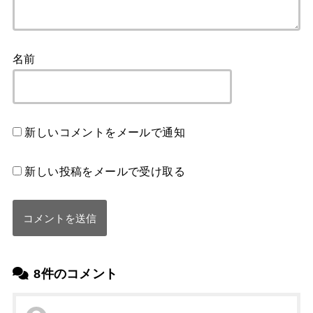
名前
新しいコメントをメールで通知
新しい投稿をメールで受け取る
8件のコメント