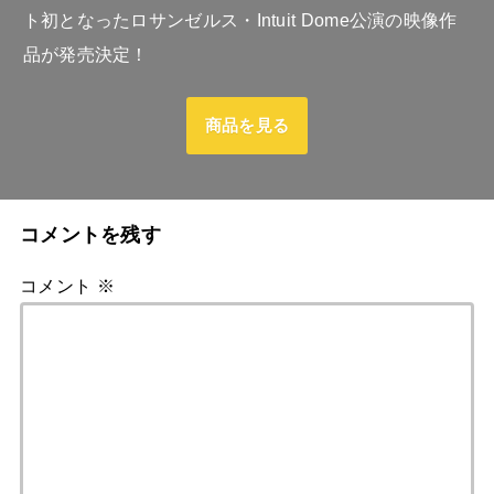
ト初となったロサンゼルス・Intuit Dome公演の映像作
品が発売決定！
商品を見る
コメントを残す
コメント
※