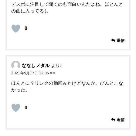
デスボに注目して聞くのも面白いんだよね。ほとんど
の曲に入ってるし
0
返信
ななしメタル
より:
2021年5月17日 12:05 AM
ほんとに？リンクの動画みたけどなんか、ぴんとこな
かった。
0
返信