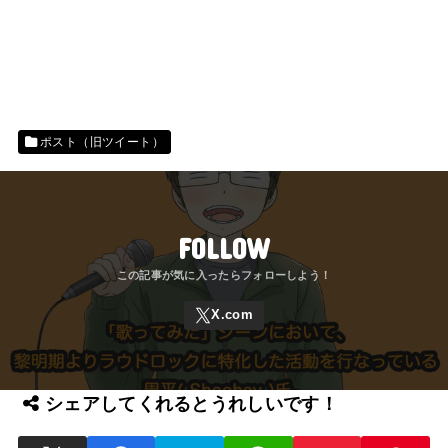
ポスト（旧ツイート）
FOLLOW
シェアしてくれるとうれしいです！