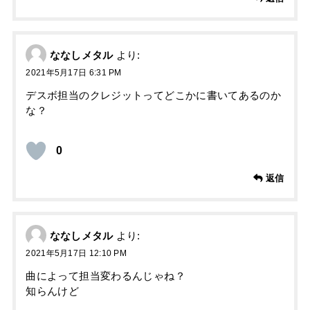
ななしメタル
より:
2021年5月17日 6:31 PM
デスボ担当のクレジットってどこかに書いてあるのか
な？
0
返信
ななしメタル
より:
2021年5月17日 12:10 PM
曲によって担当変わるんじゃね？
知らんけど