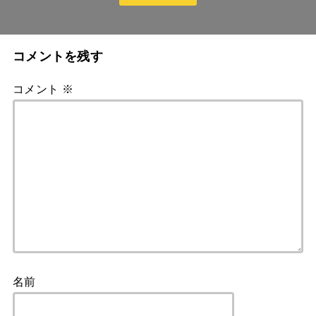
コメントを残す
コメント
※
名前