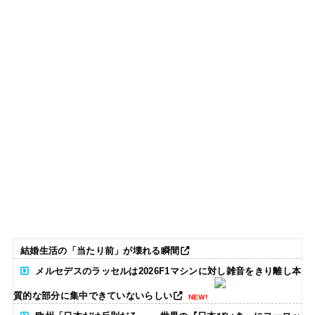
結婚生活の「当たり前」が壊れる瞬間
メルセデスのラッセルは2026F1マシンに対し雑音をきり離し本
質的な部分に集中できていないらしい
NEW!