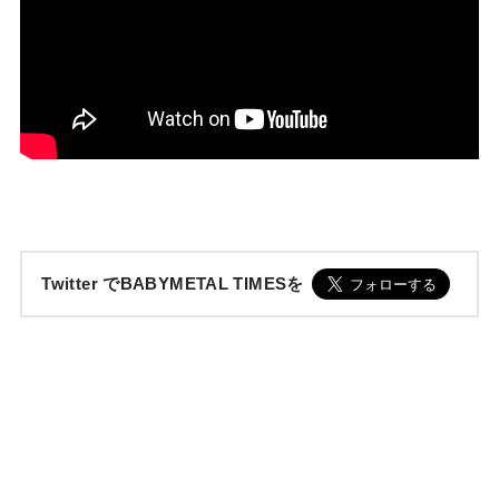
Twitter でBABYMETAL TIMESを