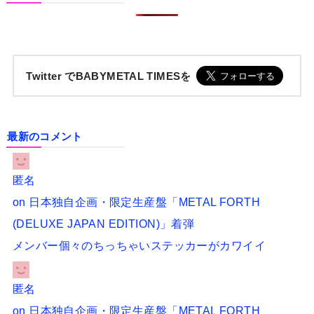
Twitter でBABYMETAL TIMESを
最新のコメント
匿名
on
日本独自企画・限定生産盤「METAL FORTH
(DELUXE JAPAN EDITION)」着弾
メンバー個々のちっちゃいステッカーがカワイイ
匿名
on
日本独自企画・限定生産盤「METAL FORTH