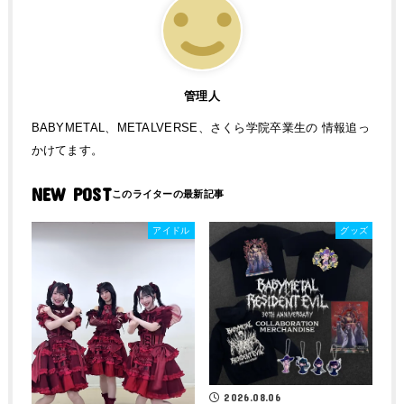
管理人
BABYMETAL、METALVERSE、さくら学院卒業生の 情報追っ
かけてます。
NEW POST
アイドル
グッズ
2026.08.06