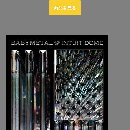
商品を見る