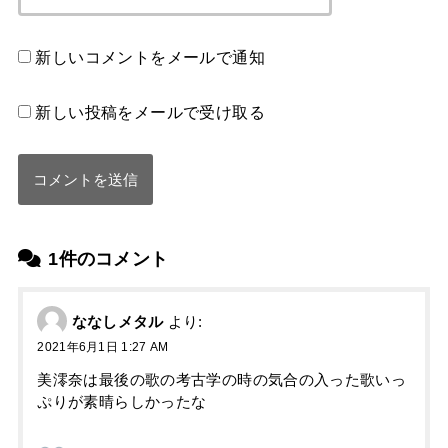
新しいコメントをメールで通知
新しい投稿をメールで受け取る
1件のコメント
ななしメタル
より:
2021年6月1日 1:27 AM
美澪奈は最後の歌の考古学の時の気合の入った歌いっ
ぷりが素晴らしかったな