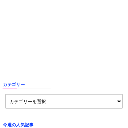
カテゴリー
今週の人気記事