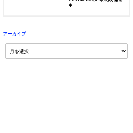
中
アーカイブ