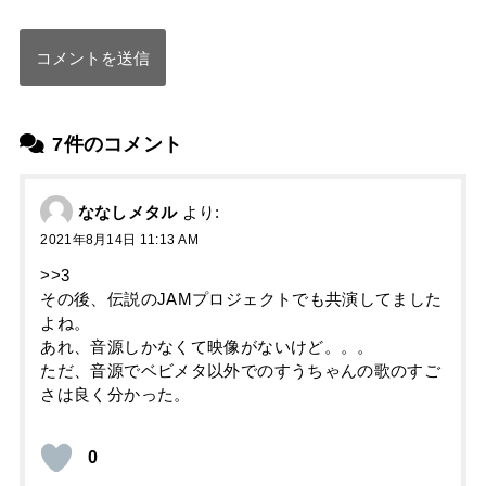
7件のコメント
ななしメタル
より:
2021年8月14日 11:13 AM
>>3
その後、伝説のJAMプロジェクトでも共演してました
よね。
あれ、音源しかなくて映像がないけど。。。
ただ、音源でベビメタ以外でのすうちゃんの歌のすご
さは良く分かった。
0