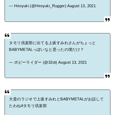
— Hiroyuki (@Hiroyuki_Rugger)
August 13, 2021
タモリ倶楽部に出てる上坂すみれさんがちょっと
BABYMETALっぽいなと思ったの僕だけ？
— ポピーライダー (@32ot)
August 13, 2021
大昔のラジオで上坂すみれとBABYMETALがお話して
たわね
#タモリ倶楽部