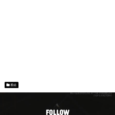
番組
FOLLOW