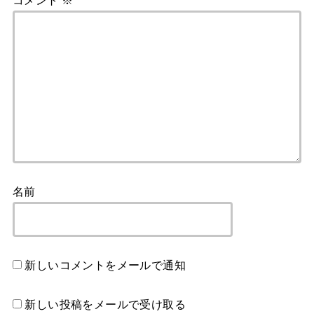
名前
新しいコメントをメールで通知
新しい投稿をメールで受け取る