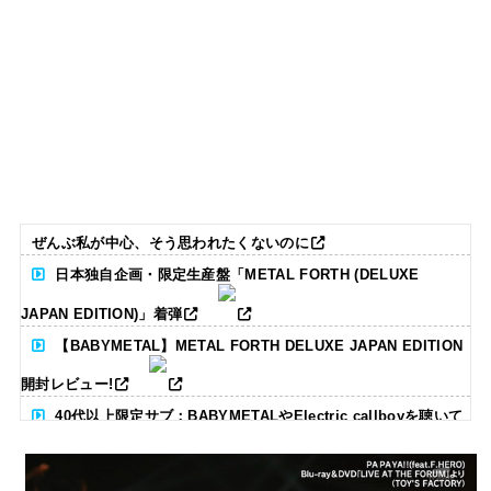
ぜんぶ私が中心、そう思われたくないのに
日本独自企画・限定生産盤「METAL FORTH (DELUXE
JAPAN EDITION)」着弾
【BABYMETAL】METAL FORTH DELUXE JAPAN EDITION
開封レビュー!
40代以上限定サブ：BABYMETALやElectric callboyを聴いて
る人いる？ 【海外の反応】