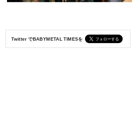
Twitter でBABYMETAL TIMESを