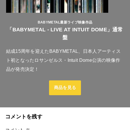
BABYMETAL最新ライブ映像作品
「BABYMETAL - LIVE AT INTUIT DOME」通常
盤
結成15周年を迎えたBABYMETAL、日本人アーティス
ト初となったロサンゼルス・Intuit Dome公演の映像作
品が発売決定！
商品を見る
コメントを残す
コメント
※