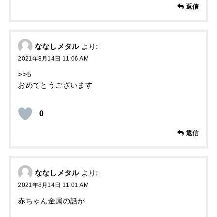
返信
ななしメタル
より:
2021年8月14日 11:06 AM
>>5
おめでとうございます
0
返信
ななしメタル
より:
2021年8月14日 11:01 AM
赤ちゃん金属の話か