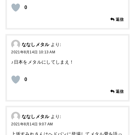
0
返信
ななしメタル
より:
2021年8月14日 10:13 AM
♪日本をメタルにしてしまえ！
0
返信
ななしメタル
より:
2021年8月14日 9:07 AM
上坂すみれさんはヘドバンに登場してメタル愛を語っ