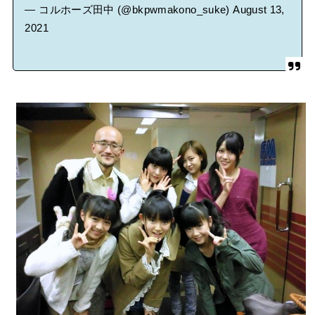
— コルホーズ田中 (@bkpwmakono_suke)
August 13,
2021