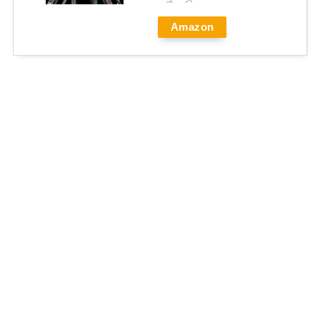
Amazon