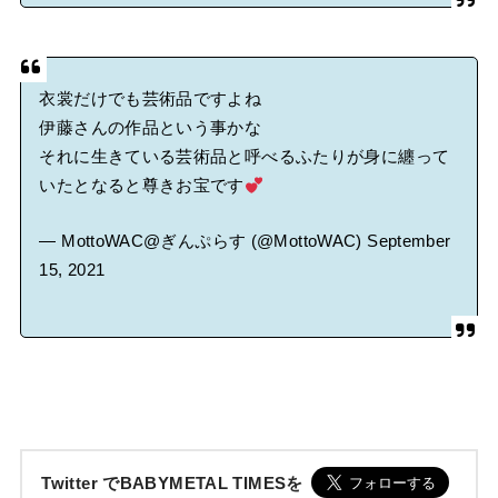
衣裳だけでも芸術品ですよね
伊藤さんの作品という事かな
それに生きている芸術品と呼べるふたりが身に纏って
いたとなると尊きお宝です
— MottoWAC@ぎんぷらす (@MottoWAC)
September
15, 2021
Twitter でBABYMETAL TIMESを