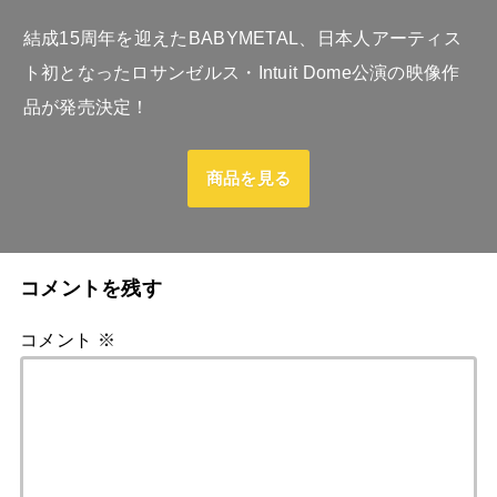
結成15周年を迎えたBABYMETAL、日本人アーティス
ト初となったロサンゼルス・Intuit Dome公演の映像作
品が発売決定！
商品を見る
コメントを残す
コメント
※