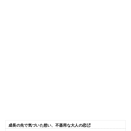
成長の先で気づいた想い、不器用な大人の恋