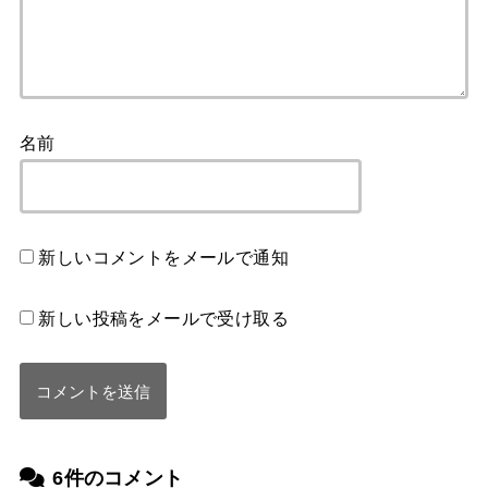
名前
新しいコメントをメールで通知
新しい投稿をメールで受け取る
6件のコメント