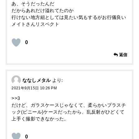
あ、そうだったんだ
だからあれだけ溢れてたのか
行けない地方組としては見たい気もするがお行儀良い
メイトさんリスペクト
0
返信
ななしメタル
より:
2021年9月15日 10:26 PM
>>3
だけど、ガラスケースじゃなくて、柔らかいプラスチ
ック(ビニール)ケースだったから、乱反射がひどくて
上手く撮影できなかった。
0