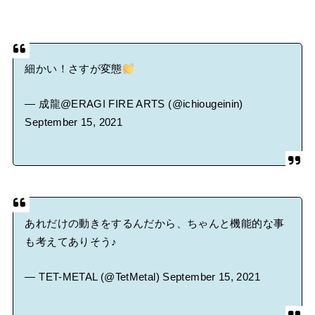
細かい！さすが変態
— 成龍@ERAGI FIRE ARTS (@ichiougeinin)
September 15, 2021
あれだけの動きをするんだから、ちゃんと機能的な事
も考えてありそう♪
— TET-METAL (@TetMetal)
September 15, 2021