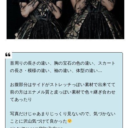
首周りの長さの違い、胸の宝石の色の違い、スカート
の長さ・模様の違い、袖の違い、体型の違い…
お腹部分はサイドがストレッチっぽい素材で出来てて
前の方はエナメル質と皮っぽい素材で色々継ぎ合わせ
てあったり
写真だけじゃあまりじっくり見ないので、気づかない
ことに沢山気づけて良かった