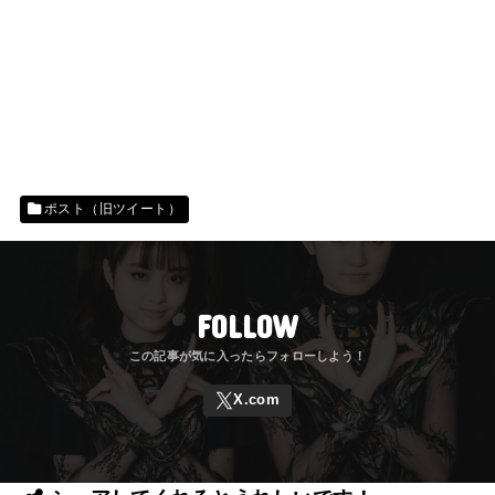
ポスト（旧ツイート）
FOLLOW