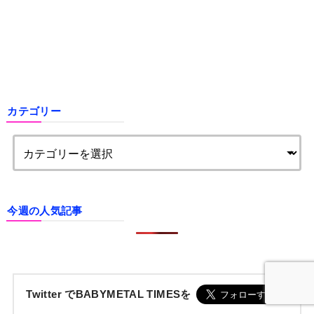
カテゴリー
今週の人気記事
Twitter でBABYMETAL TIMESを