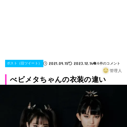
2021.09.15
2023.12.14
ポスト（旧ツイート）
6件のコメント
管理人
べビメタちゃんの衣装の違い