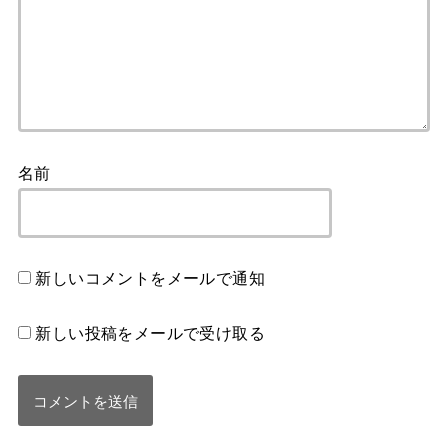
名前
新しいコメントをメールで通知
新しい投稿をメールで受け取る