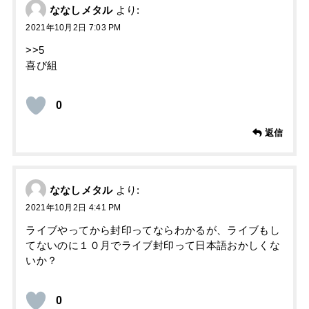
ななしメタル
より:
2021年10月2日 7:03 PM
>>5
喜び組
0
返信
ななしメタル
より:
2021年10月2日 4:41 PM
ライブやってから封印ってならわかるが、ライブもし
てないのに１０月でライブ封印って日本語おかしくな
いか？
0