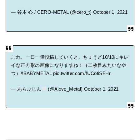
— 谷本 心 / CERO-METAL (@cero_t)
October 1, 2021
これ、一日一個投稿していくと、ちょうど10/10にキレ
イな正方形の画像になりますね！（二枚目みたいなや
つ）
#BABYMETAL
pic.twitter.com/fUCotiSFHr
— あらぶじん
(@Alove_Metal)
October 1, 2021