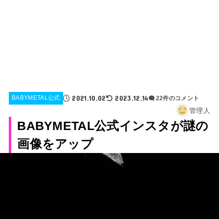
2021.10.02
2023.12.14
BABYMETAL公式
22件のコメント
管理人
BABYMETAL公式インスタが謎の
画像をアップ