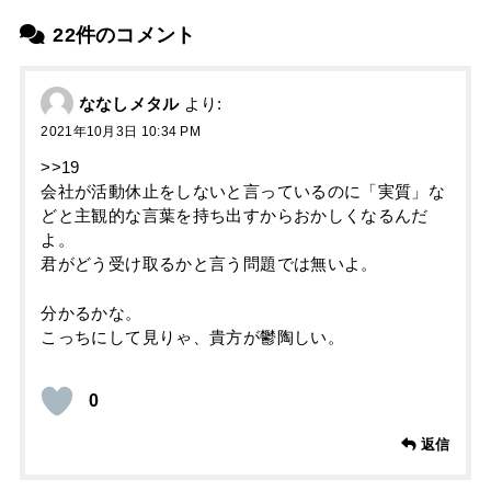
22件のコメント
ななしメタル
より:
2021年10月3日 10:34 PM
>>19
会社が活動休止をしないと言っているのに「実質」な
どと主観的な言葉を持ち出すからおかしくなるんだ
よ。
君がどう受け取るかと言う問題では無いよ。
分かるかな。
こっちにして見りゃ、貴方が鬱陶しい。
0
返信