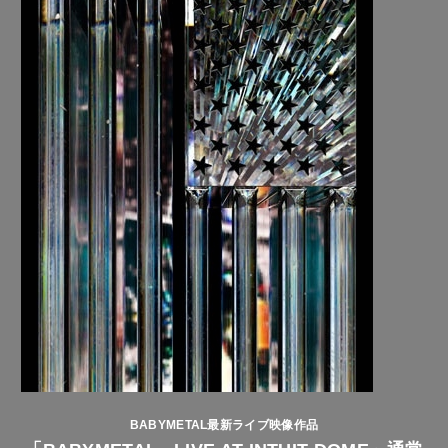
BABYMETAL最新ライブ映像作品