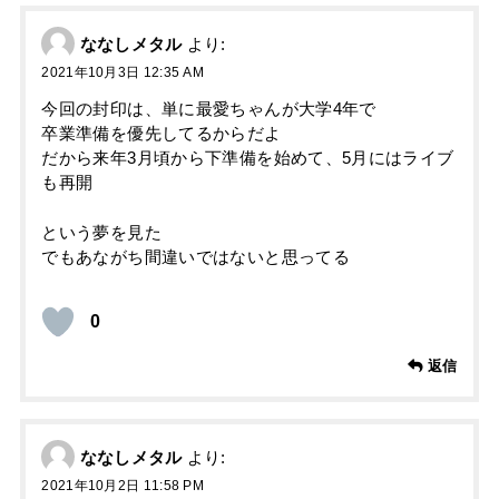
ななしメタル
より:
2021年10月3日 12:35 AM
今回の封印は、単に最愛ちゃんが大学4年で
卒業準備を優先してるからだよ
だから来年3月頃から下準備を始めて、5月にはライブ
も再開
という夢を見た
でもあながち間違いではないと思ってる
0
返信
ななしメタル
より:
2021年10月2日 11:58 PM