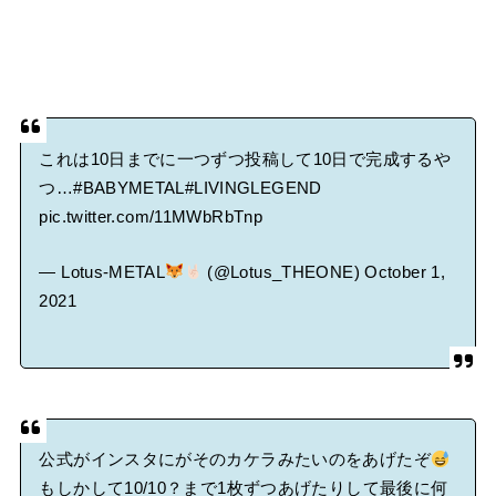
これは10日までに一つずつ投稿して10日で完成するや
つ…
#BABYMETAL
#LIVINGLEGEND
pic.twitter.com/11MWbRbTnp
— Lotus-METAL
(@Lotus_THEONE)
October 1,
2021
公式がインスタにがそのカケラみたいのをあげたぞ
もしかして10/10？まで1枚ずつあげたりして最後に何