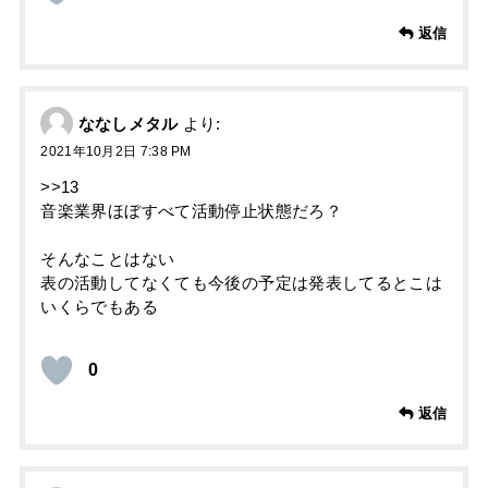
返信
ななしメタル
より:
2021年10月2日 7:38 PM
>>13
音楽業界ほぼすべて活動停止状態だろ？
そんなことはない
表の活動してなくても今後の予定は発表してるとこは
いくらでもある
0
返信