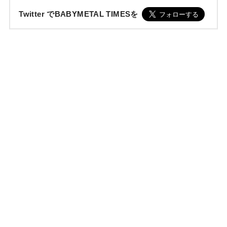
Twitter でBABYMETAL TIMESを