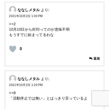
ななしメタル
より:
2021年10月2日 1:30 PM
>>2
10月10日から封印ってのが意味不明
もうすでに始まってるわな
0
返信
ななしメタル
より:
2021年10月2日 1:20 PM
>>8
「活動停止では無い」とはっきり言っているよ