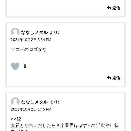
返信
ななしメタル
より:
2021年10月2日 3:34 PM
ソニーのロゴかな
0
返信
ななしメタル
より:
2021年10月2日 1:45 PM
>>12
実質とか言いだしたら音楽業界ほぼすべて活動停止状