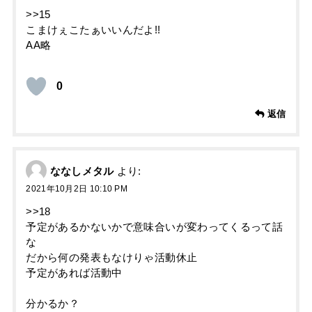
>>15
こまけぇこたぁいいんだよ!!
AA略
0
返信
ななしメタル
より:
2021年10月2日 10:10 PM
>>18
予定があるかないかで意味合いが変わってくるって話
な
だから何の発表もなけりゃ活動休止
予定があれば活動中
分かるか？