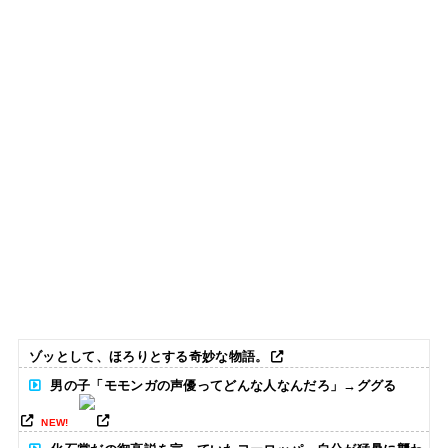
ゾッとして、ほろりとする奇妙な物語。
男の子「モモンガの声優ってどんな人なんだろ」→ググる
NEW!