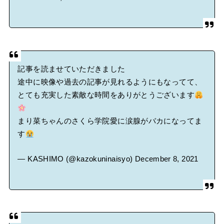
記事を読ませていただきました
途中に映像や過去の記事が見れるようにもなってて、
とても充実した素敵な時間をありがとうございます
まり菜ちゃんのさくら学院愛に涙腺がバカになってま
す
— KASHIMO (@kazokuninaisyo)
December 8, 2021