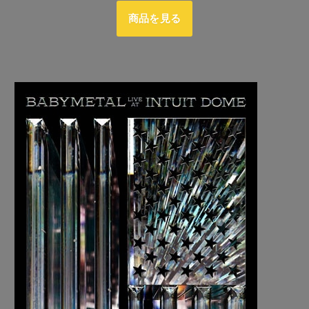
商品を見る