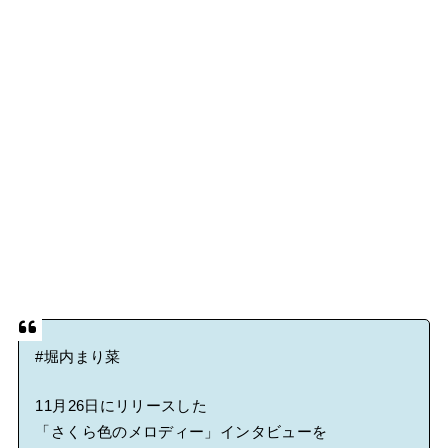
#堀内まり菜
11月26日にリリースした
「さくら色のメロディー」インタビューを