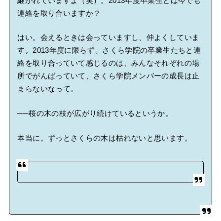
継がれていますよ（笑）。2013年度卒業生とは今でも
連絡を取り合いますか？
はい。会えるときは会っていますし、仲よくしていま
す。2013年度に限らず、さくら学院の卒業生たちと連
絡を取り合っていて感じるのは、みんなそれぞれの場
所でがんばっていて、さくら学院メンバーの成長は止
まらないなって。
──桜の木の枝が広がり続けているというか。
本当に。ずっとさくらの木は枯れないと思います。