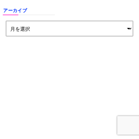
アーカイブ