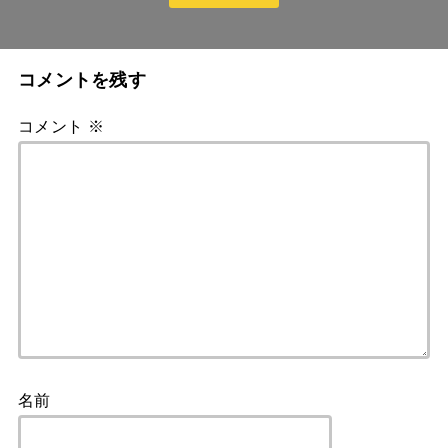
コメントを残す
コメント
※
名前