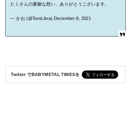
たくさんの素敵な想い、ありがとうございます。
— かお (@ToroLibra)
December 8, 2021
Twitter でBABYMETAL TIMESを