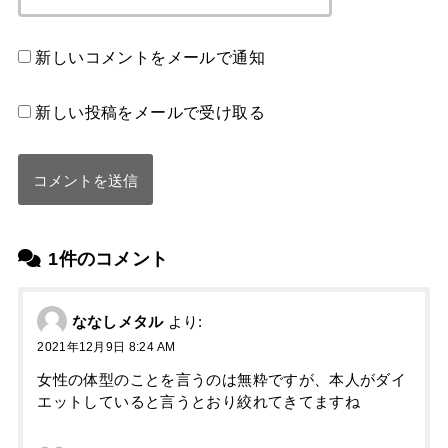
新しいコメントをメールで通知
新しい投稿をメールで受け取る
1件のコメント
ななしメタル
より:
2021年12月9日 8:24 AM
女性の体型のことを言うのは無粋ですが、本人がダイ
エットしていると言うとおり絞れてきてますね