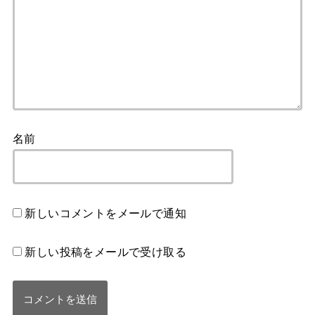
名前
新しいコメントをメールで通知
新しい投稿をメールで受け取る