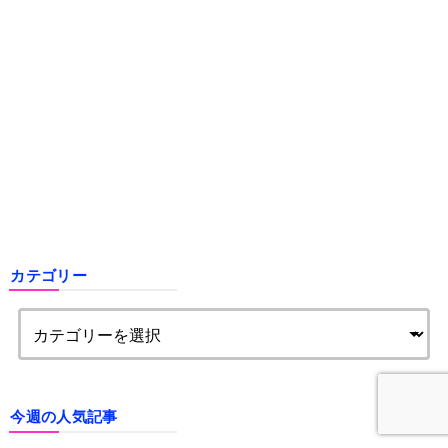
カテゴリー
今週の人気記事