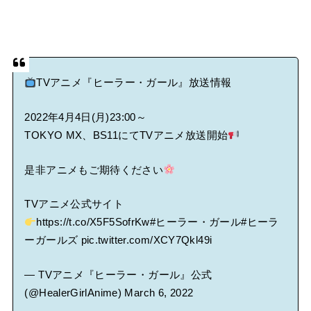
TVアニメ『ヒーラー・ガール』放送情報
2022年4月4日(月)23:00～
TOKYO MX、BS11にてTVアニメ放送開始
是非アニメもご期待ください
TVアニメ公式サイト
https://t.co/X5F5SofrKw
#ヒーラー・ガール
#ヒーラ
ーガールズ
pic.twitter.com/XCY7Qkl49i
— TVアニメ『ヒーラー・ガール』公式
(@HealerGirlAnime)
March 6, 2022