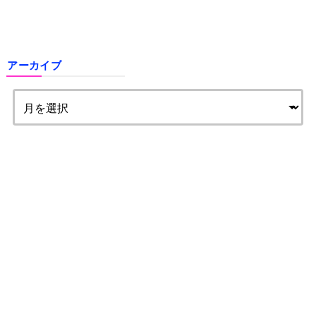
アーカイブ