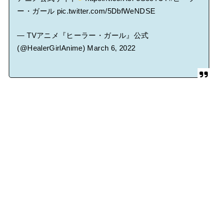
ー・ガール
pic.twitter.com/5DbfWeNDSE
— TVアニメ『ヒーラー・ガール』公式
(@HealerGirlAnime)
March 6, 2022