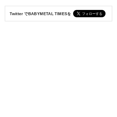
Twitter でBABYMETAL TIMESを