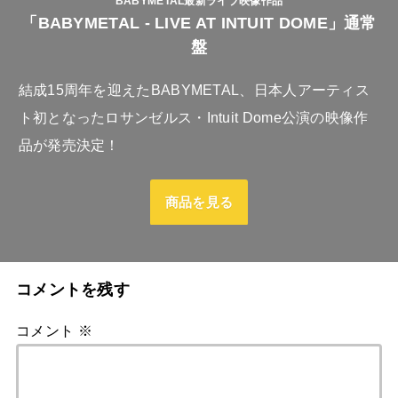
BABYMETAL最新ライブ映像作品
「BABYMETAL - LIVE AT INTUIT DOME」通常
盤
結成15周年を迎えたBABYMETAL、日本人アーティス
ト初となったロサンゼルス・Intuit Dome公演の映像作
品が発売決定！
商品を見る
コメントを残す
コメント
※