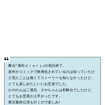
舞台｢海街ｄｉａｒｙ｣の初日終了。
原作がコミックで映画化されているのは知っていたけ
ど見たことは無くてストーリーも知らなかったけど、
とても楽しめたしいいお芝居でした。
かののんは二度目、さやちゃんは初舞台でしたけど、
とてもお芝居が上手かったです。
東京最終公演も行くので楽しみ!