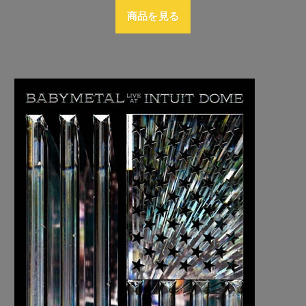
商品を見る