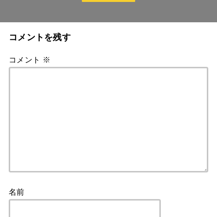
コメントを残す
コメント
※
名前