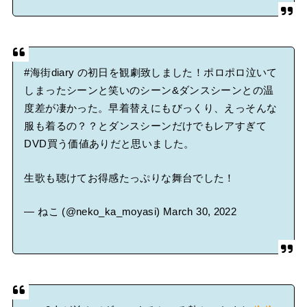
#海街diary
の初日を観劇致しました！ポロポロ泣いて
しまったシーンと笑いのシーン&ダンスシーンとの温
度差が凄かった。早着替えにもびっくり、えっそんな
服も着るの？？とダンスシーンだけでもレアすぎて
DVD買う価値ありだと思いました。
生歌も聴けてお得感たっぷりな舞台でした！
— ねこ (@neko_ka_moyasi)
March 30, 2022