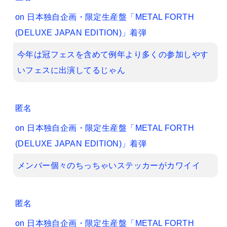
on
日本独自企画・限定生産盤「METAL FORTH
(DELUXE JAPAN EDITION)」着弾
今年は冠フェスを含めて例年より多くの参加しやす
いフェスに出演してるじゃん
匿名
on
日本独自企画・限定生産盤「METAL FORTH
(DELUXE JAPAN EDITION)」着弾
メンバー個々のちっちゃいステッカーがカワイイ
匿名
on
日本独自企画・限定生産盤「METAL FORTH