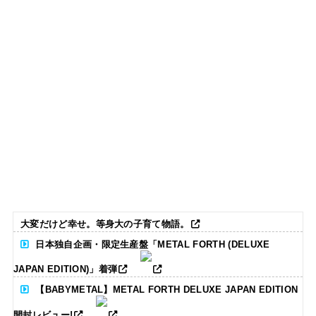
大変だけど幸せ。等身大の子育て物語。
日本独自企画・限定生産盤「METAL FORTH (DELUXE
JAPAN EDITION)」着弾
【BABYMETAL】METAL FORTH DELUXE JAPAN EDITION
開封レビュー!