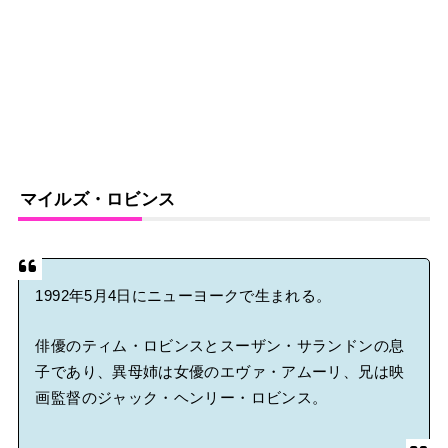
マイルズ・ロビンス
1992年5月4日にニューヨークで生まれる。
俳優のティム・ロビンスとスーザン・サランドンの息
子であり、異母姉は女優のエヴァ・アムーリ、兄は映
画監督のジャック・ヘンリー・ロビンス。