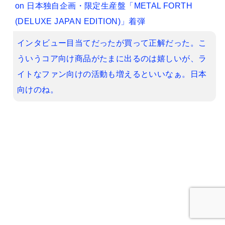
on
日本独自企画・限定生産盤「METAL FORTH
(DELUXE JAPAN EDITION)」着弾
インタビュー目当てだったが買って正解だった。こ
ういうコア向け商品がたまに出るのは嬉しいが、ラ
イトなファン向けの活動も増えるといいなぁ。日本
向けのね。