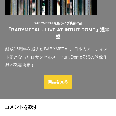
BABYMETAL最新ライブ映像作品
「BABYMETAL - LIVE AT INTUIT DOME」通常
盤
結成15周年を迎えたBABYMETAL、日本人アーティス
ト初となったロサンゼルス・Intuit Dome公演の映像作
品が発売決定！
商品を見る
コメントを残す