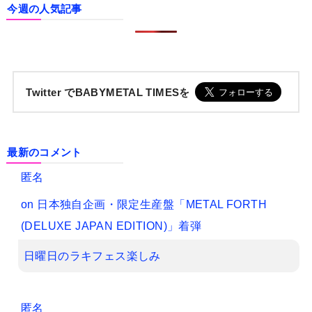
今週の人気記事
Twitter でBABYMETAL TIMESを
最新のコメント
匿名
on
日本独自企画・限定生産盤「METAL FORTH
(DELUXE JAPAN EDITION)」着弾
日曜日のラキフェス楽しみ
匿名