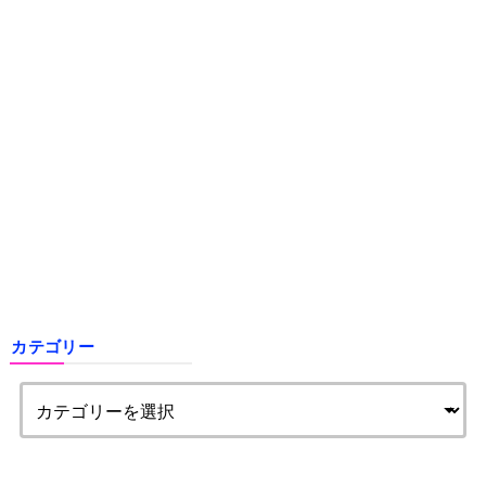
カテゴリー