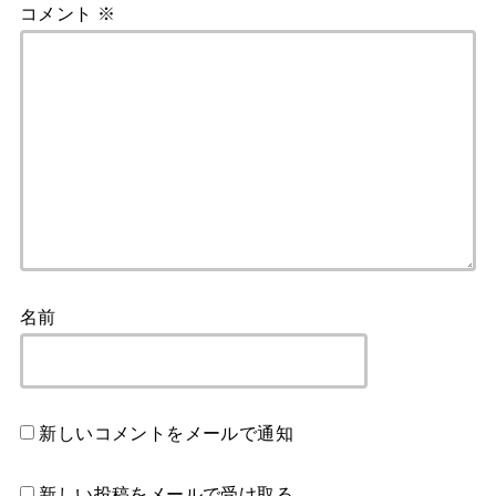
コメント
※
名前
新しいコメントをメールで通知
新しい投稿をメールで受け取る