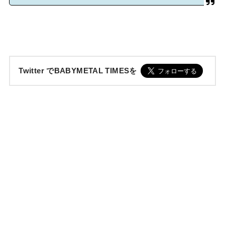
Twitter でBABYMETAL TIMESを