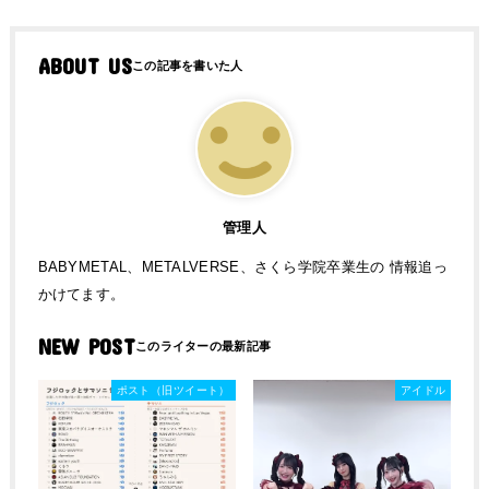
ABOUT US
管理人
BABYMETAL、METALVERSE、さくら学院卒業生の 情報追っ
かけてます。
NEW POST
ポスト（旧ツイート）
アイドル