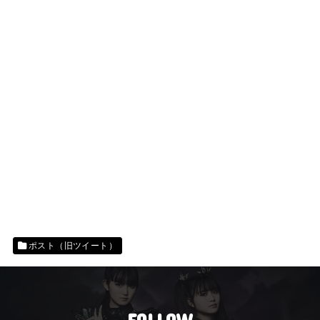
ポスト（旧ツイート）