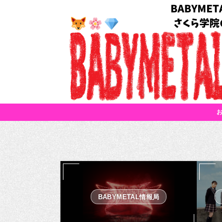
BABYMETAL情報局