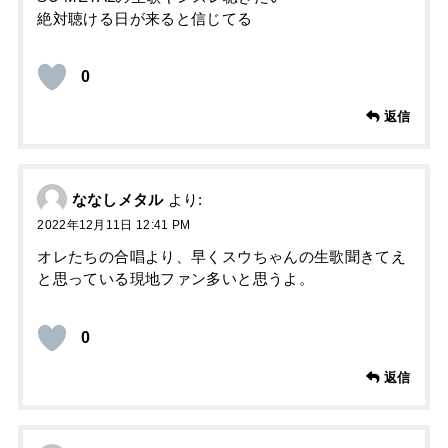
絶対聴ける日が来ると信じてる
0
返信
ななしメタル
より:
2022年12月11日 12:41 PM
オレたちの合唱より、早くスウちゃんの生歌聞きてえ
と思っている現地ファン多いと思うよ。
0
返信