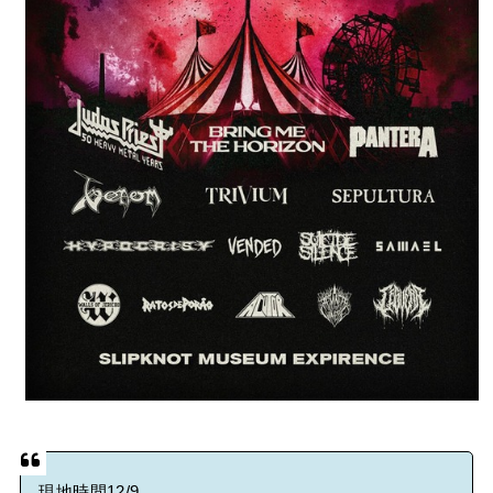
Powered by livedoor 相互RSS
現地時間12/9