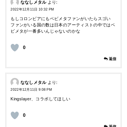
ななしメタル
より:
2022年12月11日 10:32 PM
もしコロンビアにもベビメタファンがいたらスゴい
ファンがいる国の数は日本のアーティストの中ではベ
ビメタが一番多いんじゃないのかな
0
返信
ななしメタル
より:
2022年12月11日 9:08 PM
Kingslayer、コラボしてほしい
0
返信