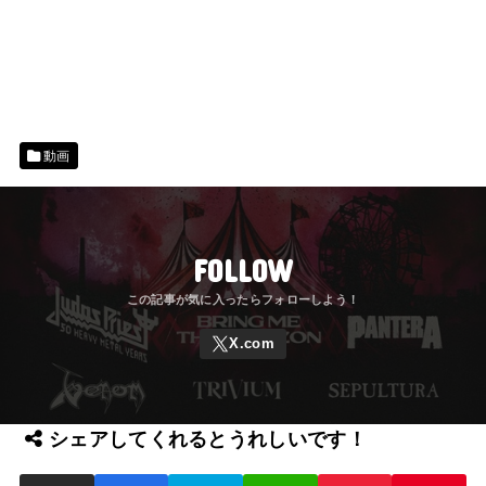
動画
FOLLOW
シェアしてくれるとうれしいです！