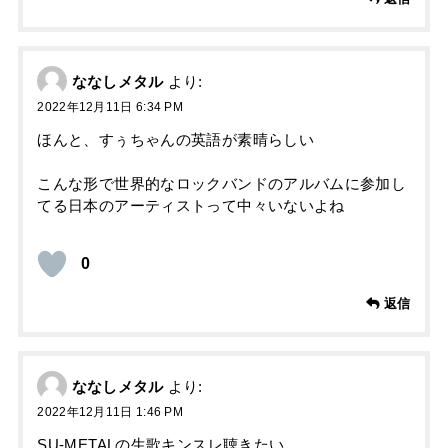
ななしメタル
より:
2022年12月11日 6:34 PM
ほんと、すぅちゃんの英語が素晴らしい
こんな形で世界的なロックバンドのアルバムに参加し
てる日本のアーティストって中々いないよね
0
返信
ななしメタル
より:
2022年12月11日 1:46 PM
SU-METALの生歌キンスレ聴きたい