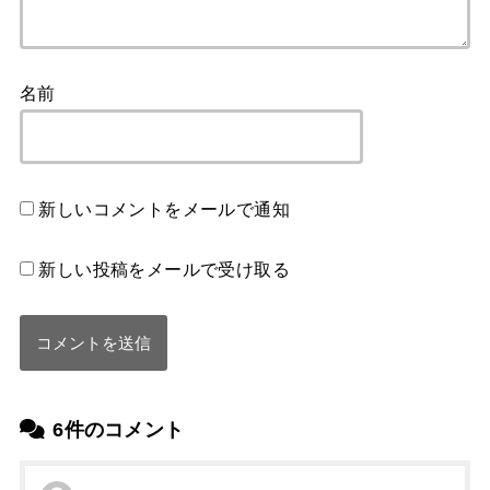
名前
新しいコメントをメールで通知
新しい投稿をメールで受け取る
6件のコメント