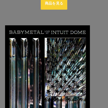
商品を見る