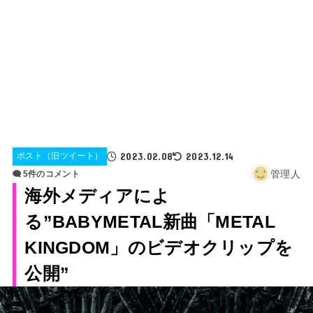
2023.02.08
2023.12.14
ポスト（旧ツイート）
管理人
5件のコメント
海外メディアによ
る”BABYMETAL新曲「METAL
KINGDOM」のビデオクリップを
公開”