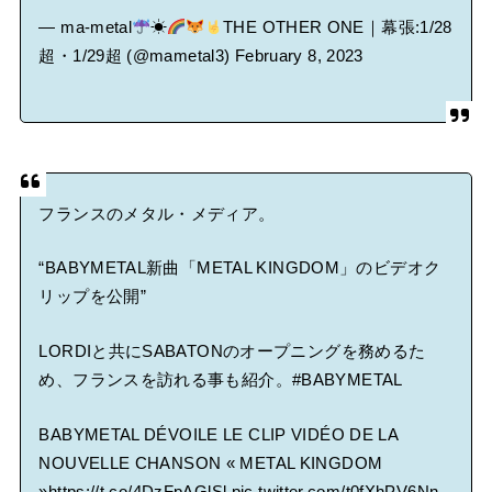
— ma-metal
☀
THE OTHER ONE｜幕張:1/28
超・1/29超 (@mametal3)
February 8, 2023
フランスのメタル・メディア。
“BABYMETAL新曲「METAL KINGDOM」のビデオク
リップを公開”
LORDIと共にSABATONのオープニングを務めるた
め、フランスを訪れる事も紹介。
#BABYMETAL
BABYMETAL DÉVOILE LE CLIP VIDÉO DE LA
NOUVELLE CHANSON « METAL KINGDOM
»
https://t.co/4DzFpAGlSl
pic.twitter.com/t0fXhPV6Nn