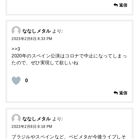
返信
ななしメタル
より:
2023年2月8日 8:33 PM
>>3
2020年のスペイン公演はコロナで中止になってしまっ
たので、ぜひ実現して欲しいね
0
返信
ななしメタル
より:
2023年2月8日 8:18 PM
ブラジルやスペインなど、ベビメタが今後ライブしそ