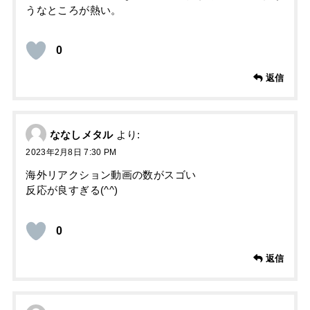
うなところが熱い。
0
返信
ななしメタル
より:
2023年2月8日 7:30 PM
海外リアクション動画の数がスゴい
反応が良すぎる(^^)
0
返信