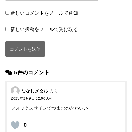
新しいコメントをメールで通知
新しい投稿をメールで受け取る
5件のコメント
ななしメタル
より:
2023年2月9日 12:00 AM
フォックスサインでつまむのかわいい
0