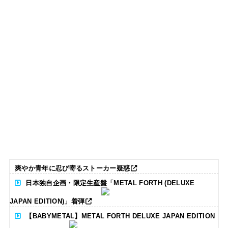
爽やか青年に忍び寄るストーカー疑惑
日本独自企画・限定生産盤「METAL FORTH (DELUXE
JAPAN EDITION)」着弾
【BABYMETAL】METAL FORTH DELUXE JAPAN EDITION