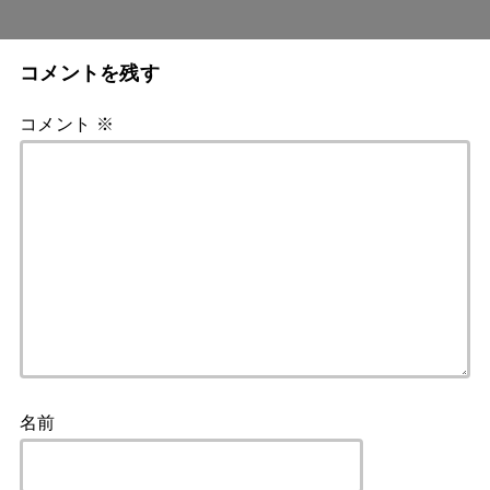
コメントを残す
コメント
※
名前