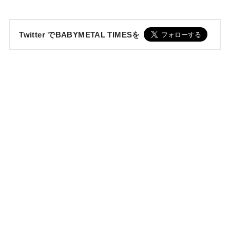
Twitter でBABYMETAL TIMESを