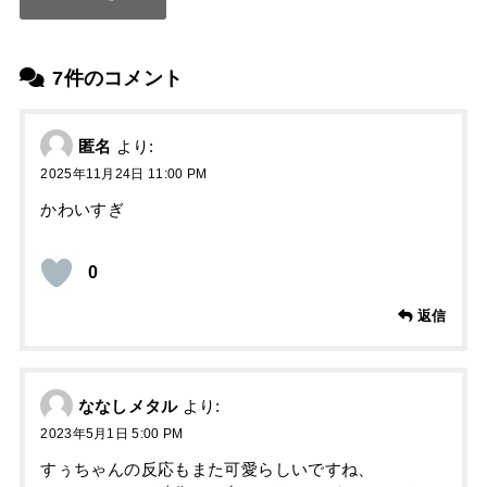
7件のコメント
匿名
より:
2025年11月24日 11:00 PM
かわいすぎ
0
返信
ななしメタル
より:
2023年5月1日 5:00 PM
すぅちゃんの反応もまた可愛らしいですね、