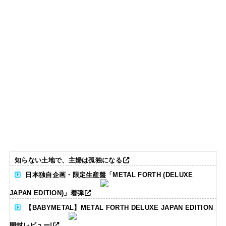
知らない土地で、主婦は孤独になる
日本独自企画・限定生産盤「METAL FORTH (DELUXE
JAPAN EDITION)」着弾
【BABYMETAL】METAL FORTH DELUXE JAPAN EDITION
開封レビュー!