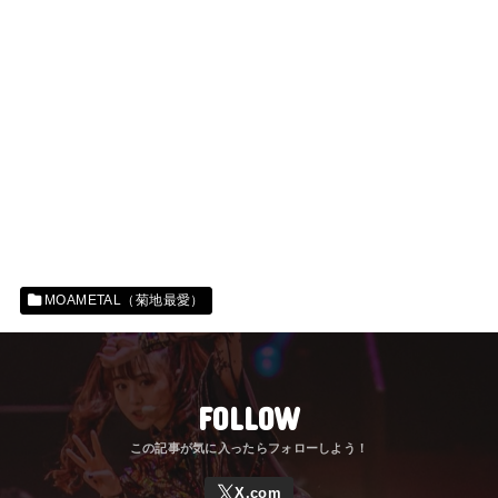
MOAMETAL（菊地最愛）
FOLLOW