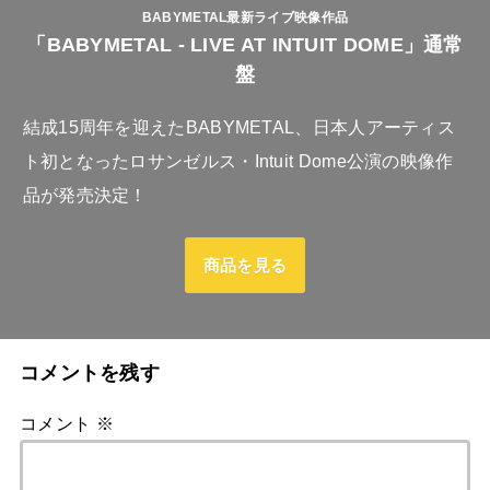
BABYMETAL最新ライブ映像作品
「BABYMETAL - LIVE AT INTUIT DOME」通常
盤
結成15周年を迎えたBABYMETAL、日本人アーティス
ト初となったロサンゼルス・Intuit Dome公演の映像作
品が発売決定！
商品を見る
コメントを残す
コメント
※