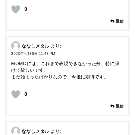
0
返信
ななしメタル
より:
2023年4月30日 11:47 PM
MOMOには、これまで表現できなかった分、特に弾
けて欲しいです。
まだ始まったばかりなので、今後に期待です。
0
返信
ななしメタル
より: