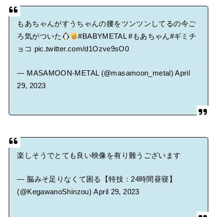
もあちゃんがすうちゃんの腰をツンツンしてるの今ご
ろ気がついた
#BABYMETAL
#もあちゃん#ギミチ
ョコ
pic.twitter.com/d1Ozve9sO0
— MASAMOON-METAL (@masamoon_metal)
April
29, 2023
楽しそうでとても良い映像を有り難うございます
— 脳みそ足りなくて困る【特技：24時間昼寝】
(@KegawanoShinzou)
April 29, 2023