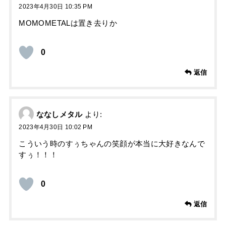
2023年4月30日 10:35 PM
MOMOMETALは置き去りか
0
返信
ななしメタル
より:
2023年4月30日 10:02 PM
こういう時のすぅちゃんの笑顔が本当に大好きなんで
すぅ！！！
0
返信