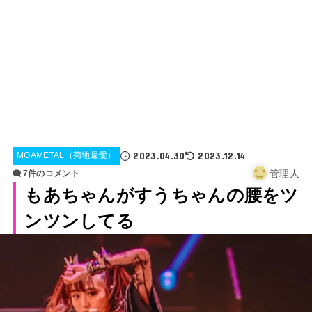
2023.04.30
2023.12.14
MOAMETAL（菊地最愛）
管理人
7件のコメント
もあちゃんがすうちゃんの腰をツ
ンツンしてる