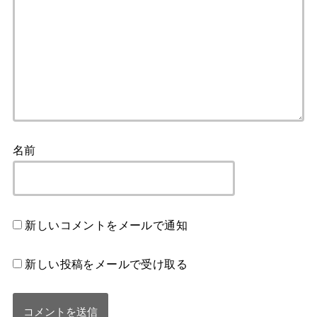
名前
新しいコメントをメールで通知
新しい投稿をメールで受け取る