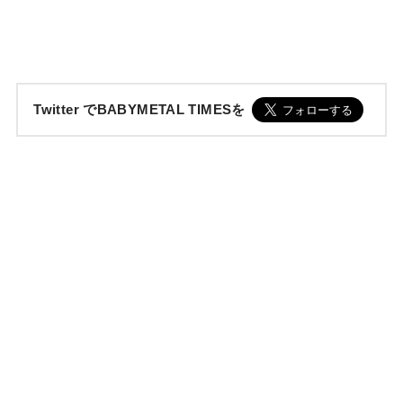
Twitter でBABYMETAL TIMESを