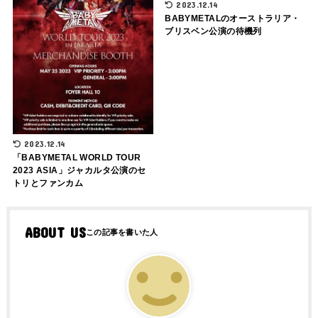
2023.12.14
BABYMETALのオーストラリア・
ブリスベン公演の待機列
2023.12.14
「BABYMETAL WORLD TOUR
2023 ASIA」ジャカルタ公演のセ
トリとファンカム
ABOUT US