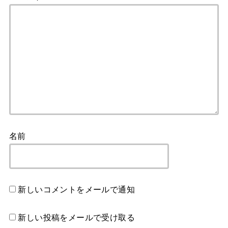
名前
新しいコメントをメールで通知
新しい投稿をメールで受け取る