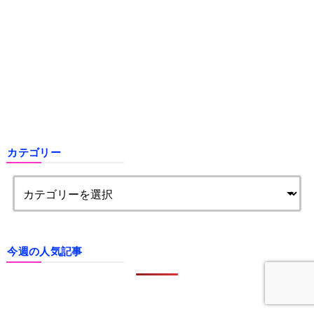
カテゴリー
今週の人気記事