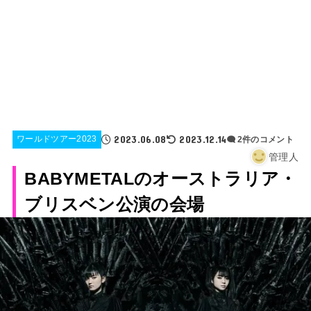
2023.06.08
2023.12.14
ワールドツアー2023
2件のコメント
管理人
BABYMETALのオーストラリア・
ブリスベン公演の会場