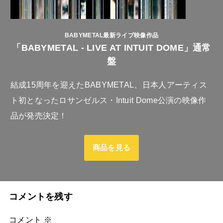
BABYMETAL最新ライブ映像作品
「BABYMETAL - LIVE AT INTUIT DOME」通常
盤
結成15周年を迎えたBABYMETAL、日本人アーティス
ト初となったロサンゼルス・Intuit Dome公演の映像作
品が発売決定！
商品を見る
コメントを残す
コメント
※