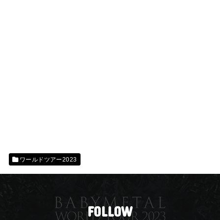
ワールドツアー2023
FOLLOW