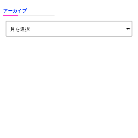
アーカイブ