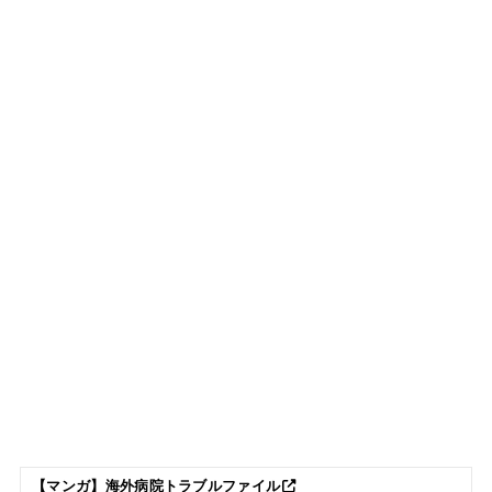
【マンガ】海外病院トラブルファイル