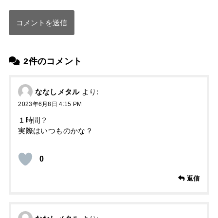
2件のコメント
ななしメタル
より:
2023年6月8日 4:15 PM
１時間？
実際はいつものかな？
0
返信