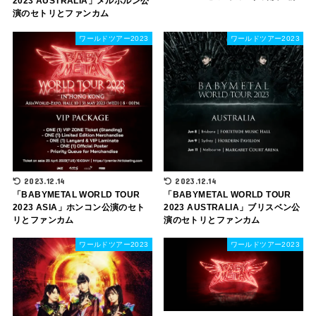
2023 AUSTRALIA」メルボルン公
演のセトリとファンカム
ワールドツアー2023
ワールドツアー2023
2023.12.14
2023.12.14
「BABYMETAL WORLD TOUR
「BABYMETAL WORLD TOUR
2023 ASIA」ホンコン公演のセト
2023 AUSTRALIA」ブリスベン公
リとファンカム
演のセトリとファンカム
ワールドツアー2023
ワールドツアー2023