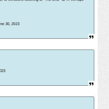
ne 30, 2023
2023