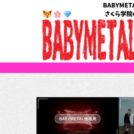
BABYMETAL情報局