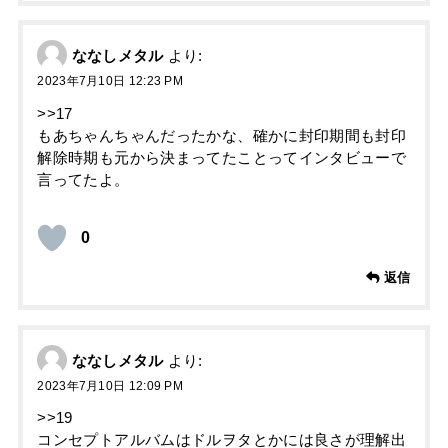
ななしメタル
より:
2023年7月10日 12:23 PM
>>17
もあちゃんちゃんだったかな、確かに封印期間も封印
解除時期も元から決まってたことってインタビューで
言ってたよ。
0
返信
ななしメタル
より:
2023年7月10日 12:09 PM
>>19
コンセプトアルバムはドルヲタとかには良さが理解出