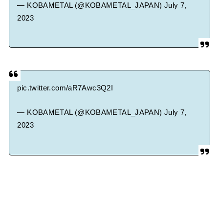
— KOBAMETAL (@KOBAMETAL_JAPAN)
July 7,
2023
pic.twitter.com/aR7Awc3Q2I
— KOBAMETAL (@KOBAMETAL_JAPAN)
July 7,
2023