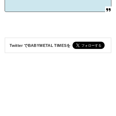
Twitter でBABYMETAL TIMESを