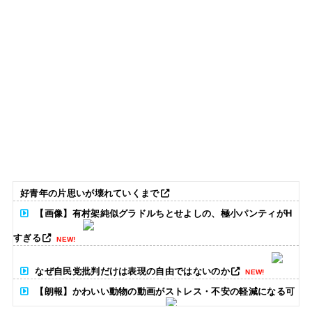
好青年の片思いが壊れていくまで
【画像】有村架純似グラドルちとせよしの、極小パンティがH
すぎる
NEW!
なぜ自民党批判だけは表現の自由ではないのか
NEW!
【朗報】かわいい動物の動画がストレス・不安の軽減になる可