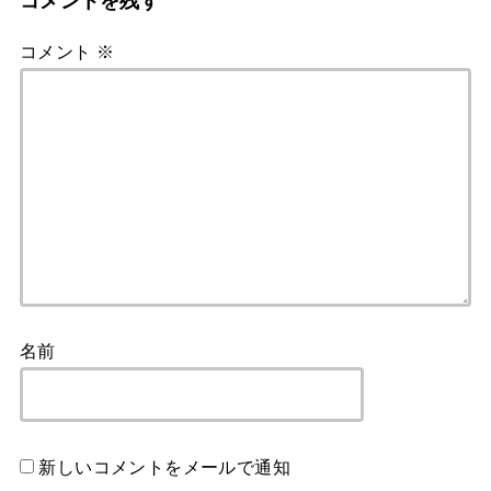
コメントを残す
コメント
※
名前
新しいコメントをメールで通知