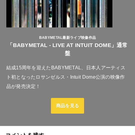
BABYMETAL最新ライブ映像作品
「BABYMETAL - LIVE AT INTUIT DOME」通常
盤
結成15周年を迎えたBABYMETAL、日本人アーティス
ト初となったロサンゼルス・Intuit Dome公演の映像作
品が発売決定！
商品を見る