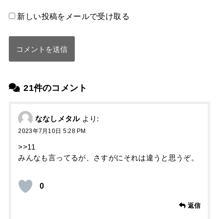
新しい投稿をメールで受け取る
21件のコメント
ななしメタル
より:
2023年7月10日 5:28 PM
>>11
みんなも言ってるが、さすがにそれは違うと思うぞ。
0
返信