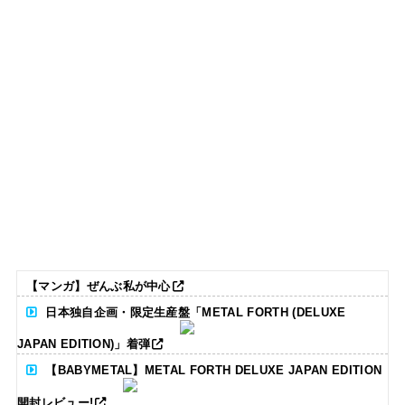
【マンガ】ぜんぶ私が中心
日本独自企画・限定生産盤「METAL FORTH (DELUXE
JAPAN EDITION)」着弾
【BABYMETAL】METAL FORTH DELUXE JAPAN EDITION
開封レビュー!