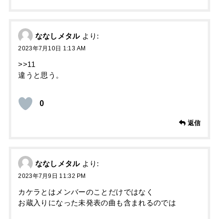
ななしメタル
より:
2023年7月10日 1:13 AM
>>11
違うと思う。
0
返信
ななしメタル
より:
2023年7月9日 11:32 PM
カケラとはメンバーのことだけではなく
お蔵入りになった未発表の曲も含まれるのでは