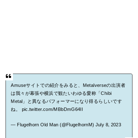
Amuseサイトでの紹介をみると、Metalverseの出演者
は我々が幕張や横浜で観たいわゆる愛称「Chibi
Metal」と異なるパフォーマーになり得るらしいです
ね。
pic.twitter.com/MBbDmG64II
— Flugelhorn Old Man (@FlugelhornM)
July 8, 2023