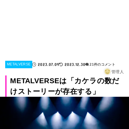
2023.07.09
2023.12.30
METALVERSE
21件のコメント
管理人
METALVERSEは「カケラの数だ
けストーリーが存在する」