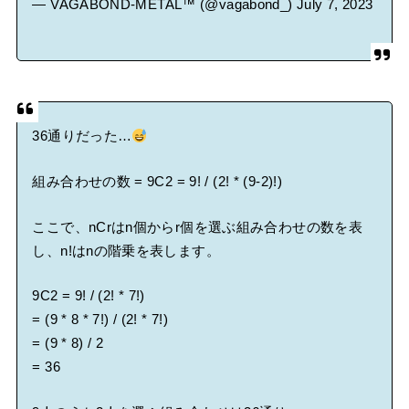
— VAGABOND-METAL™ (@vagabond_)
July 7, 2023
36通りだった…
組み合わせの数 = 9C2 = 9! / (2! * (9-2)!)
ここで、nCrはn個からr個を選ぶ組み合わせの数を表
し、n!はnの階乗を表します。
9C2 = 9! / (2! * 7!)
= (9 * 8 * 7!) / (2! * 7!)
= (9 * 8) / 2
= 36