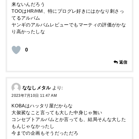
来ないんだろう
TOOはHR/HM、特にプログレ好きにはかなり刺さっ
てるアルバム
ヤンギのアルバムレビューでもマーティの評価がかな
り高かったしな
0
返信
ななしメタル
より:
2023年7月10日 11:47 AM
KOBAはハッタリ屋だからな
大袈裟なこと言っても大した中身じゃ無い
コンセプトアルバムとか言っても、結局そんな大した
もんじゃなかったし
今までの企画もそうだっただろ