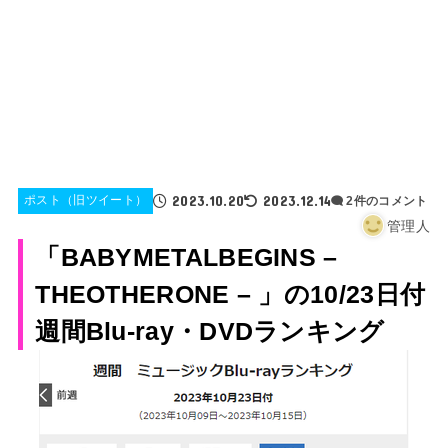
2023.10.20
2023.12.14
ポスト（旧ツイート）
2件のコメント
管理人
「BABYMETALBEGINS –
THEOTHERONE – 」の10/23日付
週間Blu-ray・DVDランキング