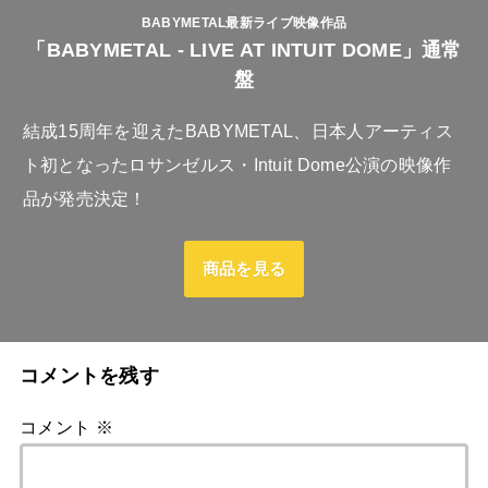
BABYMETAL最新ライブ映像作品
「BABYMETAL - LIVE AT INTUIT DOME」通常
盤
結成15周年を迎えたBABYMETAL、日本人アーティス
ト初となったロサンゼルス・Intuit Dome公演の映像作
品が発売決定！
商品を見る
コメントを残す
コメント
※