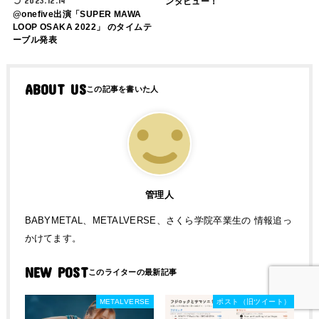
2023.12.14
ンタビュー！
@onefive出演「SUPER MAWA
LOOP OSAKA 2022」 のタイムテ
ーブル発表
ABOUT US
管理人
BABYMETAL、METALVERSE、さくら学院卒業生の 情報追っ
かけてます。
NEW POST
METALVERSE
ポスト（旧ツイート）