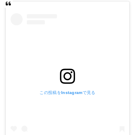
この投稿をInstagramで見る