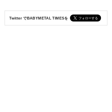
Twitter でBABYMETAL TIMESを