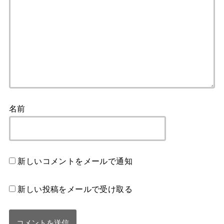
名前
新しいコメントをメールで通知
新しい投稿をメールで受け取る