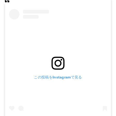
この投稿をInstagramで見る