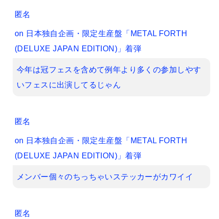
匿名
on
日本独自企画・限定生産盤「METAL FORTH
(DELUXE JAPAN EDITION)」着弾
今年は冠フェスを含めて例年より多くの参加しやす
いフェスに出演してるじゃん
匿名
on
日本独自企画・限定生産盤「METAL FORTH
(DELUXE JAPAN EDITION)」着弾
メンバー個々のちっちゃいステッカーがカワイイ
匿名