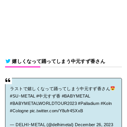
嬉しくなって踊ってしまう中元すず香さん
ラストで嬉しくなって踊ってしまう中元すず香さん
#SUｰMETAL
#中元すず香
#BABYMETAL
#BABYMETALWORLDTOUR2023
#Palladium
#Koln
#Cologne
pic.twitter.com/Y8ufr4SXxB
— DELHIｰMETAL (@delhimetal)
December 26, 2023