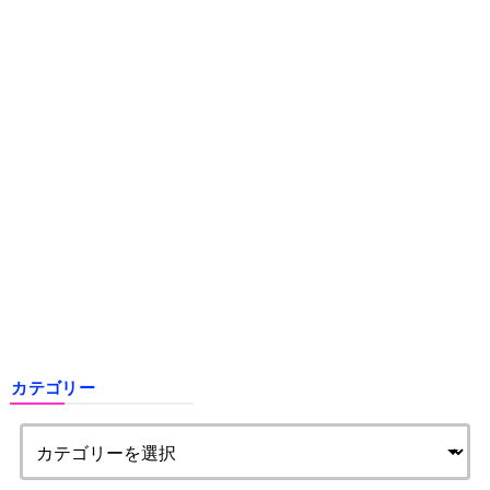
カテゴリー