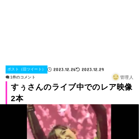
2023.12.26
2023.12.29
ポスト（旧ツイート）
管理人
1件のコメント
すぅさんのライブ中でのレア映像
2本