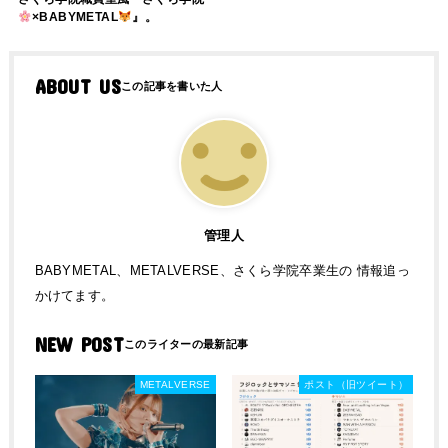
×BABYMETAL
』。
ABOUT US
管理人
BABYMETAL、METALVERSE、さくら学院卒業生の 情報追っ
かけてます。
NEW POST
METALVERSE
ポスト（旧ツイート）