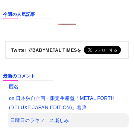
今週の人気記事
Twitter でBABYMETAL TIMESを
最新のコメント
匿名
on
日本独自企画・限定生産盤「METAL FORTH
(DELUXE JAPAN EDITION)」着弾
日曜日のラキフェス楽しみ