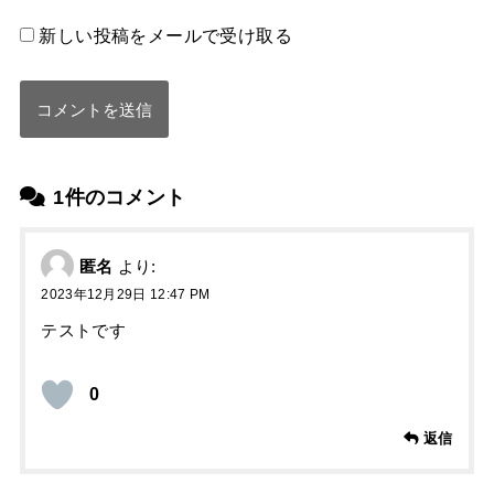
新しい投稿をメールで受け取る
1件のコメント
匿名
より:
2023年12月29日 12:47 PM
テストです
0
返信