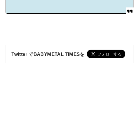
Twitter でBABYMETAL TIMESを