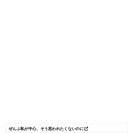
ぜんぶ私が中心、そう思われたくないのに