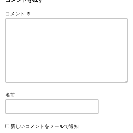
コメント
※
名前
新しいコメントをメールで通知