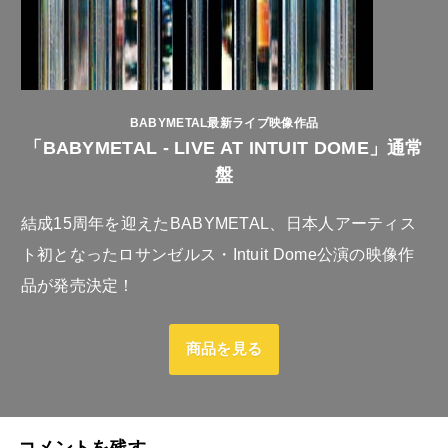
BABYMETAL最新ライブ映像作品
「BABYMETAL - LIVE AT INTUIT DOME」通常
盤
結成15周年を迎えたBABYMETAL、日本人アーティス
ト初となったロサンゼルス・Intuit Dome公演の映像作
品が発売決定！
商品を見る
コメントを残す