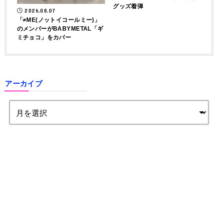
グッズ着弾
2026.08.07
「≠ME(ノットイコールミー)」
のメンバーがBABYMETAL「ギ
ミチョコ」をカバー
アーカイブ