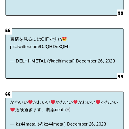
表情を見るにはGIFですね
pic.twitter.com/DJQHDn3QFb
— DELHIｰMETAL (@delhimetal)
December 26, 2023
かわいい
かわいい
かわいい
かわいい
かわいい
危険過ぎます、劇薬death
— kz44metal (@kz44metal)
December 26, 2023