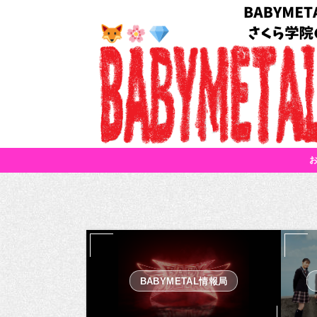
BABYMETAL情報局