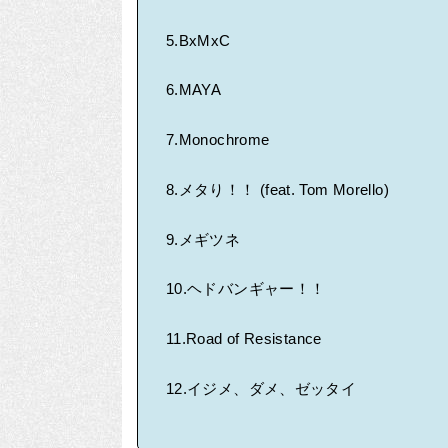
5.BxMxC
6.MAYA
7.Monochrome
8.メタり！！ (feat. Tom Morello)
9.メギツネ
10.ヘドバンギャー！！
11.Road of Resistance
12.イジメ、ダメ、ゼッタイ