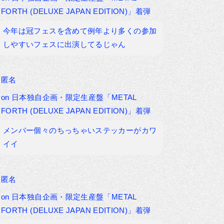
FORTH (DELUXE JAPAN EDITION)」着弾
今年は冠フェスを含めて例年より多くの参加
しやすいフェスに出演してるじゃん
匿名
on
日本独自企画・限定生産盤「METAL
FORTH (DELUXE JAPAN EDITION)」着弾
メンバー個々のちっちゃいステッカーがカワ
イイ
匿名
on
日本独自企画・限定生産盤「METAL
FORTH (DELUXE JAPAN EDITION)」着弾