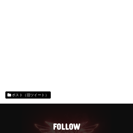
ポスト（旧ツイート）
FOLLOW