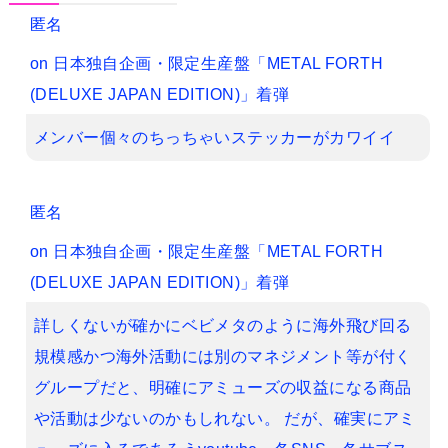
匿名
on
日本独自企画・限定生産盤「METAL FORTH
(DELUXE JAPAN EDITION)」着弾
メンバー個々のちっちゃいステッカーがカワイイ
匿名
on
日本独自企画・限定生産盤「METAL FORTH
(DELUXE JAPAN EDITION)」着弾
詳しくないが確かにベビメタのように海外飛び回る
規模感かつ海外活動には別のマネジメント等が付く
グループだと、明確にアミューズの収益になる商品
や活動は少ないのかもしれない。 だが、確実にアミ