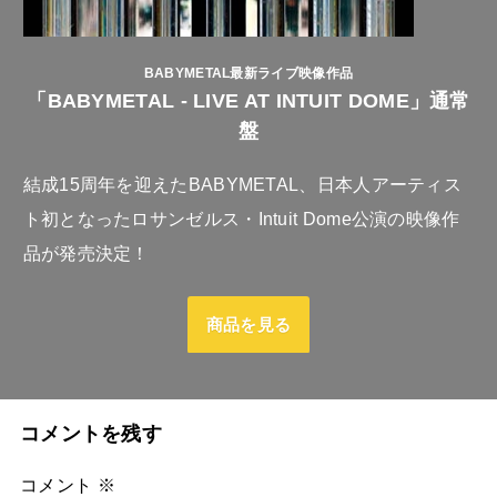
BABYMETAL最新ライブ映像作品
「BABYMETAL - LIVE AT INTUIT DOME」通常
盤
結成15周年を迎えたBABYMETAL、日本人アーティス
ト初となったロサンゼルス・Intuit Dome公演の映像作
品が発売決定！
商品を見る
コメントを残す
コメント
※