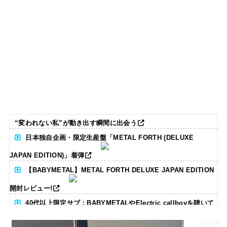
“変われない私”が動き出す瞬間に出会う
日本独自企画・限定生産盤「METAL FORTH (DELUXE
JAPAN EDITION)」着弾
【BABYMETAL】METAL FORTH DELUXE JAPAN EDITION
開封レビュー!
40代以上限定サブ：BABYMETALやElectric callboyを聴いて
る人いる？ 【海外の反応】