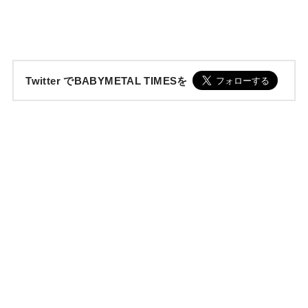
Twitter でBABYMETAL TIMESを