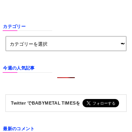
カテゴリー
今週の人気記事
Twitter でBABYMETAL TIMESを
最新のコメント