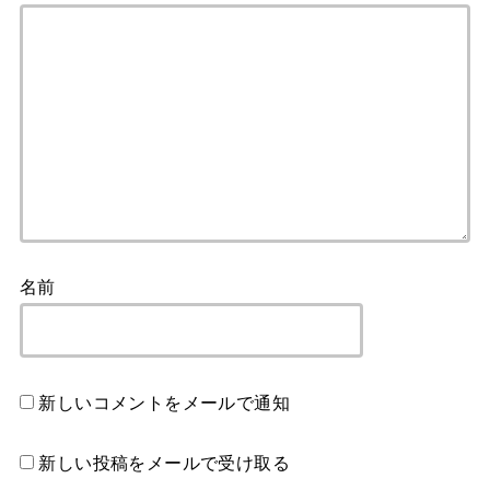
名前
新しいコメントをメールで通知
新しい投稿をメールで受け取る