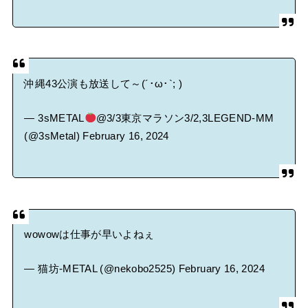
沖縄43公演も放送して～(´･ω･`; )
— 3sMETAL
@3/3東京マラソン3/2,3LEGEND-MM
(@3sMetal)
February 16, 2024
wowowは仕事が早いよねぇ
— 猫坊-METAL (@nekobo2525)
February 16, 2024