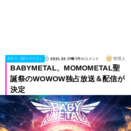
2024.02.17
管理人
ポスト（旧ツイート）
5件のコメント
BABYMETAL、MOMOMETAL聖
誕祭のWOWOW独占放送＆配信が
決定