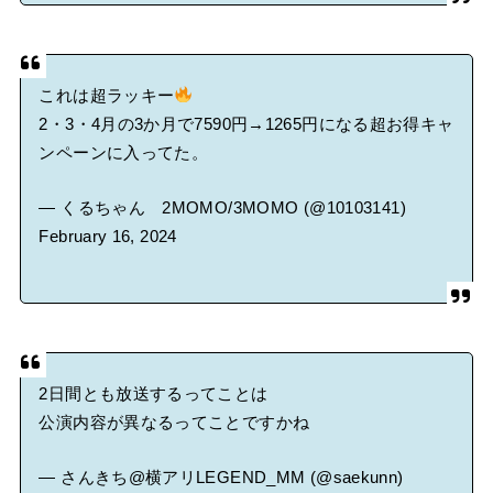
これは超ラッキー
2・3・4月の3か月で7590円→1265円になる超お得キャ
ンペーンに入ってた。
— くるちゃん 2MOMO/3MOMO (@10103141)
February 16, 2024
2日間とも放送するってことは
公演内容が異なるってことですかね
— さんきち@横アリLEGEND_MM (@saekunn)