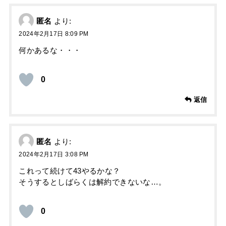
匿名
より:
2024年2月17日 8:09 PM
何かあるな・・・
0
返信
匿名
より:
2024年2月17日 3:08 PM
これって続けて43やるかな？
そうするとしばらくは解約できないな…。
0