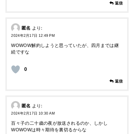
返信
匿名
より:
2024年2月17日 12:49 PM
WOWOW解約しようと思っていたが、四月までは継
続ですな
0
返信
匿名
より:
2024年2月17日 10:30 AM
百々子の二十歳の夜が放送されるのか、しかし
WOWOWは時々期待を裏切るからな