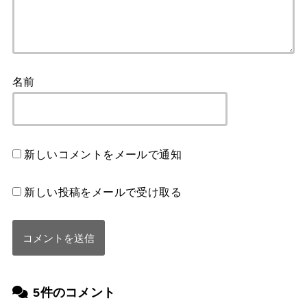
名前
新しいコメントをメールで通知
新しい投稿をメールで受け取る
5件のコメント