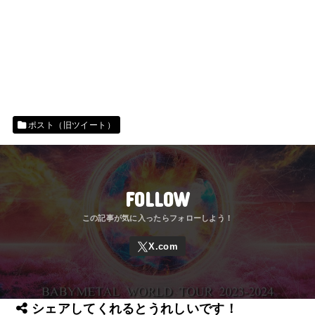
ポスト（旧ツイート）
FOLLOW
シェアしてくれるとうれしいです！