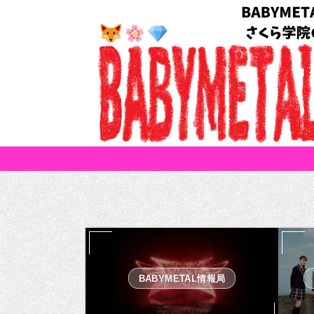
BABYMETAL情報局