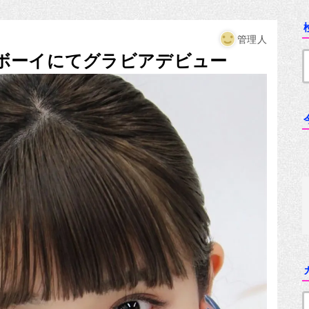
管理人
ボーイにてグラビアデビュー