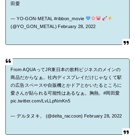
田愛
— YO-GON-METAL #ribbon_movie
(@YO_GON_METAL)
February 28, 2022
From AQUAってJR東日本の飲料ビジネスのメインの
商品だからなぁ。社内ディスプレイだけじゃなくて駅
の広告スペースや自販機とかドアとかいたるところに
愛さんが貼られる可能性はあるなぁ。胸熱。
#岡田愛
pic.twitter.com/LvLLpNmKn5
— デルタヌキ。 (@delta_raccoon)
February 28, 2022