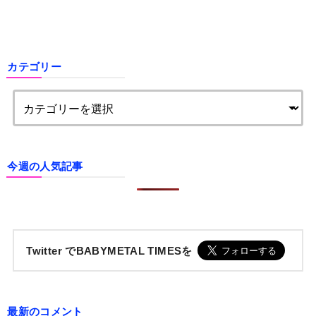
カテゴリー
今週の人気記事
Twitter でBABYMETAL TIMESを
最新のコメント