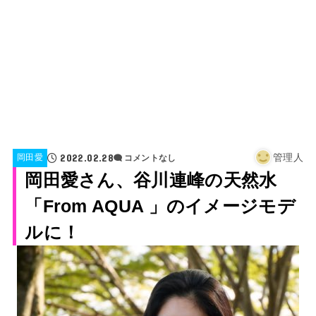
2022.02.28
管理人
岡田愛
コメントなし
岡田愛さん、谷川連峰の天然水
「From AQUA 」のイメージモデ
ルに！