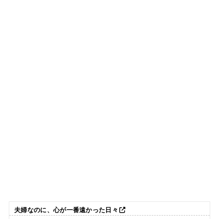
夫婦なのに、心が一番遠かった日々