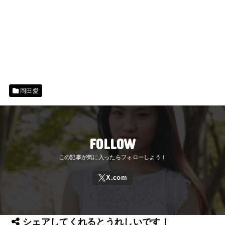
岡田愛
FOLLOW
シェアしてくれるとうれしいです！