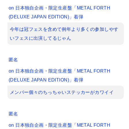
on
日本独自企画・限定生産盤「METAL FORTH
(DELUXE JAPAN EDITION)」着弾
今年は冠フェスを含めて例年より多くの参加しやす
いフェスに出演してるじゃん
匿名
on
日本独自企画・限定生産盤「METAL FORTH
(DELUXE JAPAN EDITION)」着弾
メンバー個々のちっちゃいステッカーがカワイイ
匿名
on
日本独自企画・限定生産盤「METAL FORTH