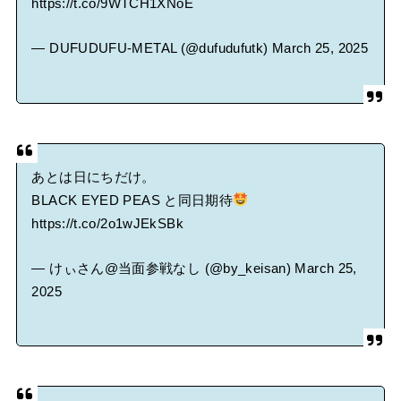
https://t.co/9WTCH1XNoE
— DUFUDUFU-METAL (@dufudufutk)
March 25, 2025
あとは日にちだけ。
BLACK EYED PEAS と同日期待
https://t.co/2o1wJEkSBk
— けぃさん@当面参戦なし (@by_keisan)
March 25,
2025