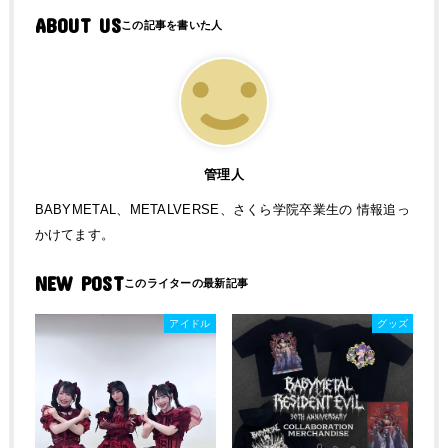
ABOUT US
管理人
BABYMETAL、METALVERSE、さくら学院卒業生の 情報追っ
かけてます。
NEW POST
アイドル
グッズ