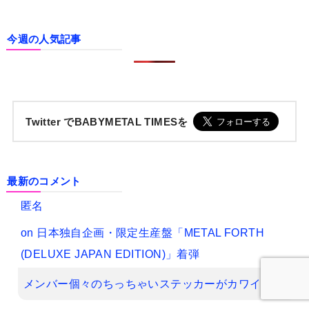
今週の人気記事
Twitter でBABYMETAL TIMESを
最新のコメント
匿名
on
日本独自企画・限定生産盤「METAL FORTH
(DELUXE JAPAN EDITION)」着弾
メンバー個々のちっちゃいステッカーがカワイイ