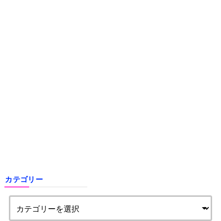
カテゴリー