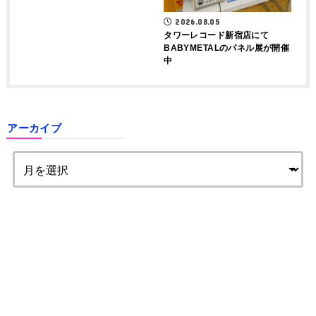
2026.08.05
タワーレコード新宿店にて
BABYMETALのパネル展が開催
中
アーカイブ