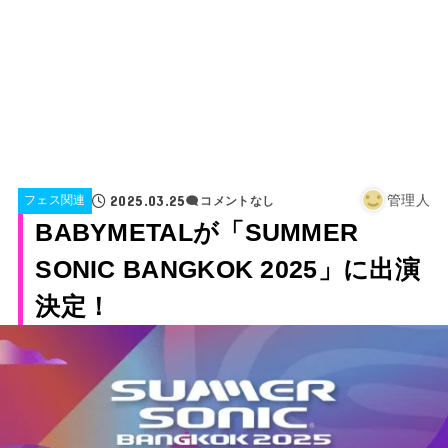
2025.03.25
管理人
フェス関連
コメントなし
BABYMETALが「SUMMER
SONIC BANGKOK 2025」に出演
決定！