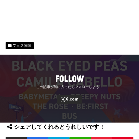
フェス関連
FOLLOW
シェアしてくれるとうれしいです！