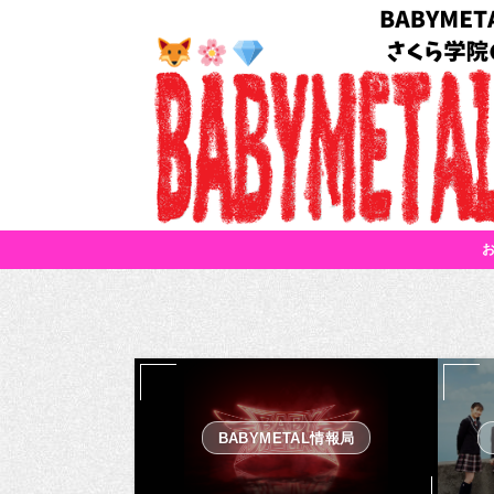
BABYMETAL情報局