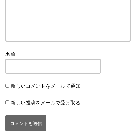
名前
新しいコメントをメールで通知
新しい投稿をメールで受け取る