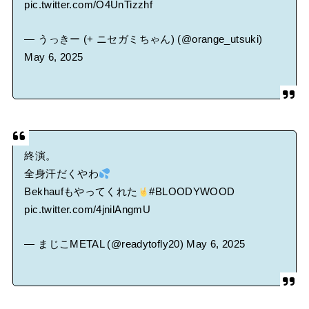
pic.twitter.com/O4UnTizzhf
— うっきー (+ ニセガミちゃん) (@orange_utsuki)
May 6, 2025
終演。
全身汗だくやわ
Bekhaufもやってくれた
#BLOODYWOOD
pic.twitter.com/4jnilAngmU
— まじこMETAL (@readytofly20)
May 6, 2025