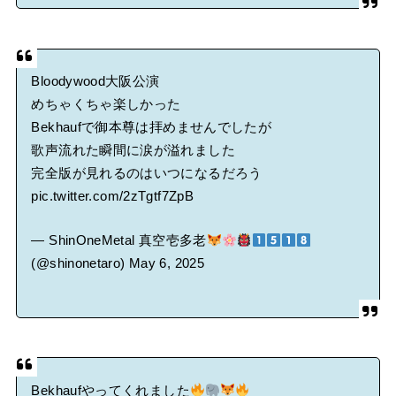
Bloodywood大阪公演
めちゃくちゃ楽しかった
Bekhaufで御本尊は拝めませんでしたが
歌声流れた瞬間に涙が溢れました
完全版が見れるのはいつになるだろう
pic.twitter.com/2zTgtf7ZpB
— ShinOneMetal 真空壱多老
(@shinonetaro)
May 6, 2025
Bekhaufやってくれました