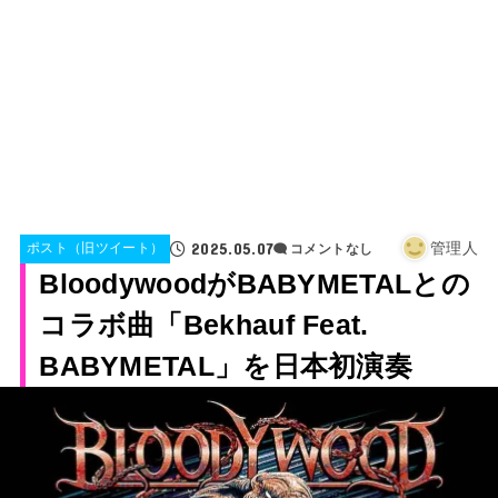
2025.05.07
管理人
ポスト（旧ツイート）
コメントなし
BloodywoodがBABYMETALとの
コラボ曲「Bekhauf Feat.
BABYMETAL」を日本初演奏