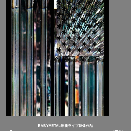
BABYMETAL最新ライブ映像作品