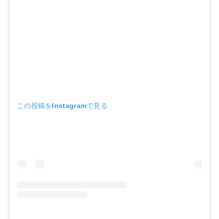
この投稿をInstagramで見る