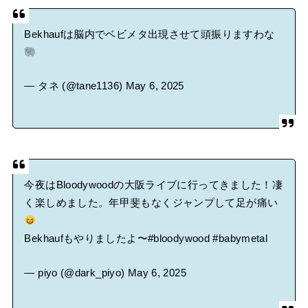
Bekhaufは脳内でベビメタ出現させて頭振りますわな
— タネ (@tane1136)
May 6, 2025
今夜はBloodywoodの大阪ライブに行ってきました！凄
く楽しめました。年甲斐もなくジャンプして足が痛い
Bekhaufもやりましたよ〜
#bloodywood
#babymetal
— piyo (@dark_piyo)
May 6, 2025