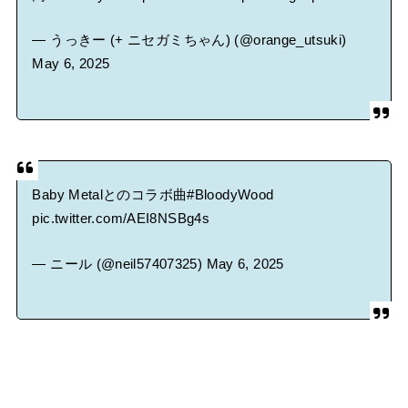
— うっきー (+ ニセガミちゃん) (@orange_utsuki)
May 6, 2025
Baby Metalとのコラボ曲
#BloodyWood
pic.twitter.com/AEI8NSBg4s
— ニール (@neil57407325)
May 6, 2025