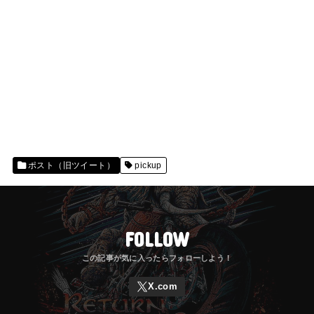
ポスト（旧ツイート）
pickup
FOLLOW