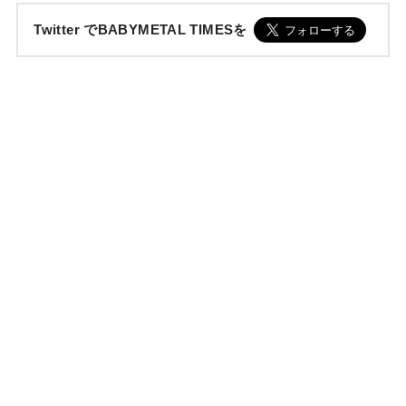
Twitter でBABYMETAL TIMESを