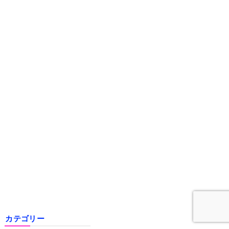
カテゴリー