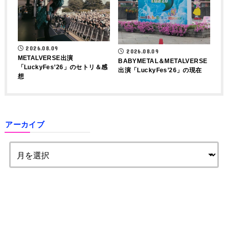
2026.08.09
2026.08.09
METALVERSE出演
BABYMETAL＆METALVERSE
「LuckyFes’26」のセトリ＆感
出演「LuckyFes’26」の現在
想
アーカイブ